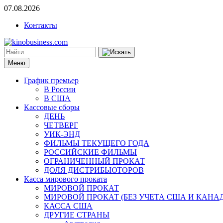
07.08.2026
Контакты
Меню
График премьер
В России
В США
Кассовые сборы
ДЕНЬ
ЧЕТВЕРГ
УИК-ЭНД
ФИЛЬМЫ ТЕКУЩЕГО ГОДА
РОССИЙСКИЕ ФИЛЬМЫ
ОГРАНИЧЕННЫЙ ПРОКАТ
ДОЛЯ ДИСТРИБЬЮТОРОВ
Касса мирового проката
МИРОВОЙ ПРОКАТ
МИРОВОЙ ПРОКАТ (БЕЗ УЧЕТА США И КАНА
КАССА США
ДРУГИЕ СТРАНЫ