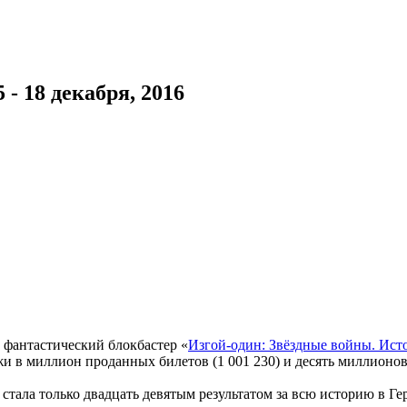
- 18 декабря, 2016
фантастический блокбастер «
Изгой-один: Звёздные войны. Ист
 в миллион проданных билетов (1 001 230) и десять миллионов 
 стала только двадцать девятым результатом за всю историю в 