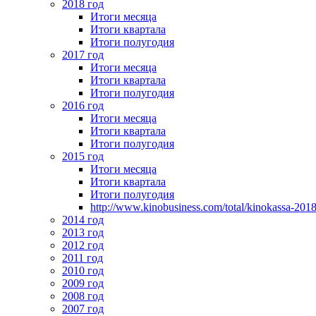
2018 год
Итоги месяца
Итоги квартала
Итоги полугодия
2017 год
Итоги месяца
Итоги квартала
Итоги полугодия
2016 год
Итоги месяца
Итоги квартала
Итоги полугодия
2015 год
Итоги месяца
Итоги квартала
Итоги полугодия
http://www.kinobusiness.com/total/kinokassa-201
2014 год
2013 год
2012 год
2011 год
2010 год
2009 год
2008 год
2007 год