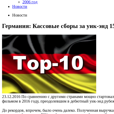
2006 год
Новости
Новости
Германия: Кассовые сборы за уик-энд 15 
23.12.2016
По сравнению с другими странами мощно стартовал 
фильмом в 2016 году, преодолевшим в дебютный уик-энд рубежи
До рекордов, впрочем, было очень далеко. Полученная выручка