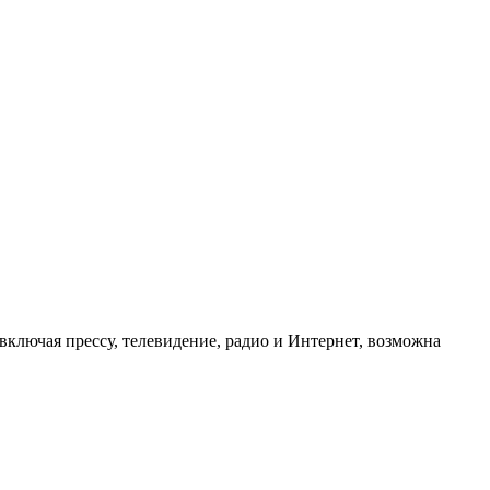
ключая прессу, телевидение, радио и Интернет, возможна