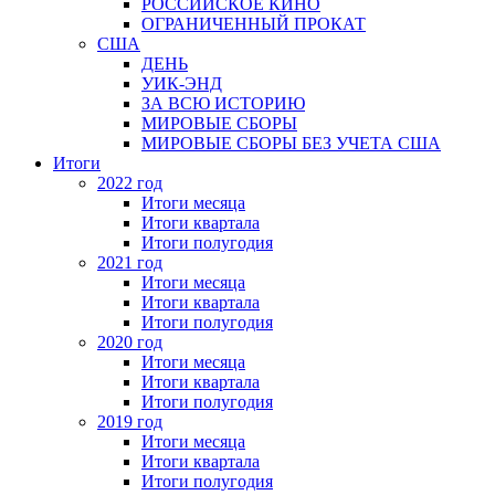
РОССИЙСКОЕ КИНО
ОГРАНИЧЕННЫЙ ПРОКАТ
США
ДЕНЬ
УИК-ЭНД
ЗА ВСЮ ИСТОРИЮ
МИРОВЫЕ СБОРЫ
МИРОВЫЕ СБОРЫ БЕЗ УЧЕТА США
Итоги
2022 год
Итоги месяца
Итоги квартала
Итоги полугодия
2021 год
Итоги месяца
Итоги квартала
Итоги полугодия
2020 год
Итоги месяца
Итоги квартала
Итоги полугодия
2019 год
Итоги месяца
Итоги квартала
Итоги полугодия