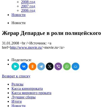
2008 год
2007 год
2006 год
Новости
Новости
Жерар Депардье в роли полицейского
31.01.2008
<br />Источник: <a
href=
http://www.movie.ru/
>movie.ru</a>
Поделиться:
Возврат к списку
Релизы
Касса кинопроката
Касса мирового проката
Лучшие сборы
Итоги
Новости