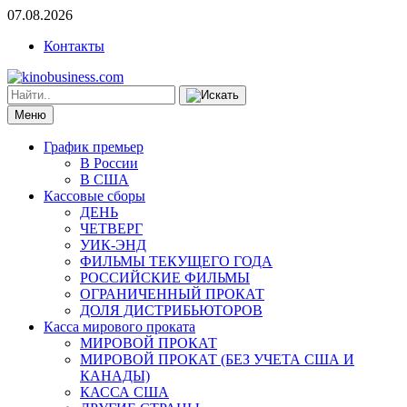
07.08.2026
Контакты
Меню
График премьер
В России
В США
Кассовые сборы
ДЕНЬ
ЧЕТВЕРГ
УИК-ЭНД
ФИЛЬМЫ ТЕКУЩЕГО ГОДА
РОССИЙСКИЕ ФИЛЬМЫ
ОГРАНИЧЕННЫЙ ПРОКАТ
ДОЛЯ ДИСТРИБЬЮТОРОВ
Касса мирового проката
МИРОВОЙ ПРОКАТ
МИРОВОЙ ПРОКАТ (БЕЗ УЧЕТА США И
КАНАДЫ)
КАССА США