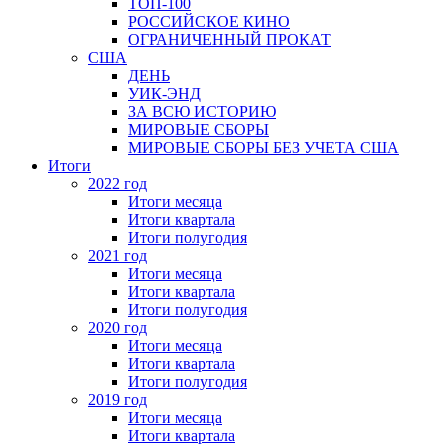
ТОП-100
РОССИЙСКОЕ КИНО
ОГРАНИЧЕННЫЙ ПРОКАТ
США
ДЕНЬ
УИК-ЭНД
ЗА ВСЮ ИСТОРИЮ
МИРОВЫЕ СБОРЫ
МИРОВЫЕ СБОРЫ БЕЗ УЧЕТА США
Итоги
2022 год
Итоги месяца
Итоги квартала
Итоги полугодия
2021 год
Итоги месяца
Итоги квартала
Итоги полугодия
2020 год
Итоги месяца
Итоги квартала
Итоги полугодия
2019 год
Итоги месяца
Итоги квартала