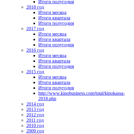
Итоги полугодия
2018 год
Итоги месяца
Итоги квартала
Итоги полугодия
2017 год
Итоги месяца
Итоги квартала
Итоги полугодия
2016 год
Итоги месяца
Итоги квартала
Итоги полугодия
2015 год
Итоги месяца
Итоги квартала
Итоги полугодия
http://www.kinobusiness.com/total/kinokassa-
2018.php
2014 год
2013 год
2012 год
2011 год
2010 год
2009 год