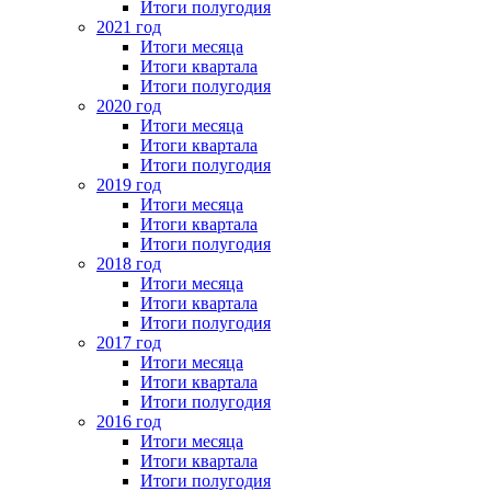
Итоги полугодия
2021 год
Итоги месяца
Итоги квартала
Итоги полугодия
2020 год
Итоги месяца
Итоги квартала
Итоги полугодия
2019 год
Итоги месяца
Итоги квартала
Итоги полугодия
2018 год
Итоги месяца
Итоги квартала
Итоги полугодия
2017 год
Итоги месяца
Итоги квартала
Итоги полугодия
2016 год
Итоги месяца
Итоги квартала
Итоги полугодия