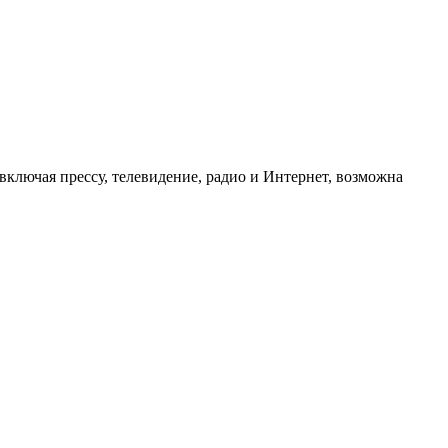
ключая прессу, телевидение, радио и Интернет, возможна