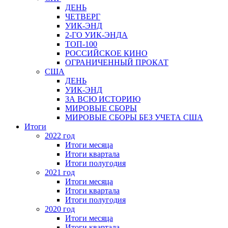
ДЕНЬ
ЧЕТВЕРГ
УИК-ЭНД
2-ГО УИК-ЭНДА
ТОП-100
РОССИЙСКОЕ КИНО
ОГРАНИЧЕННЫЙ ПРОКАТ
США
ДЕНЬ
УИК-ЭНД
ЗА ВСЮ ИСТОРИЮ
МИРОВЫЕ СБОРЫ
МИРОВЫЕ СБОРЫ БЕЗ УЧЕТА США
Итоги
2022 год
Итоги месяца
Итоги квартала
Итоги полугодия
2021 год
Итоги месяца
Итоги квартала
Итоги полугодия
2020 год
Итоги месяца
Итоги квартала