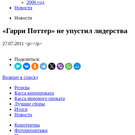
2006 год
Новости
Новости
«Гарри Поттер» не упустил лидерства
27.07.2011
<p></p>
Поделиться:
Возврат к списку
Релизы
Касса кинопроката
Касса мирового проката
Лучшие сборы
Итоги
Новости
Кинотеатры
Фоторепортажи