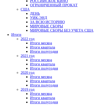
РОССИЙСКОЕ КИНО
ОГРАНИЧЕННЫЙ ПРОКАТ
США
ДЕНЬ
УИК-ЭНД
ЗА ВСЮ ИСТОРИЮ
МИРОВЫЕ СБОРЫ
МИРОВЫЕ СБОРЫ БЕЗ УЧЕТА США
Итоги
2022 год
Итоги месяца
Итоги квартала
Итоги полугодия
2021 год
Итоги месяца
Итоги квартала
Итоги полугодия
2020 год
Итоги месяца
Итоги квартала
Итоги полугодия
2019 год
Итоги месяца
Итоги квартала
Итоги полугодия