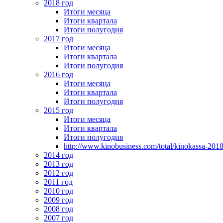
2018 год
Итоги месяца
Итоги квартала
Итоги полугодия
2017 год
Итоги месяца
Итоги квартала
Итоги полугодия
2016 год
Итоги месяца
Итоги квартала
Итоги полугодия
2015 год
Итоги месяца
Итоги квартала
Итоги полугодия
http://www.kinobusiness.com/total/kinokassa-201
2014 год
2013 год
2012 год
2011 год
2010 год
2009 год
2008 год
2007 год