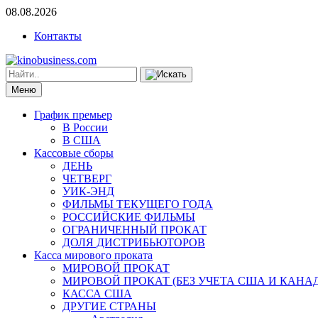
08.08.2026
Контакты
Меню
График премьер
В России
В США
Кассовые сборы
ДЕНЬ
ЧЕТВЕРГ
УИК-ЭНД
ФИЛЬМЫ ТЕКУЩЕГО ГОДА
РОССИЙСКИЕ ФИЛЬМЫ
ОГРАНИЧЕННЫЙ ПРОКАТ
ДОЛЯ ДИСТРИБЬЮТОРОВ
Касса мирового проката
МИРОВОЙ ПРОКАТ
МИРОВОЙ ПРОКАТ (БЕЗ УЧЕТА США И КАНА
КАССА США
ДРУГИЕ СТРАНЫ