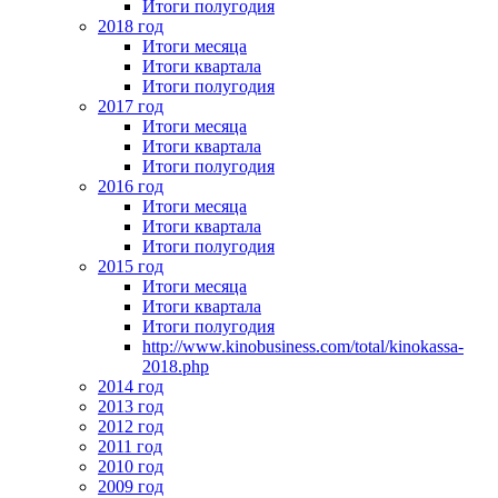
Итоги полугодия
2018 год
Итоги месяца
Итоги квартала
Итоги полугодия
2017 год
Итоги месяца
Итоги квартала
Итоги полугодия
2016 год
Итоги месяца
Итоги квартала
Итоги полугодия
2015 год
Итоги месяца
Итоги квартала
Итоги полугодия
http://www.kinobusiness.com/total/kinokassa-
2018.php
2014 год
2013 год
2012 год
2011 год
2010 год
2009 год