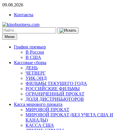
09.08.2026
Контакты
Меню
График премьер
В России
В США
Кассовые сборы
ДЕНЬ
ЧЕТВЕРГ
УИК-ЭНД
ФИЛЬМЫ ТЕКУЩЕГО ГОДА
РОССИЙСКИЕ ФИЛЬМЫ
ОГРАНИЧЕННЫЙ ПРОКАТ
ДОЛЯ ДИСТРИБЬЮТОРОВ
Касса мирового проката
МИРОВОЙ ПРОКАТ
МИРОВОЙ ПРОКАТ (БЕЗ УЧЕТА США И
КАНАДЫ)
КАССА США