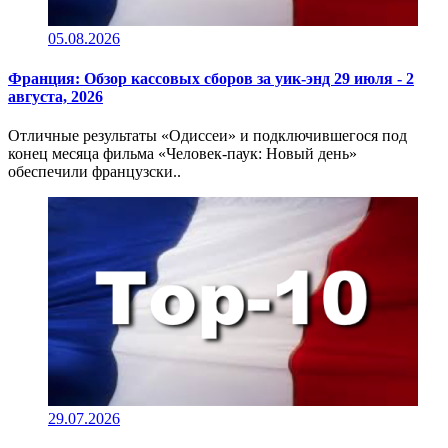
05.08.2026
Франция: Обзор кассовых сборов за уик-энд 29 июля - 2
августа, 2026
Отличные результаты «Одиссеи» и подключившегося под
конец месяца фильма «Человек-паук: Новый день»
обеспечили французски..
29.07.2026