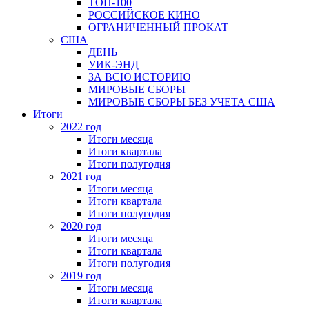
ТОП-100
РОССИЙСКОЕ КИНО
ОГРАНИЧЕННЫЙ ПРОКАТ
США
ДЕНЬ
УИК-ЭНД
ЗА ВСЮ ИСТОРИЮ
МИРОВЫЕ СБОРЫ
МИРОВЫЕ СБОРЫ БЕЗ УЧЕТА США
Итоги
2022 год
Итоги месяца
Итоги квартала
Итоги полугодия
2021 год
Итоги месяца
Итоги квартала
Итоги полугодия
2020 год
Итоги месяца
Итоги квартала
Итоги полугодия
2019 год
Итоги месяца
Итоги квартала