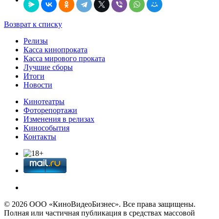
Возврат к списку
Релизы
Касса кинопроката
Касса мирового проката
Лучшие сборы
Итоги
Новости
Кинотеатры
Фоторепортажи
Изменения в релизах
Кинособытия
Контакты
© 2026 OOО «КиноВидеоБизнес». Все права защищены.
Полная или частичная публикация в средствах массовой