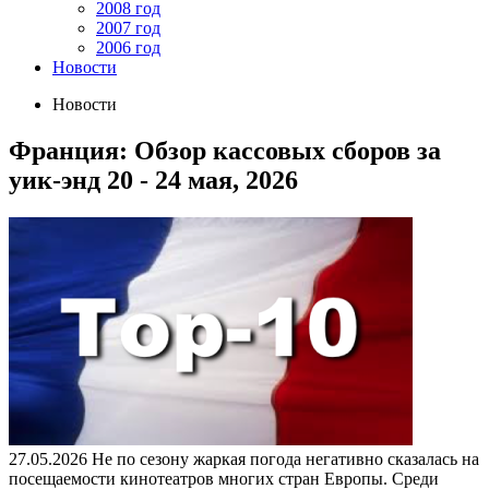
2008 год
2007 год
2006 год
Новости
Новости
Франция: Обзор кассовых сборов за
уик-энд 20 - 24 мая, 2026
27.05.2026
Не по сезону жаркая погода негативно сказалась на
посещаемости кинотеатров многих стран Европы. Среди