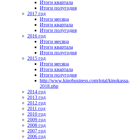
Итоги квартала
Итоги полугодия
2017 год
Итоги месяца
Итоги квартала
Итоги полугодия
2016 год
Итоги месяца
Итоги квартала
Итоги полугодия
2015 год
Итоги месяца
Итоги квартала
Итоги полугодия
http://www.kinobusiness.com/total/kinokassa-
2018.php
2014 год
2013 год
2012 год
2011 год
2010 год
2009 год
2008 год
2007 год
2006 год