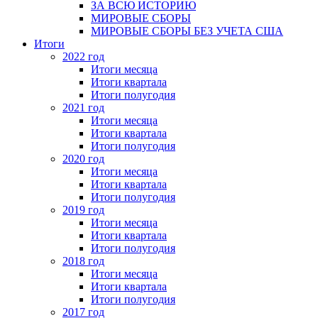
ЗА ВСЮ ИСТОРИЮ
МИРОВЫЕ СБОРЫ
МИРОВЫЕ СБОРЫ БЕЗ УЧЕТА США
Итоги
2022 год
Итоги месяца
Итоги квартала
Итоги полугодия
2021 год
Итоги месяца
Итоги квартала
Итоги полугодия
2020 год
Итоги месяца
Итоги квартала
Итоги полугодия
2019 год
Итоги месяца
Итоги квартала
Итоги полугодия
2018 год
Итоги месяца
Итоги квартала
Итоги полугодия
2017 год