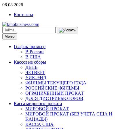
06.08.2026
Контакты
Меню
График премьер
В России
В США
Кассовые сборы
ДЕНЬ
ЧЕТВЕРГ
УИК-ЭНД
ФИЛЬМЫ ТЕКУЩЕГО ГОДА
РОССИЙСКИЕ ФИЛЬМЫ
ОГРАНИЧЕННЫЙ ПРОКАТ
ДОЛЯ ДИСТРИБЬЮТОРОВ
Касса мирового проката
МИРОВОЙ ПРОКАТ
МИРОВОЙ ПРОКАТ (БЕЗ УЧЕТА США И
КАНАДЫ)
КАССА США