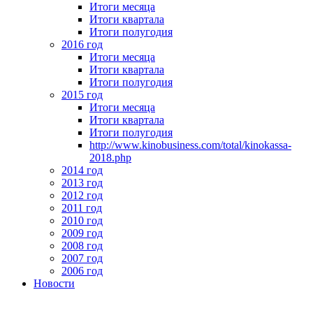
Итоги месяца
Итоги квартала
Итоги полугодия
2016 год
Итоги месяца
Итоги квартала
Итоги полугодия
2015 год
Итоги месяца
Итоги квартала
Итоги полугодия
http://www.kinobusiness.com/total/kinokassa-
2018.php
2014 год
2013 год
2012 год
2011 год
2010 год
2009 год
2008 год
2007 год
2006 год
Новости