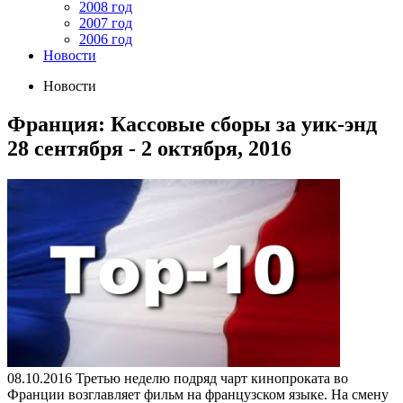
2008 год
2007 год
2006 год
Новости
Новости
Франция: Кассовые сборы за уик-энд
28 сентября - 2 октября, 2016
08.10.2016
Третью неделю подряд чарт кинопроката во
Франции возглавляет фильм на французском языке. На смену