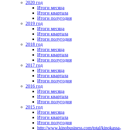
2020 год
Итоги месяца
Итоги квартала
Итоги полугодия
2019 год
Итоги месяца
Итоги квартала
Итоги полугодия
2018 год
Итоги месяца
Итоги квартала
Итоги полугодия
2017 год
Итоги месяца
Итоги квартала
Итоги полугодия
2016 год
Итоги месяца
Итоги квартала
Итоги полугодия
2015 год
Итоги месяца
Итоги квартала
Итоги полугодия
http://www.kinobusiness.com/total/kinokassa-