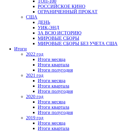
ТОП-100
РОССИЙСКОЕ КИНО
ОГРАНИЧЕННЫЙ ПРОКАТ
США
ДЕНЬ
УИК-ЭНД
ЗА ВСЮ ИСТОРИЮ
МИРОВЫЕ СБОРЫ
МИРОВЫЕ СБОРЫ БЕЗ УЧЕТА США
Итоги
2022 год
Итоги месяца
Итоги квартала
Итоги полугодия
2021 год
Итоги месяца
Итоги квартала
Итоги полугодия
2020 год
Итоги месяца
Итоги квартала
Итоги полугодия
2019 год
Итоги месяца
Итоги квартала