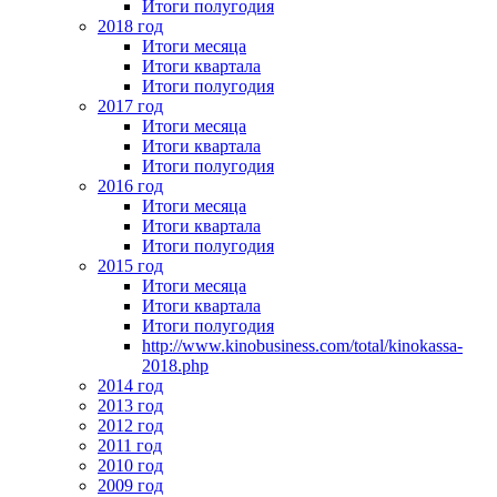
Итоги полугодия
2018 год
Итоги месяца
Итоги квартала
Итоги полугодия
2017 год
Итоги месяца
Итоги квартала
Итоги полугодия
2016 год
Итоги месяца
Итоги квартала
Итоги полугодия
2015 год
Итоги месяца
Итоги квартала
Итоги полугодия
http://www.kinobusiness.com/total/kinokassa-
2018.php
2014 год
2013 год
2012 год
2011 год
2010 год
2009 год