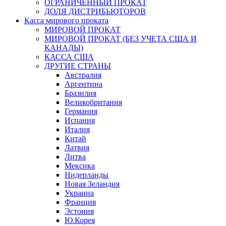
ОГРАНИЧЕННЫЙ ПРОКАТ
ДОЛЯ ДИСТРИБЬЮТОРОВ
Касса мирового проката
МИРОВОЙ ПРОКАТ
МИРОВОЙ ПРОКАТ (БЕЗ УЧЕТА США И
КАНАДЫ)
КАССА США
ДРУГИЕ СТРАНЫ
Австралия
Аргентина
Бразилия
Великобритания
Германия
Испания
Италия
Китай
Латвия
Литва
Мексика
Нидерланды
Новая Зеландия
Украина
Франция
Эстония
Ю.Корея