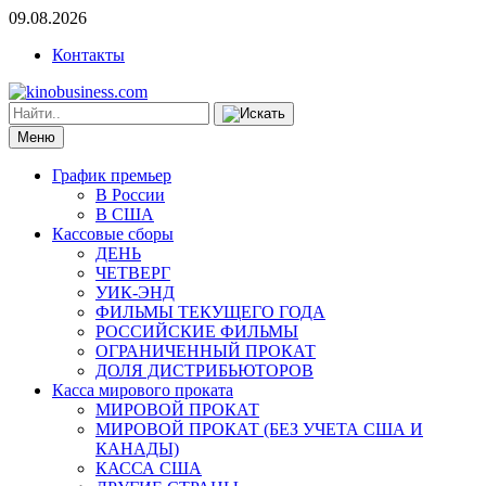
09.08.2026
Контакты
Меню
График премьер
В России
В США
Кассовые сборы
ДЕНЬ
ЧЕТВЕРГ
УИК-ЭНД
ФИЛЬМЫ ТЕКУЩЕГО ГОДА
РОССИЙСКИЕ ФИЛЬМЫ
ОГРАНИЧЕННЫЙ ПРОКАТ
ДОЛЯ ДИСТРИБЬЮТОРОВ
Касса мирового проката
МИРОВОЙ ПРОКАТ
МИРОВОЙ ПРОКАТ (БЕЗ УЧЕТА США И
КАНАДЫ)
КАССА США