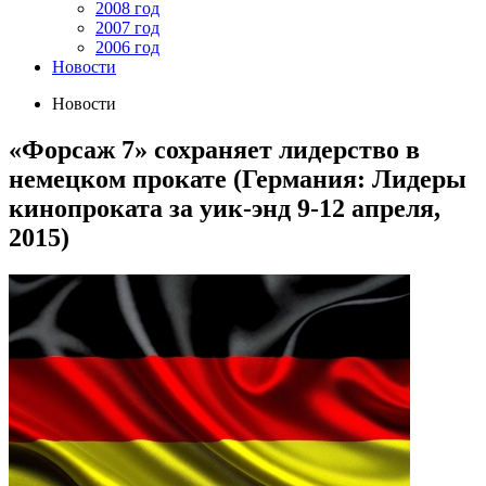
2008 год
2007 год
2006 год
Новости
Новости
«Форсаж 7» сохраняет лидерство в
немецком прокате (Германия: Лидеры
кинопроката за уик-энд 9-12 апреля,
2015)