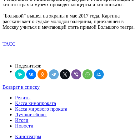
кинотеатрах и музеях проходят концерты и кинопоказы.
"Большой" вышел на экраны в мае 2017 года. Картина
рассказывает о судьбе молодой балерины, приехавшей в
Москву учиться и мечтающей стать примой Большого театра.
ТАСС
Поделиться:
Возврат к списку
Релизы
Касса кинопроката
Касса мирового проката
Лучшие сборы
Итоги
Новости
Кинотеатры