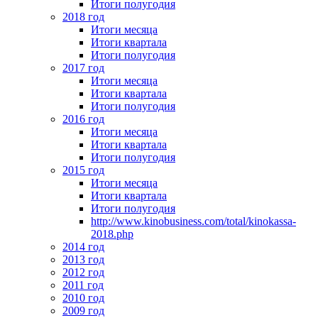
Итоги полугодия
2018 год
Итоги месяца
Итоги квартала
Итоги полугодия
2017 год
Итоги месяца
Итоги квартала
Итоги полугодия
2016 год
Итоги месяца
Итоги квартала
Итоги полугодия
2015 год
Итоги месяца
Итоги квартала
Итоги полугодия
http://www.kinobusiness.com/total/kinokassa-
2018.php
2014 год
2013 год
2012 год
2011 год
2010 год
2009 год