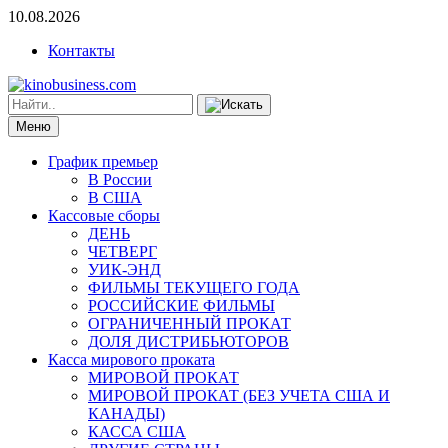
10.08.2026
Контакты
Меню
График премьер
В России
В США
Кассовые сборы
ДЕНЬ
ЧЕТВЕРГ
УИК-ЭНД
ФИЛЬМЫ ТЕКУЩЕГО ГОДА
РОССИЙСКИЕ ФИЛЬМЫ
ОГРАНИЧЕННЫЙ ПРОКАТ
ДОЛЯ ДИСТРИБЬЮТОРОВ
Касса мирового проката
МИРОВОЙ ПРОКАТ
МИРОВОЙ ПРОКАТ (БЕЗ УЧЕТА США И
КАНАДЫ)
КАССА США