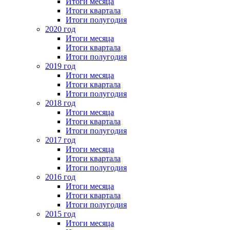
Итоги месяца
Итоги квартала
Итоги полугодия
2020 год
Итоги месяца
Итоги квартала
Итоги полугодия
2019 год
Итоги месяца
Итоги квартала
Итоги полугодия
2018 год
Итоги месяца
Итоги квартала
Итоги полугодия
2017 год
Итоги месяца
Итоги квартала
Итоги полугодия
2016 год
Итоги месяца
Итоги квартала
Итоги полугодия
2015 год
Итоги месяца