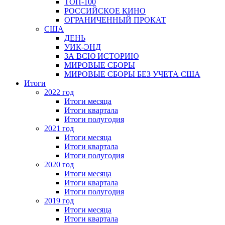
ТОП-100
РОССИЙСКОЕ КИНО
ОГРАНИЧЕННЫЙ ПРОКАТ
США
ДЕНЬ
УИК-ЭНД
ЗА ВСЮ ИСТОРИЮ
МИРОВЫЕ СБОРЫ
МИРОВЫЕ СБОРЫ БЕЗ УЧЕТА США
Итоги
2022 год
Итоги месяца
Итоги квартала
Итоги полугодия
2021 год
Итоги месяца
Итоги квартала
Итоги полугодия
2020 год
Итоги месяца
Итоги квартала
Итоги полугодия
2019 год
Итоги месяца
Итоги квартала