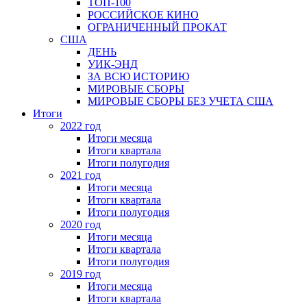
ТОП-100
РОССИЙСКОЕ КИНО
ОГРАНИЧЕННЫЙ ПРОКАТ
США
ДЕНЬ
УИК-ЭНД
ЗА ВСЮ ИСТОРИЮ
МИРОВЫЕ СБОРЫ
МИРОВЫЕ СБОРЫ БЕЗ УЧЕТА США
Итоги
2022 год
Итоги месяца
Итоги квартала
Итоги полугодия
2021 год
Итоги месяца
Итоги квартала
Итоги полугодия
2020 год
Итоги месяца
Итоги квартала
Итоги полугодия
2019 год
Итоги месяца
Итоги квартала