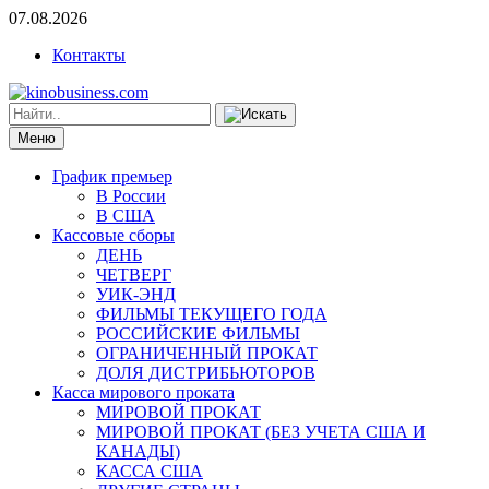
07.08.2026
Контакты
Меню
График премьер
В России
В США
Кассовые сборы
ДЕНЬ
ЧЕТВЕРГ
УИК-ЭНД
ФИЛЬМЫ ТЕКУЩЕГО ГОДА
РОССИЙСКИЕ ФИЛЬМЫ
ОГРАНИЧЕННЫЙ ПРОКАТ
ДОЛЯ ДИСТРИБЬЮТОРОВ
Касса мирового проката
МИРОВОЙ ПРОКАТ
МИРОВОЙ ПРОКАТ (БЕЗ УЧЕТА США И
КАНАДЫ)
КАССА США