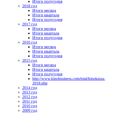
Итоги полугодия
2018 год
Итоги месяца
Итоги квартала
Итоги полугодия
2017 год
Итоги месяца
Итоги квартала
Итоги полугодия
2016 год
Итоги месяца
Итоги квартала
Итоги полугодия
2015 год
Итоги месяца
Итоги квартала
Итоги полугодия
http://www.kinobusiness.com/total/kinokassa-
2018.php
2014 год
2013 год
2012 год
2011 год
2010 год
2009 год