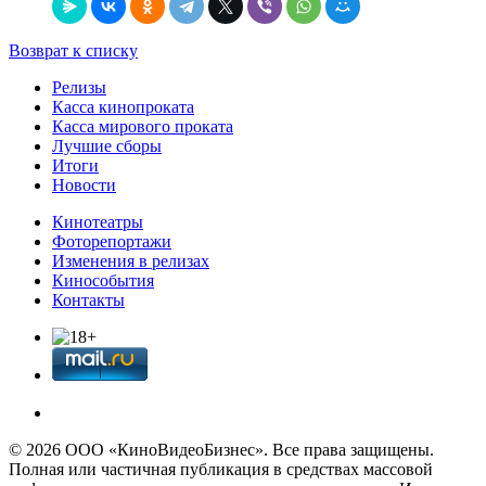
Возврат к списку
Релизы
Касса кинопроката
Касса мирового проката
Лучшие сборы
Итоги
Новости
Кинотеатры
Фоторепортажи
Изменения в релизах
Кинособытия
Контакты
© 2026 OOО «КиноВидеоБизнес». Все права защищены.
Полная или частичная публикация в средствах массовой