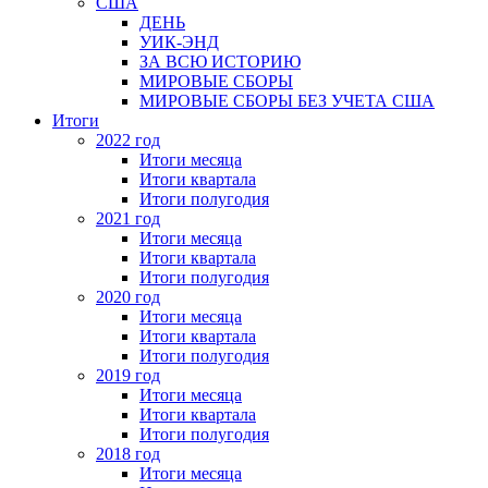
США
ДЕНЬ
УИК-ЭНД
ЗА ВСЮ ИСТОРИЮ
МИРОВЫЕ СБОРЫ
МИРОВЫЕ СБОРЫ БЕЗ УЧЕТА США
Итоги
2022 год
Итоги месяца
Итоги квартала
Итоги полугодия
2021 год
Итоги месяца
Итоги квартала
Итоги полугодия
2020 год
Итоги месяца
Итоги квартала
Итоги полугодия
2019 год
Итоги месяца
Итоги квартала
Итоги полугодия
2018 год
Итоги месяца