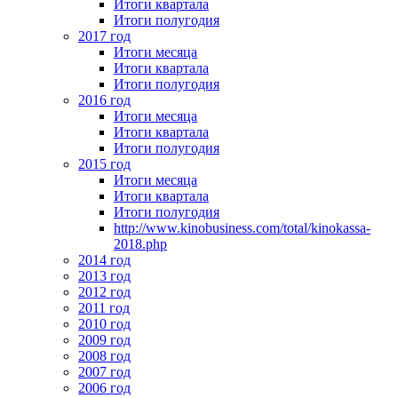
Итоги квартала
Итоги полугодия
2017 год
Итоги месяца
Итоги квартала
Итоги полугодия
2016 год
Итоги месяца
Итоги квартала
Итоги полугодия
2015 год
Итоги месяца
Итоги квартала
Итоги полугодия
http://www.kinobusiness.com/total/kinokassa-
2018.php
2014 год
2013 год
2012 год
2011 год
2010 год
2009 год
2008 год
2007 год
2006 год