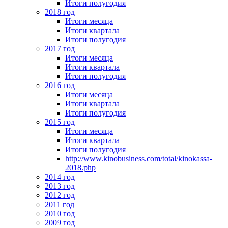
Итоги полугодия
2018 год
Итоги месяца
Итоги квартала
Итоги полугодия
2017 год
Итоги месяца
Итоги квартала
Итоги полугодия
2016 год
Итоги месяца
Итоги квартала
Итоги полугодия
2015 год
Итоги месяца
Итоги квартала
Итоги полугодия
http://www.kinobusiness.com/total/kinokassa-
2018.php
2014 год
2013 год
2012 год
2011 год
2010 год
2009 год