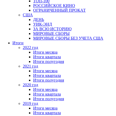
ТОП-100
РОССИЙСКОЕ КИНО
ОГРАНИЧЕННЫЙ ПРОКАТ
США
ДЕНЬ
УИК-ЭНД
ЗА ВСЮ ИСТОРИЮ
МИРОВЫЕ СБОРЫ
МИРОВЫЕ СБОРЫ БЕЗ УЧЕТА США
Итоги
2022 год
Итоги месяца
Итоги квартала
Итоги полугодия
2021 год
Итоги месяца
Итоги квартала
Итоги полугодия
2020 год
Итоги месяца
Итоги квартала
Итоги полугодия
2019 год
Итоги месяца
Итоги квартала