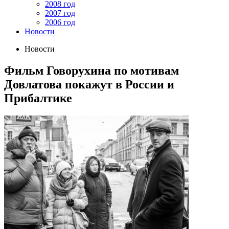
2008 год
2007 год
2006 год
Новости
Новости
Фильм Говорухина по мотивам
Довлатова покажут в России и
Прибалтике