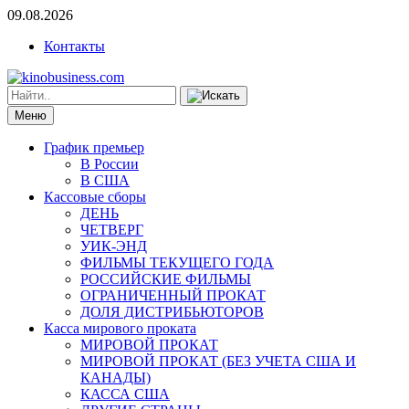
09.08.2026
Контакты
Меню
График премьер
В России
В США
Кассовые сборы
ДЕНЬ
ЧЕТВЕРГ
УИК-ЭНД
ФИЛЬМЫ ТЕКУЩЕГО ГОДА
РОССИЙСКИЕ ФИЛЬМЫ
ОГРАНИЧЕННЫЙ ПРОКАТ
ДОЛЯ ДИСТРИБЬЮТОРОВ
Касса мирового проката
МИРОВОЙ ПРОКАТ
МИРОВОЙ ПРОКАТ (БЕЗ УЧЕТА США И
КАНАДЫ)
КАССА США