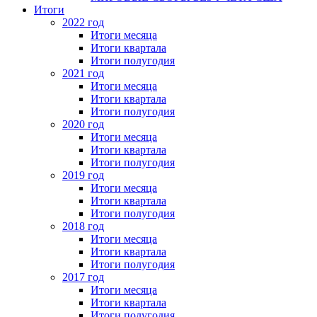
Итоги
2022 год
Итоги месяца
Итоги квартала
Итоги полугодия
2021 год
Итоги месяца
Итоги квартала
Итоги полугодия
2020 год
Итоги месяца
Итоги квартала
Итоги полугодия
2019 год
Итоги месяца
Итоги квартала
Итоги полугодия
2018 год
Итоги месяца
Итоги квартала
Итоги полугодия
2017 год
Итоги месяца
Итоги квартала
Итоги полугодия