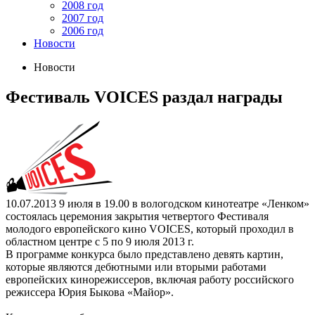
2008 год
2007 год
2006 год
Новости
Новости
Фестиваль VOICES раздал награды
10.07.2013
9 июля в 19.00 в вологодском кинотеатре «Ленком»
состоялась церемония закрытия четвертого Фестиваля
молодого европейского кино VOICES, который проходил в
областном центре с 5 по 9 июля 2013 г.
В программе конкурса было представлено девять картин,
которые являются дебютными или вторыми работами
европейских кинорежиссеров, включая работу российского
режиссера Юрия Быкова «Майор».