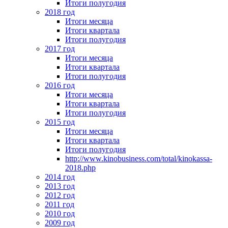
Итоги полугодия
2018 год
Итоги месяца
Итоги квартала
Итоги полугодия
2017 год
Итоги месяца
Итоги квартала
Итоги полугодия
2016 год
Итоги месяца
Итоги квартала
Итоги полугодия
2015 год
Итоги месяца
Итоги квартала
Итоги полугодия
http://www.kinobusiness.com/total/kinokassa-
2018.php
2014 год
2013 год
2012 год
2011 год
2010 год
2009 год