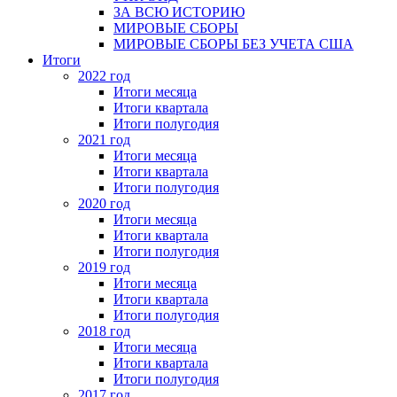
ЗА ВСЮ ИСТОРИЮ
МИРОВЫЕ СБОРЫ
МИРОВЫЕ СБОРЫ БЕЗ УЧЕТА США
Итоги
2022 год
Итоги месяца
Итоги квартала
Итоги полугодия
2021 год
Итоги месяца
Итоги квартала
Итоги полугодия
2020 год
Итоги месяца
Итоги квартала
Итоги полугодия
2019 год
Итоги месяца
Итоги квартала
Итоги полугодия
2018 год
Итоги месяца
Итоги квартала
Итоги полугодия
2017 год