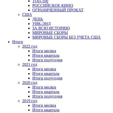
ТОП-100
РОССИЙСКОЕ КИНО
ОГРАНИЧЕННЫЙ ПРОКАТ
США
ДЕНЬ
УИК-ЭНД
ЗА ВСЮ ИСТОРИЮ
МИРОВЫЕ СБОРЫ
МИРОВЫЕ СБОРЫ БЕЗ УЧЕТА США
Итоги
2022 год
Итоги месяца
Итоги квартала
Итоги полугодия
2021 год
Итоги месяца
Итоги квартала
Итоги полугодия
2020 год
Итоги месяца
Итоги квартала
Итоги полугодия
2019 год
Итоги месяца
Итоги квартала