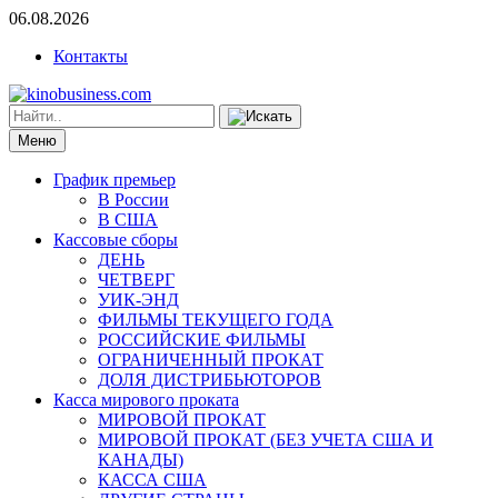
06.08.2026
Контакты
Меню
График премьер
В России
В США
Кассовые сборы
ДЕНЬ
ЧЕТВЕРГ
УИК-ЭНД
ФИЛЬМЫ ТЕКУЩЕГО ГОДА
РОССИЙСКИЕ ФИЛЬМЫ
ОГРАНИЧЕННЫЙ ПРОКАТ
ДОЛЯ ДИСТРИБЬЮТОРОВ
Касса мирового проката
МИРОВОЙ ПРОКАТ
МИРОВОЙ ПРОКАТ (БЕЗ УЧЕТА США И
КАНАДЫ)
КАССА США