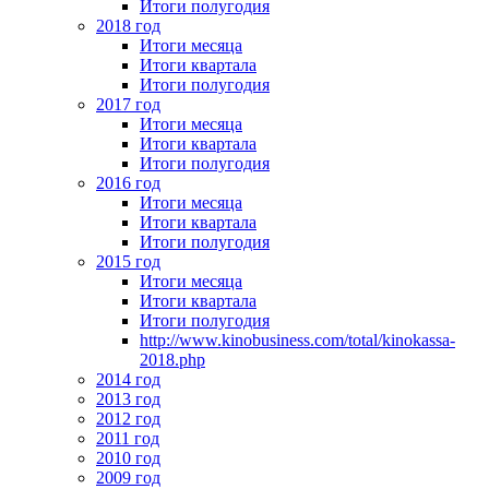
Итоги полугодия
2018 год
Итоги месяца
Итоги квартала
Итоги полугодия
2017 год
Итоги месяца
Итоги квартала
Итоги полугодия
2016 год
Итоги месяца
Итоги квартала
Итоги полугодия
2015 год
Итоги месяца
Итоги квартала
Итоги полугодия
http://www.kinobusiness.com/total/kinokassa-
2018.php
2014 год
2013 год
2012 год
2011 год
2010 год
2009 год