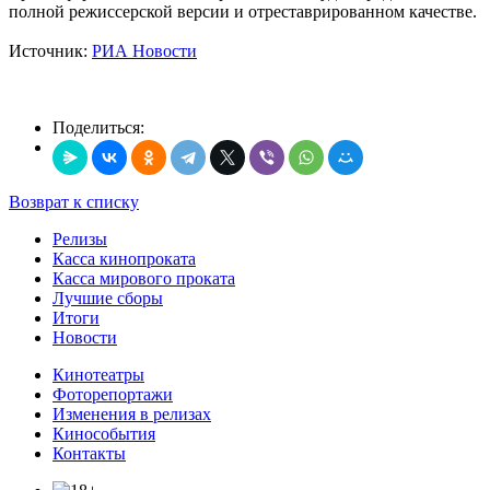
полной режиссерской версии и отреставрированном качестве.
Источник:
РИА Новости
Поделиться:
Возврат к списку
Релизы
Касса кинопроката
Касса мирового проката
Лучшие сборы
Итоги
Новости
Кинотеатры
Фоторепортажи
Изменения в релизах
Кинособытия
Контакты