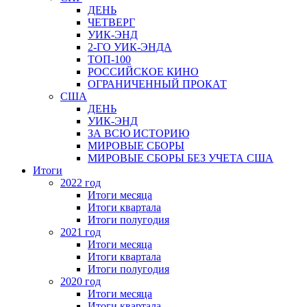
ДЕНЬ
ЧЕТВЕРГ
УИК-ЭНД
2-ГО УИК-ЭНДА
ТОП-100
РОССИЙСКОЕ КИНО
ОГРАНИЧЕННЫЙ ПРОКАТ
США
ДЕНЬ
УИК-ЭНД
ЗА ВСЮ ИСТОРИЮ
МИРОВЫЕ СБОРЫ
МИРОВЫЕ СБОРЫ БЕЗ УЧЕТА США
Итоги
2022 год
Итоги месяца
Итоги квартала
Итоги полугодия
2021 год
Итоги месяца
Итоги квартала
Итоги полугодия
2020 год
Итоги месяца
Итоги квартала