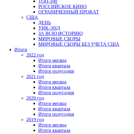
ТОП-100
РОССИЙСКОЕ КИНО
ОГРАНИЧЕННЫЙ ПРОКАТ
США
ДЕНЬ
УИК-ЭНД
ЗА ВСЮ ИСТОРИЮ
МИРОВЫЕ СБОРЫ
МИРОВЫЕ СБОРЫ БЕЗ УЧЕТА США
Итоги
2022 год
Итоги месяца
Итоги квартала
Итоги полугодия
2021 год
Итоги месяца
Итоги квартала
Итоги полугодия
2020 год
Итоги месяца
Итоги квартала
Итоги полугодия
2019 год
Итоги месяца
Итоги квартала