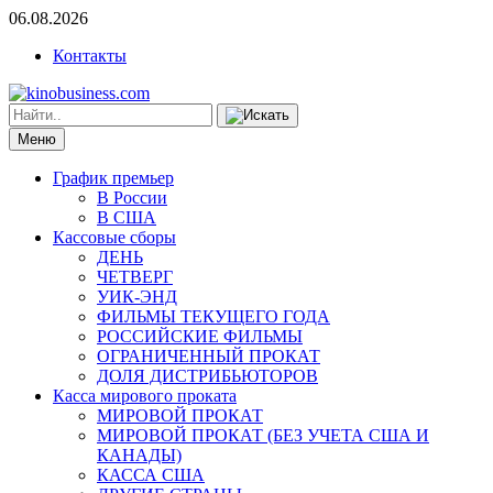
06.08.2026
Контакты
Меню
График премьер
В России
В США
Кассовые сборы
ДЕНЬ
ЧЕТВЕРГ
УИК-ЭНД
ФИЛЬМЫ ТЕКУЩЕГО ГОДА
РОССИЙСКИЕ ФИЛЬМЫ
ОГРАНИЧЕННЫЙ ПРОКАТ
ДОЛЯ ДИСТРИБЬЮТОРОВ
Касса мирового проката
МИРОВОЙ ПРОКАТ
МИРОВОЙ ПРОКАТ (БЕЗ УЧЕТА США И
КАНАДЫ)
КАССА США