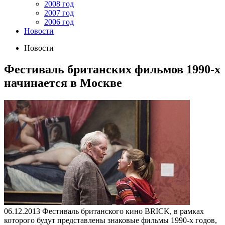
2008 год
2007 год
2006 год
Новости
Новости
Фестиваль британских фильмов 1990-х
начинается в Москве
06.12.2013
Фестиваль британского кино BRICK, в рамках
которого будут представлены знаковые фильмы 1990-х годов,