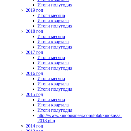
Итоги полугодия
2019 год
Итоги месяца
Итоги квартала
Итоги полугодия
2018 год
Итоги месяца
Итоги квартала
Итоги полугодия
2017 год
Итоги месяца
Итоги квартала
Итоги полугодия
2016 год
Итоги месяца
Итоги квартала
Итоги полугодия
2015 год
Итоги месяца
Итоги квартала
Итоги полугодия
http://www.kinobusiness.com/total/kinokassa-
2018.php
2014 год