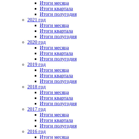
Итоги месяца
Итоги квартала
Итоги полугодия
2021 год
Итоги месяца
Итоги квартала
Итоги полугодия
2020 год
Итоги месяца
Итоги квартала
Итоги полугодия
2019 год
Итоги месяца
Итоги квартала
Итоги полугодия
2018 год
Итоги месяца
Итоги квартала
Итоги полугодия
2017 год
Итоги месяца
Итоги квартала
Итоги полугодия
2016 год
Итоги месяца