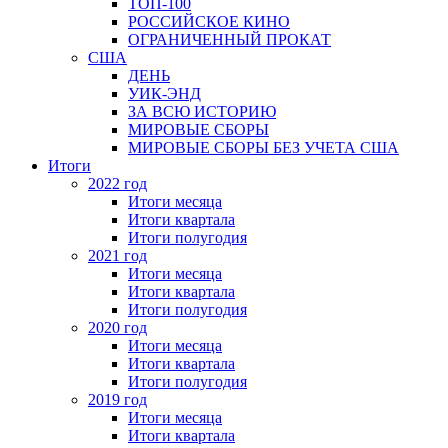
ТОП-100
РОССИЙСКОЕ КИНО
ОГРАНИЧЕННЫЙ ПРОКАТ
США
ДЕНЬ
УИК-ЭНД
ЗА ВСЮ ИСТОРИЮ
МИРОВЫЕ СБОРЫ
МИРОВЫЕ СБОРЫ БЕЗ УЧЕТА США
Итоги
2022 год
Итоги месяца
Итоги квартала
Итоги полугодия
2021 год
Итоги месяца
Итоги квартала
Итоги полугодия
2020 год
Итоги месяца
Итоги квартала
Итоги полугодия
2019 год
Итоги месяца
Итоги квартала