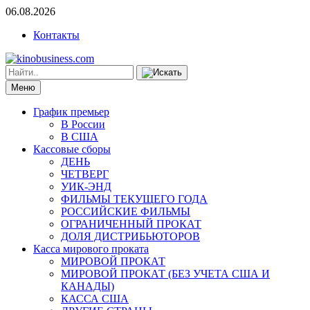
06.08.2026
Контакты
Меню
График премьер
В России
В США
Кассовые сборы
ДЕНЬ
ЧЕТВЕРГ
УИК-ЭНД
ФИЛЬМЫ ТЕКУЩЕГО ГОДА
РОССИЙСКИЕ ФИЛЬМЫ
ОГРАНИЧЕННЫЙ ПРОКАТ
ДОЛЯ ДИСТРИБЬЮТОРОВ
Касса мирового проката
МИРОВОЙ ПРОКАТ
МИРОВОЙ ПРОКАТ (БЕЗ УЧЕТА США И
КАНАДЫ)
КАССА США