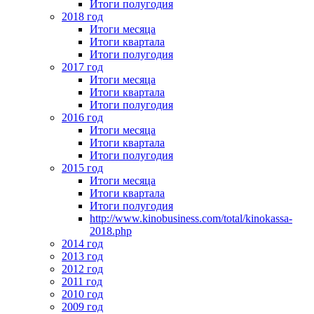
Итоги полугодия
2018 год
Итоги месяца
Итоги квартала
Итоги полугодия
2017 год
Итоги месяца
Итоги квартала
Итоги полугодия
2016 год
Итоги месяца
Итоги квартала
Итоги полугодия
2015 год
Итоги месяца
Итоги квартала
Итоги полугодия
http://www.kinobusiness.com/total/kinokassa-
2018.php
2014 год
2013 год
2012 год
2011 год
2010 год
2009 год