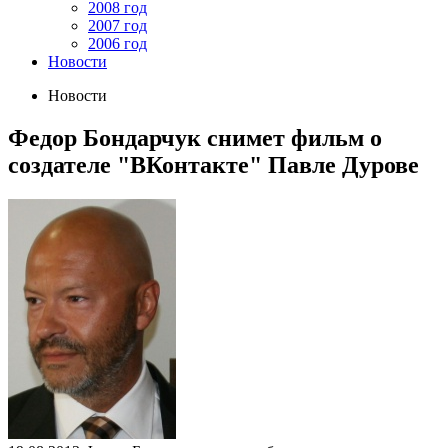
2008 год
2007 год
2006 год
Новости
Новости
Федор Бондарчук снимет фильм о
создателе "ВКонтакте" Павле Дурове