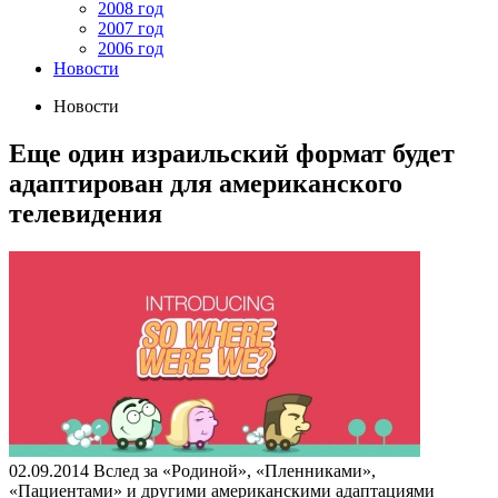
2008 год
2007 год
2006 год
Новости
Новости
Еще один израильский формат будет
адаптирован для американского
телевидения
02.09.2014
Вслед за «Родиной», «Пленниками»,
«Пациентами» и другими американскими адаптациями