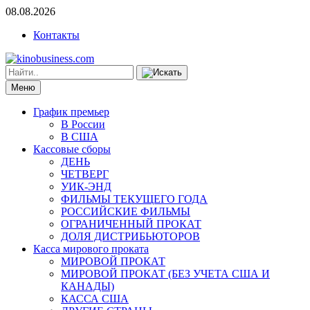
08.08.2026
Контакты
Меню
График премьер
В России
В США
Кассовые сборы
ДЕНЬ
ЧЕТВЕРГ
УИК-ЭНД
ФИЛЬМЫ ТЕКУЩЕГО ГОДА
РОССИЙСКИЕ ФИЛЬМЫ
ОГРАНИЧЕННЫЙ ПРОКАТ
ДОЛЯ ДИСТРИБЬЮТОРОВ
Касса мирового проката
МИРОВОЙ ПРОКАТ
МИРОВОЙ ПРОКАТ (БЕЗ УЧЕТА США И
КАНАДЫ)
КАССА США