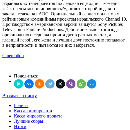
израильских телепроектов последовал еще один – комедия
«Так на чем мы остановились?», пилот которой недавно
заказал телеканал ABC. Оригинальный сериал стал самым
рейтинговым комедийным проектом израильского Channel 10.
Производством американской версии займутся Sony Pictures
Television и Fanfare Productions. Действие каждого эпизода
оригинального сериала происходит в разных местах, а
главный герой, его жена и лучший друг постоянно попадают
в неприятности и пытаются из них выбраться.
Cinemotion
Поделиться:
Возврат к списку
Релизы
Касса кинопроката
Касса мирового проката
Лучшие сборы
Итоги