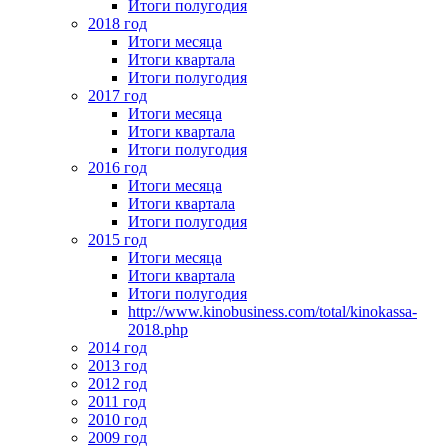
Итоги полугодия
2018 год
Итоги месяца
Итоги квартала
Итоги полугодия
2017 год
Итоги месяца
Итоги квартала
Итоги полугодия
2016 год
Итоги месяца
Итоги квартала
Итоги полугодия
2015 год
Итоги месяца
Итоги квартала
Итоги полугодия
http://www.kinobusiness.com/total/kinokassa-
2018.php
2014 год
2013 год
2012 год
2011 год
2010 год
2009 год