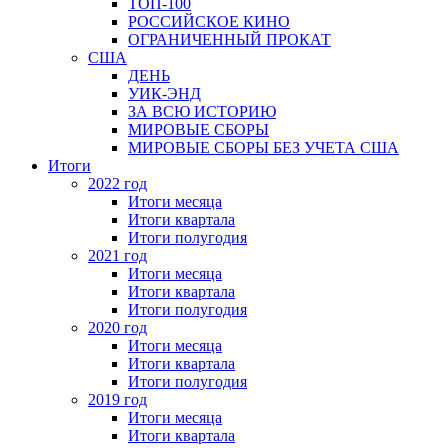
ТОП-100
РОССИЙСКОЕ КИНО
ОГРАНИЧЕННЫЙ ПРОКАТ
США
ДЕНЬ
УИК-ЭНД
ЗА ВСЮ ИСТОРИЮ
МИРОВЫЕ СБОРЫ
МИРОВЫЕ СБОРЫ БЕЗ УЧЕТА США
Итоги
2022 год
Итоги месяца
Итоги квартала
Итоги полугодия
2021 год
Итоги месяца
Итоги квартала
Итоги полугодия
2020 год
Итоги месяца
Итоги квартала
Итоги полугодия
2019 год
Итоги месяца
Итоги квартала