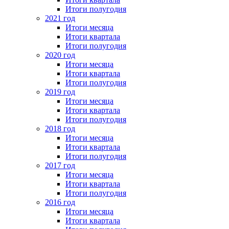
Итоги полугодия
2021 год
Итоги месяца
Итоги квартала
Итоги полугодия
2020 год
Итоги месяца
Итоги квартала
Итоги полугодия
2019 год
Итоги месяца
Итоги квартала
Итоги полугодия
2018 год
Итоги месяца
Итоги квартала
Итоги полугодия
2017 год
Итоги месяца
Итоги квартала
Итоги полугодия
2016 год
Итоги месяца
Итоги квартала