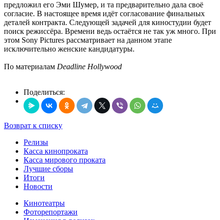
предложил его Эми Шумер, и та предварительно дала своё
согласие. В настоящее время идёт согласование финальных
деталей контракта. Следующей задачей для киностудии будет
поиск режиссёра. Времени ведь остаётся не так уж много. При
этом Sony Pictures рассматривает на данном этапе
исключительно женские кандидатуры.
По материалам
Deadline Hollywood
Поделиться:
Возврат к списку
Релизы
Касса кинопроката
Касса мирового проката
Лучшие сборы
Итоги
Новости
Кинотеатры
Фоторепортажи