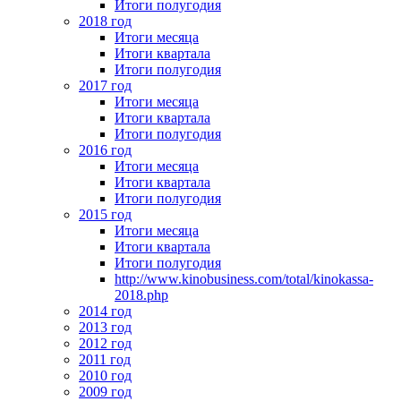
Итоги полугодия
2018 год
Итоги месяца
Итоги квартала
Итоги полугодия
2017 год
Итоги месяца
Итоги квартала
Итоги полугодия
2016 год
Итоги месяца
Итоги квартала
Итоги полугодия
2015 год
Итоги месяца
Итоги квартала
Итоги полугодия
http://www.kinobusiness.com/total/kinokassa-
2018.php
2014 год
2013 год
2012 год
2011 год
2010 год
2009 год