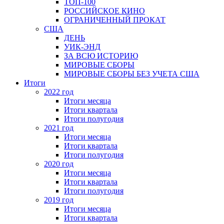
ТОП-100
РОССИЙСКОЕ КИНО
ОГРАНИЧЕННЫЙ ПРОКАТ
США
ДЕНЬ
УИК-ЭНД
ЗА ВСЮ ИСТОРИЮ
МИРОВЫЕ СБОРЫ
МИРОВЫЕ СБОРЫ БЕЗ УЧЕТА США
Итоги
2022 год
Итоги месяца
Итоги квартала
Итоги полугодия
2021 год
Итоги месяца
Итоги квартала
Итоги полугодия
2020 год
Итоги месяца
Итоги квартала
Итоги полугодия
2019 год
Итоги месяца
Итоги квартала