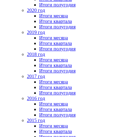
Итоги полугодия
2020 год
Итоги месяца
Итоги квартала
Итоги полугодия
2019 год
Итоги месяца
Итоги квартала
Итоги полугодия
2018 год
Итоги месяца
Итоги квартала
Итоги полугодия
2017 год
Итоги месяца
Итоги квартала
Итоги полугодия
2016 год
Итоги месяца
Итоги квартала
Итоги полугодия
2015 год
Итоги месяца
Итоги квартала
Итоги полугодия