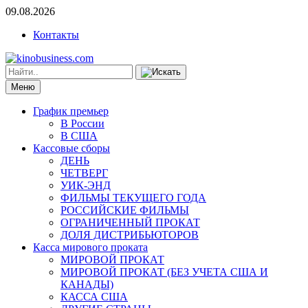
09.08.2026
Контакты
Меню
График премьер
В России
В США
Кассовые сборы
ДЕНЬ
ЧЕТВЕРГ
УИК-ЭНД
ФИЛЬМЫ ТЕКУЩЕГО ГОДА
РОССИЙСКИЕ ФИЛЬМЫ
ОГРАНИЧЕННЫЙ ПРОКАТ
ДОЛЯ ДИСТРИБЬЮТОРОВ
Касса мирового проката
МИРОВОЙ ПРОКАТ
МИРОВОЙ ПРОКАТ (БЕЗ УЧЕТА США И
КАНАДЫ)
КАССА США