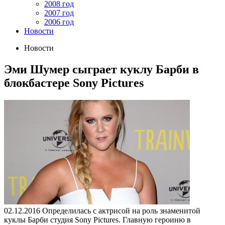
2008 год
2007 год
2006 год
Новости
Новости
Эми Шумер сыграет куклу Барби в
блокбастере Sony Pictures
02.12.2016
Определилась с актрисой на роль знаменитой
куклы Барби студия Sony Pictures. Главную героиню в