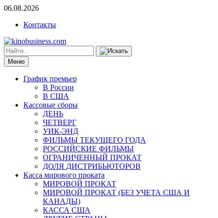
06.08.2026
Контакты
Меню
График премьер
В России
В США
Кассовые сборы
ДЕНЬ
ЧЕТВЕРГ
УИК-ЭНД
ФИЛЬМЫ ТЕКУЩЕГО ГОДА
РОССИЙСКИЕ ФИЛЬМЫ
ОГРАНИЧЕННЫЙ ПРОКАТ
ДОЛЯ ДИСТРИБЬЮТОРОВ
Касса мирового проката
МИРОВОЙ ПРОКАТ
МИРОВОЙ ПРОКАТ (БЕЗ УЧЕТА США И
КАНАДЫ)
КАССА США