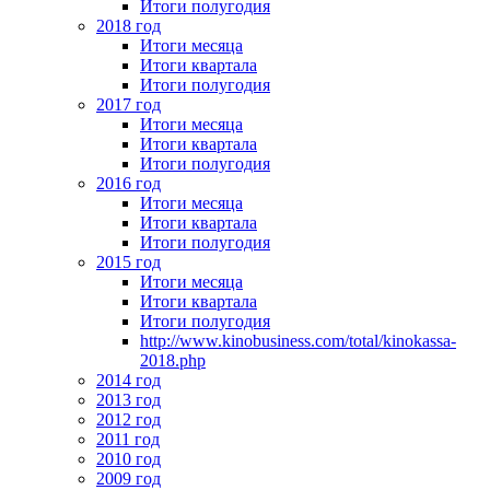
Итоги полугодия
2018 год
Итоги месяца
Итоги квартала
Итоги полугодия
2017 год
Итоги месяца
Итоги квартала
Итоги полугодия
2016 год
Итоги месяца
Итоги квартала
Итоги полугодия
2015 год
Итоги месяца
Итоги квартала
Итоги полугодия
http://www.kinobusiness.com/total/kinokassa-
2018.php
2014 год
2013 год
2012 год
2011 год
2010 год
2009 год