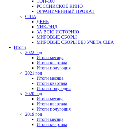
ТОП-100
РОССИЙСКОЕ КИНО
ОГРАНИЧЕННЫЙ ПРОКАТ
США
ДЕНЬ
УИК-ЭНД
ЗА ВСЮ ИСТОРИЮ
МИРОВЫЕ СБОРЫ
МИРОВЫЕ СБОРЫ БЕЗ УЧЕТА США
Итоги
2022 год
Итоги месяца
Итоги квартала
Итоги полугодия
2021 год
Итоги месяца
Итоги квартала
Итоги полугодия
2020 год
Итоги месяца
Итоги квартала
Итоги полугодия
2019 год
Итоги месяца
Итоги квартала