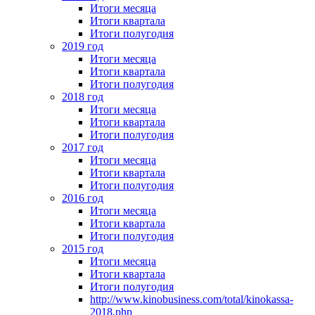
Итоги месяца
Итоги квартала
Итоги полугодия
2019 год
Итоги месяца
Итоги квартала
Итоги полугодия
2018 год
Итоги месяца
Итоги квартала
Итоги полугодия
2017 год
Итоги месяца
Итоги квартала
Итоги полугодия
2016 год
Итоги месяца
Итоги квартала
Итоги полугодия
2015 год
Итоги месяца
Итоги квартала
Итоги полугодия
http://www.kinobusiness.com/total/kinokassa-
2018.php