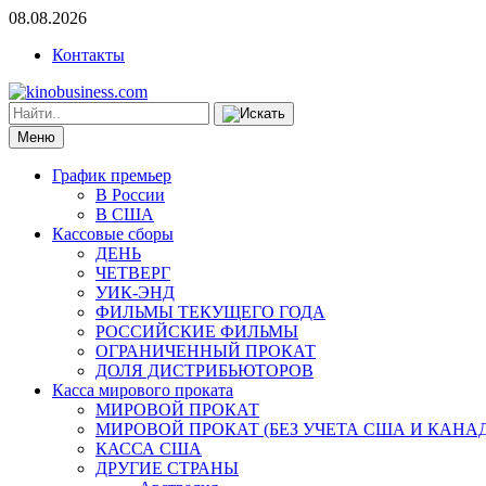
08.08.2026
Контакты
Меню
График премьер
В России
В США
Кассовые сборы
ДЕНЬ
ЧЕТВЕРГ
УИК-ЭНД
ФИЛЬМЫ ТЕКУЩЕГО ГОДА
РОССИЙСКИЕ ФИЛЬМЫ
ОГРАНИЧЕННЫЙ ПРОКАТ
ДОЛЯ ДИСТРИБЬЮТОРОВ
Касса мирового проката
МИРОВОЙ ПРОКАТ
МИРОВОЙ ПРОКАТ (БЕЗ УЧЕТА США И КАНА
КАССА США
ДРУГИЕ СТРАНЫ