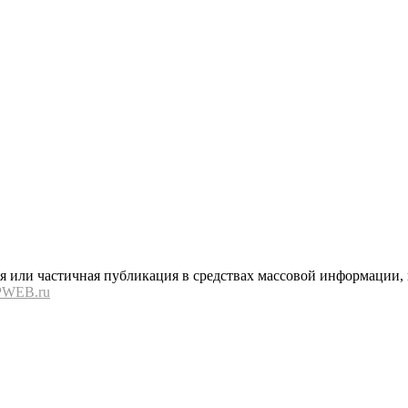
или частичная публикация в средствах массовой информации, в
PWEB.ru