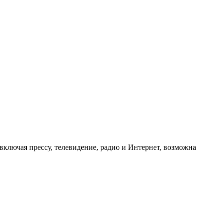
ключая прессу, телевидение, радио и Интернет, возможна