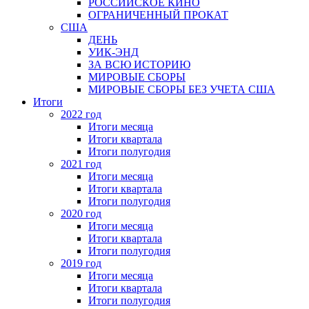
РОССИЙСКОЕ КИНО
ОГРАНИЧЕННЫЙ ПРОКАТ
США
ДЕНЬ
УИК-ЭНД
ЗА ВСЮ ИСТОРИЮ
МИРОВЫЕ СБОРЫ
МИРОВЫЕ СБОРЫ БЕЗ УЧЕТА США
Итоги
2022 год
Итоги месяца
Итоги квартала
Итоги полугодия
2021 год
Итоги месяца
Итоги квартала
Итоги полугодия
2020 год
Итоги месяца
Итоги квартала
Итоги полугодия
2019 год
Итоги месяца
Итоги квартала
Итоги полугодия