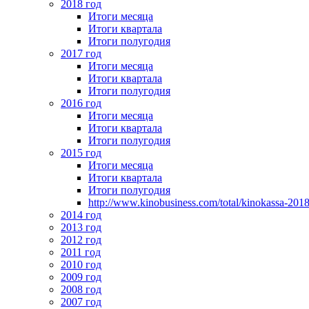
2018 год
Итоги месяца
Итоги квартала
Итоги полугодия
2017 год
Итоги месяца
Итоги квартала
Итоги полугодия
2016 год
Итоги месяца
Итоги квартала
Итоги полугодия
2015 год
Итоги месяца
Итоги квартала
Итоги полугодия
http://www.kinobusiness.com/total/kinokassa-201
2014 год
2013 год
2012 год
2011 год
2010 год
2009 год
2008 год
2007 год