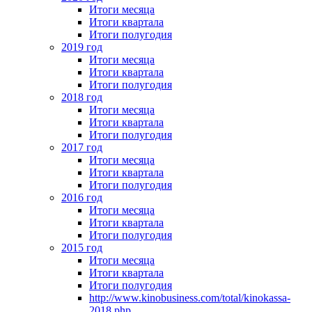
Итоги месяца
Итоги квартала
Итоги полугодия
2019 год
Итоги месяца
Итоги квартала
Итоги полугодия
2018 год
Итоги месяца
Итоги квартала
Итоги полугодия
2017 год
Итоги месяца
Итоги квартала
Итоги полугодия
2016 год
Итоги месяца
Итоги квартала
Итоги полугодия
2015 год
Итоги месяца
Итоги квартала
Итоги полугодия
http://www.kinobusiness.com/total/kinokassa-
2018.php