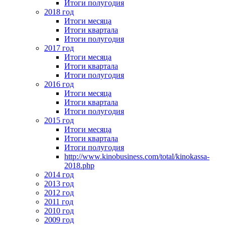
Итоги полугодия
2018 год
Итоги месяца
Итоги квартала
Итоги полугодия
2017 год
Итоги месяца
Итоги квартала
Итоги полугодия
2016 год
Итоги месяца
Итоги квартала
Итоги полугодия
2015 год
Итоги месяца
Итоги квартала
Итоги полугодия
http://www.kinobusiness.com/total/kinokassa-
2018.php
2014 год
2013 год
2012 год
2011 год
2010 год
2009 год