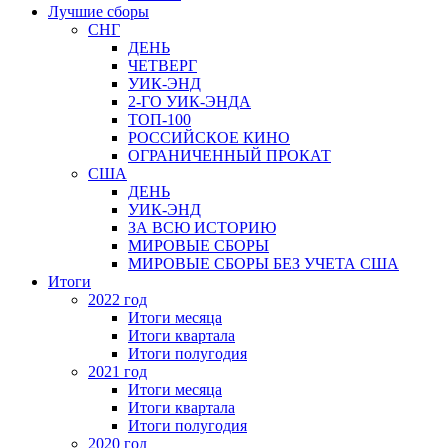
Лучшие сборы
СНГ
ДЕНЬ
ЧЕТВЕРГ
УИК-ЭНД
2-ГО УИК-ЭНДА
ТОП-100
РОССИЙСКОЕ КИНО
ОГРАНИЧЕННЫЙ ПРОКАТ
США
ДЕНЬ
УИК-ЭНД
ЗА ВСЮ ИСТОРИЮ
МИРОВЫЕ СБОРЫ
МИРОВЫЕ СБОРЫ БЕЗ УЧЕТА США
Итоги
2022 год
Итоги месяца
Итоги квартала
Итоги полугодия
2021 год
Итоги месяца
Итоги квартала
Итоги полугодия
2020 год