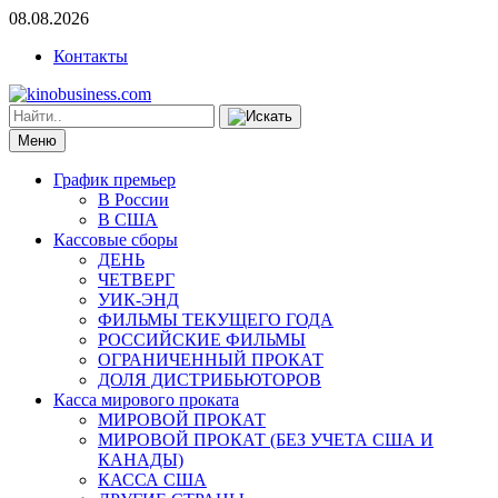
08.08.2026
Контакты
Меню
График премьер
В России
В США
Кассовые сборы
ДЕНЬ
ЧЕТВЕРГ
УИК-ЭНД
ФИЛЬМЫ ТЕКУЩЕГО ГОДА
РОССИЙСКИЕ ФИЛЬМЫ
ОГРАНИЧЕННЫЙ ПРОКАТ
ДОЛЯ ДИСТРИБЬЮТОРОВ
Касса мирового проката
МИРОВОЙ ПРОКАТ
МИРОВОЙ ПРОКАТ (БЕЗ УЧЕТА США И
КАНАДЫ)
КАССА США