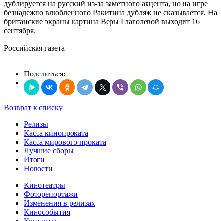
дублируется на русский из-за заметного акцента, но на игре
безнадежно влюбленного Ракитина дубляж не сказывается. На
британские экраны картина Веры Глаголевой выходит 16
сентября.
Российская газета
Поделиться:
Возврат к списку
Релизы
Касса кинопроката
Касса мирового проката
Лучшие сборы
Итоги
Новости
Кинотеатры
Фоторепортажи
Изменения в релизах
Кинособытия
Контакты