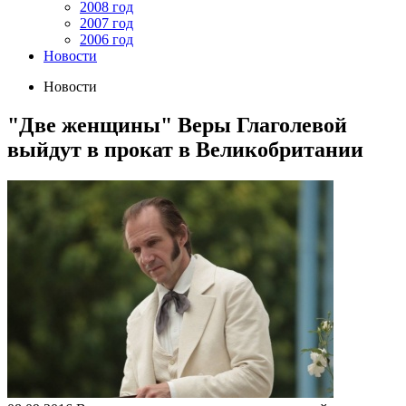
2008 год
2007 год
2006 год
Новости
Новости
"Две женщины" Веры Глаголевой
выйдут в прокат в Великобритании