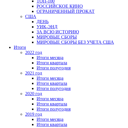
ТОП-100
РОССИЙСКОЕ КИНО
ОГРАНИЧЕННЫЙ ПРОКАТ
США
ДЕНЬ
УИК-ЭНД
ЗА ВСЮ ИСТОРИЮ
МИРОВЫЕ СБОРЫ
МИРОВЫЕ СБОРЫ БЕЗ УЧЕТА США
Итоги
2022 год
Итоги месяца
Итоги квартала
Итоги полугодия
2021 год
Итоги месяца
Итоги квартала
Итоги полугодия
2020 год
Итоги месяца
Итоги квартала
Итоги полугодия
2019 год
Итоги месяца
Итоги квартала