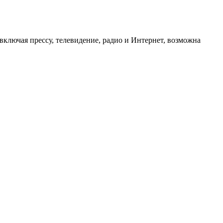
ключая прессу, телевидение, радио и Интернет, возможна