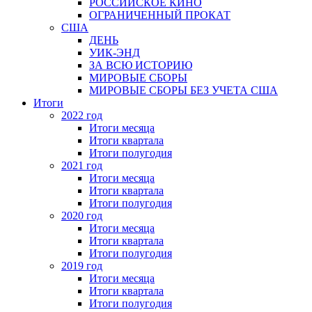
РОССИЙСКОЕ КИНО
ОГРАНИЧЕННЫЙ ПРОКАТ
США
ДЕНЬ
УИК-ЭНД
ЗА ВСЮ ИСТОРИЮ
МИРОВЫЕ СБОРЫ
МИРОВЫЕ СБОРЫ БЕЗ УЧЕТА США
Итоги
2022 год
Итоги месяца
Итоги квартала
Итоги полугодия
2021 год
Итоги месяца
Итоги квартала
Итоги полугодия
2020 год
Итоги месяца
Итоги квартала
Итоги полугодия
2019 год
Итоги месяца
Итоги квартала
Итоги полугодия