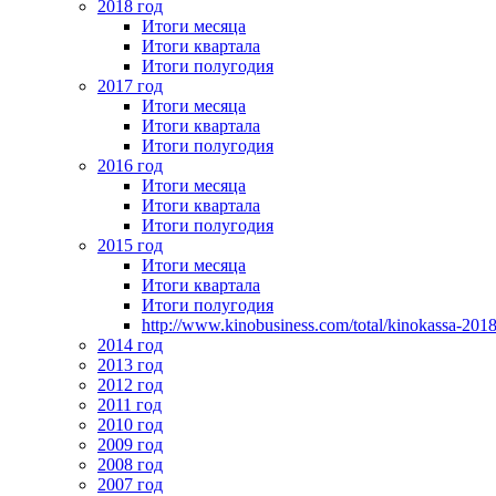
2018 год
Итоги месяца
Итоги квартала
Итоги полугодия
2017 год
Итоги месяца
Итоги квартала
Итоги полугодия
2016 год
Итоги месяца
Итоги квартала
Итоги полугодия
2015 год
Итоги месяца
Итоги квартала
Итоги полугодия
http://www.kinobusiness.com/total/kinokassa-201
2014 год
2013 год
2012 год
2011 год
2010 год
2009 год
2008 год
2007 год