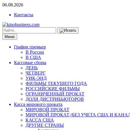
06.08.2026
Контакты
Меню
График премьер
В России
В США
Кассовые сборы
ДЕНЬ
ЧЕТВЕРГ
УИК-ЭНД
ФИЛЬМЫ ТЕКУЩЕГО ГОДА
РОССИЙСКИЕ ФИЛЬМЫ
ОГРАНИЧЕННЫЙ ПРОКАТ
ДОЛЯ ДИСТРИБЬЮТОРОВ
Касса мирового проката
МИРОВОЙ ПРОКАТ
МИРОВОЙ ПРОКАТ (БЕЗ УЧЕТА США И КАНА
КАССА США
ДРУГИЕ СТРАНЫ