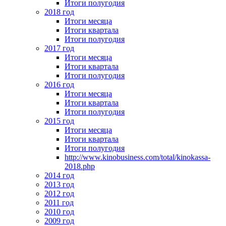
Итоги полугодия
2018 год
Итоги месяца
Итоги квартала
Итоги полугодия
2017 год
Итоги месяца
Итоги квартала
Итоги полугодия
2016 год
Итоги месяца
Итоги квартала
Итоги полугодия
2015 год
Итоги месяца
Итоги квартала
Итоги полугодия
http://www.kinobusiness.com/total/kinokassa-
2018.php
2014 год
2013 год
2012 год
2011 год
2010 год
2009 год