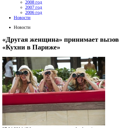
2008 год
2007 год
2006 год
Новости
Новости
«Другая женщина» принимает вызов
«Кухни в Париже»