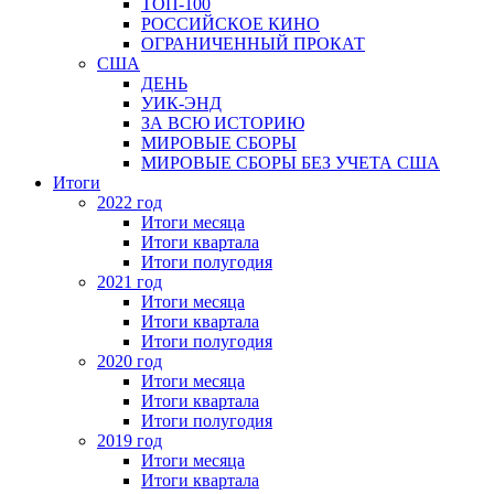
ТОП-100
РОССИЙСКОЕ КИНО
ОГРАНИЧЕННЫЙ ПРОКАТ
США
ДЕНЬ
УИК-ЭНД
ЗА ВСЮ ИСТОРИЮ
МИРОВЫЕ СБОРЫ
МИРОВЫЕ СБОРЫ БЕЗ УЧЕТА США
Итоги
2022 год
Итоги месяца
Итоги квартала
Итоги полугодия
2021 год
Итоги месяца
Итоги квартала
Итоги полугодия
2020 год
Итоги месяца
Итоги квартала
Итоги полугодия
2019 год
Итоги месяца
Итоги квартала