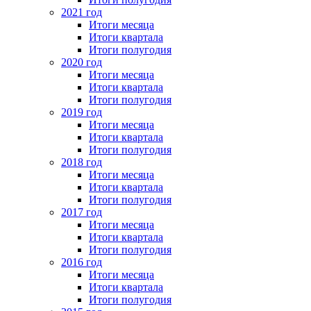
2021 год
Итоги месяца
Итоги квартала
Итоги полугодия
2020 год
Итоги месяца
Итоги квартала
Итоги полугодия
2019 год
Итоги месяца
Итоги квартала
Итоги полугодия
2018 год
Итоги месяца
Итоги квартала
Итоги полугодия
2017 год
Итоги месяца
Итоги квартала
Итоги полугодия
2016 год
Итоги месяца
Итоги квартала
Итоги полугодия