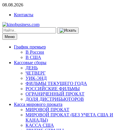
08.08.2026
Контакты
Меню
График премьер
В России
В США
Кассовые сборы
ДЕНЬ
ЧЕТВЕРГ
УИК-ЭНД
ФИЛЬМЫ ТЕКУЩЕГО ГОДА
РОССИЙСКИЕ ФИЛЬМЫ
ОГРАНИЧЕННЫЙ ПРОКАТ
ДОЛЯ ДИСТРИБЬЮТОРОВ
Касса мирового проката
МИРОВОЙ ПРОКАТ
МИРОВОЙ ПРОКАТ (БЕЗ УЧЕТА США И
КАНАДЫ)
КАССА США