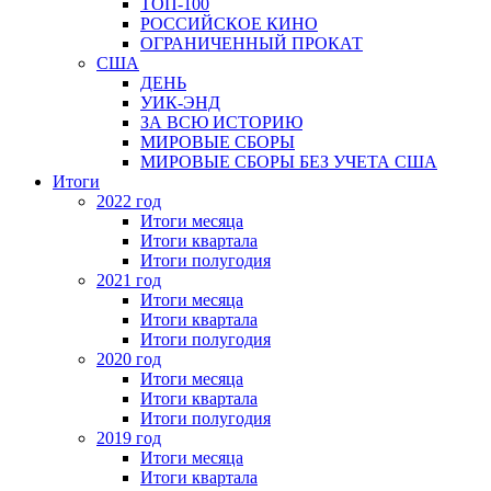
ТОП-100
РОССИЙСКОЕ КИНО
ОГРАНИЧЕННЫЙ ПРОКАТ
США
ДЕНЬ
УИК-ЭНД
ЗА ВСЮ ИСТОРИЮ
МИРОВЫЕ СБОРЫ
МИРОВЫЕ СБОРЫ БЕЗ УЧЕТА США
Итоги
2022 год
Итоги месяца
Итоги квартала
Итоги полугодия
2021 год
Итоги месяца
Итоги квартала
Итоги полугодия
2020 год
Итоги месяца
Итоги квартала
Итоги полугодия
2019 год
Итоги месяца
Итоги квартала