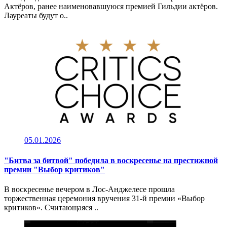
Актёров, ранее наименовавшуюся премией Гильдии актёров.
Лауреаты будут о..
05.01.2026
"Битва за битвой" победила в воскресенье на престижной
премии "Выбор критиков"
В воскресенье вечером в Лос-Анджелесе прошла
торжественная церемония вручения 31-й премии «Выбор
критиков». Считающаяся ..