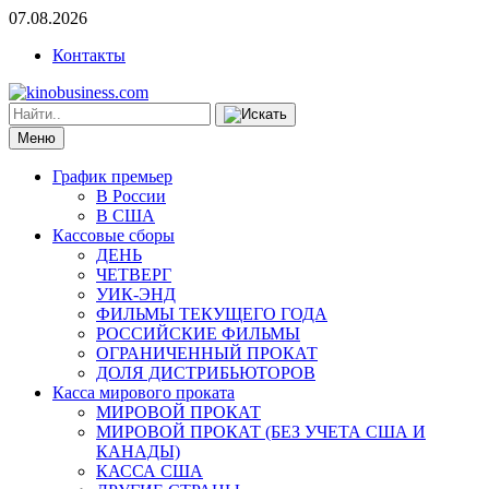
07.08.2026
Контакты
Меню
График премьер
В России
В США
Кассовые сборы
ДЕНЬ
ЧЕТВЕРГ
УИК-ЭНД
ФИЛЬМЫ ТЕКУЩЕГО ГОДА
РОССИЙСКИЕ ФИЛЬМЫ
ОГРАНИЧЕННЫЙ ПРОКАТ
ДОЛЯ ДИСТРИБЬЮТОРОВ
Касса мирового проката
МИРОВОЙ ПРОКАТ
МИРОВОЙ ПРОКАТ (БЕЗ УЧЕТА США И
КАНАДЫ)
КАССА США