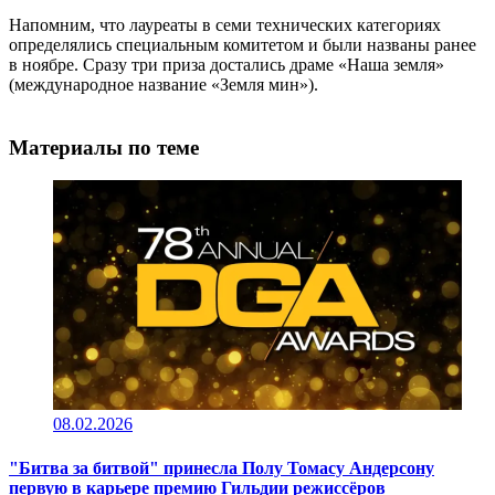
Напомним, что лауреаты в семи технических категориях
определялись специальным комитетом и были названы ранее
в ноябре. Сразу три приза достались драме «Наша земля»
(международное название «Земля мин»).
Материалы по теме
08.02.2026
"Битва за битвой" принесла Полу Томасу Андерсону
первую в карьере премию Гильдии режиссёров