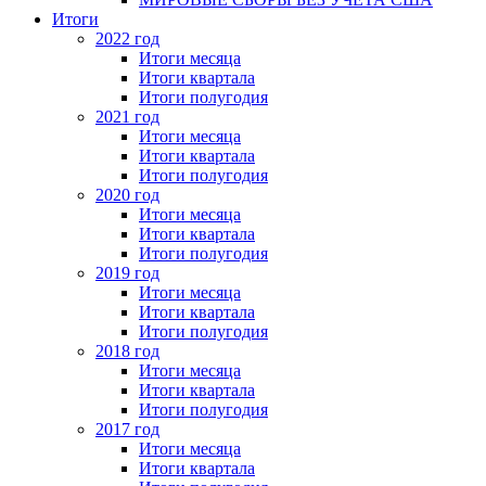
Итоги
2022 год
Итоги месяца
Итоги квартала
Итоги полугодия
2021 год
Итоги месяца
Итоги квартала
Итоги полугодия
2020 год
Итоги месяца
Итоги квартала
Итоги полугодия
2019 год
Итоги месяца
Итоги квартала
Итоги полугодия
2018 год
Итоги месяца
Итоги квартала
Итоги полугодия
2017 год
Итоги месяца
Итоги квартала