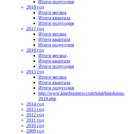
Итоги полугодия
2018 год
Итоги месяца
Итоги квартала
Итоги полугодия
2017 год
Итоги месяца
Итоги квартала
Итоги полугодия
2016 год
Итоги месяца
Итоги квартала
Итоги полугодия
2015 год
Итоги месяца
Итоги квартала
Итоги полугодия
http://www.kinobusiness.com/total/kinokassa-
2018.php
2014 год
2013 год
2012 год
2011 год
2010 год
2009 год