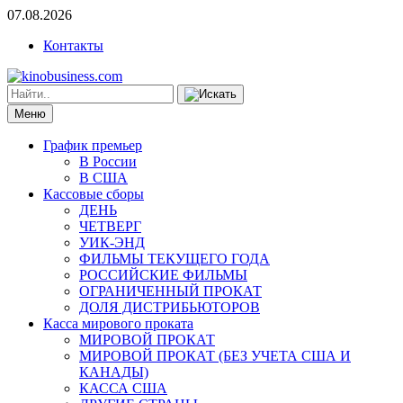
07.08.2026
Контакты
Меню
График премьер
В России
В США
Кассовые сборы
ДЕНЬ
ЧЕТВЕРГ
УИК-ЭНД
ФИЛЬМЫ ТЕКУЩЕГО ГОДА
РОССИЙСКИЕ ФИЛЬМЫ
ОГРАНИЧЕННЫЙ ПРОКАТ
ДОЛЯ ДИСТРИБЬЮТОРОВ
Касса мирового проката
МИРОВОЙ ПРОКАТ
МИРОВОЙ ПРОКАТ (БЕЗ УЧЕТА США И
КАНАДЫ)
КАССА США