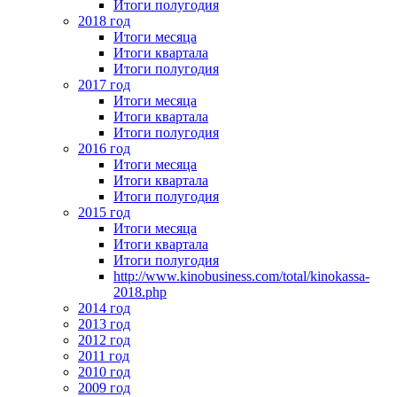
Итоги полугодия
2018 год
Итоги месяца
Итоги квартала
Итоги полугодия
2017 год
Итоги месяца
Итоги квартала
Итоги полугодия
2016 год
Итоги месяца
Итоги квартала
Итоги полугодия
2015 год
Итоги месяца
Итоги квартала
Итоги полугодия
http://www.kinobusiness.com/total/kinokassa-
2018.php
2014 год
2013 год
2012 год
2011 год
2010 год
2009 год