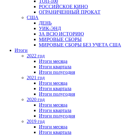
ТОП-100
РОССИЙСКОЕ КИНО
ОГРАНИЧЕННЫЙ ПРОКАТ
США
ДЕНЬ
УИК-ЭНД
ЗА ВСЮ ИСТОРИЮ
МИРОВЫЕ СБОРЫ
МИРОВЫЕ СБОРЫ БЕЗ УЧЕТА США
Итоги
2022 год
Итоги месяца
Итоги квартала
Итоги полугодия
2021 год
Итоги месяца
Итоги квартала
Итоги полугодия
2020 год
Итоги месяца
Итоги квартала
Итоги полугодия
2019 год
Итоги месяца
Итоги квартала