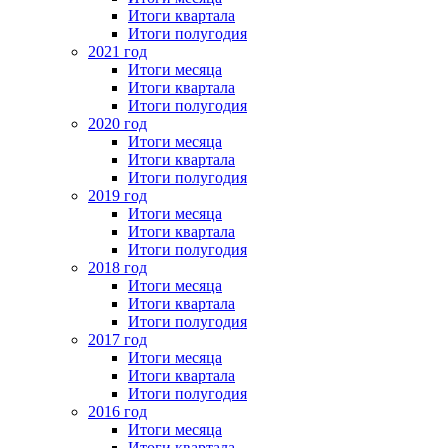
Итоги квартала
Итоги полугодия
2021 год
Итоги месяца
Итоги квартала
Итоги полугодия
2020 год
Итоги месяца
Итоги квартала
Итоги полугодия
2019 год
Итоги месяца
Итоги квартала
Итоги полугодия
2018 год
Итоги месяца
Итоги квартала
Итоги полугодия
2017 год
Итоги месяца
Итоги квартала
Итоги полугодия
2016 год
Итоги месяца
Итоги квартала