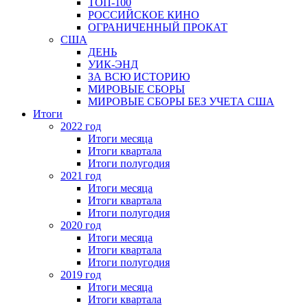
ТОП-100
РОССИЙСКОЕ КИНО
ОГРАНИЧЕННЫЙ ПРОКАТ
США
ДЕНЬ
УИК-ЭНД
ЗА ВСЮ ИСТОРИЮ
МИРОВЫЕ СБОРЫ
МИРОВЫЕ СБОРЫ БЕЗ УЧЕТА США
Итоги
2022 год
Итоги месяца
Итоги квартала
Итоги полугодия
2021 год
Итоги месяца
Итоги квартала
Итоги полугодия
2020 год
Итоги месяца
Итоги квартала
Итоги полугодия
2019 год
Итоги месяца
Итоги квартала