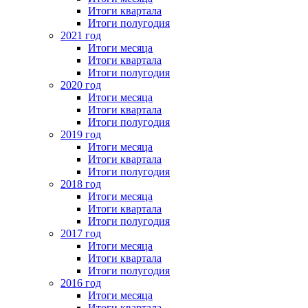
Итоги квартала
Итоги полугодия
2021 год
Итоги месяца
Итоги квартала
Итоги полугодия
2020 год
Итоги месяца
Итоги квартала
Итоги полугодия
2019 год
Итоги месяца
Итоги квартала
Итоги полугодия
2018 год
Итоги месяца
Итоги квартала
Итоги полугодия
2017 год
Итоги месяца
Итоги квартала
Итоги полугодия
2016 год
Итоги месяца
Итоги квартала