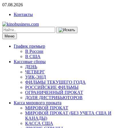
07.08.2026
Контакты
Меню
График премьер
В России
В США
Кассовые сборы
ДЕНЬ
ЧЕТВЕРГ
УИК-ЭНД
ФИЛЬМЫ ТЕКУЩЕГО ГОДА
РОССИЙСКИЕ ФИЛЬМЫ
ОГРАНИЧЕННЫЙ ПРОКАТ
ДОЛЯ ДИСТРИБЬЮТОРОВ
Касса мирового проката
МИРОВОЙ ПРОКАТ
МИРОВОЙ ПРОКАТ (БЕЗ УЧЕТА США И
КАНАДЫ)
КАССА США