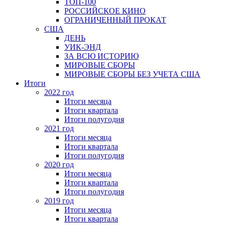
ТОП-100
РОССИЙСКОЕ КИНО
ОГРАНИЧЕННЫЙ ПРОКАТ
США
ДЕНЬ
УИК-ЭНД
ЗА ВСЮ ИСТОРИЮ
МИРОВЫЕ СБОРЫ
МИРОВЫЕ СБОРЫ БЕЗ УЧЕТА США
Итоги
2022 год
Итоги месяца
Итоги квартала
Итоги полугодия
2021 год
Итоги месяца
Итоги квартала
Итоги полугодия
2020 год
Итоги месяца
Итоги квартала
Итоги полугодия
2019 год
Итоги месяца
Итоги квартала