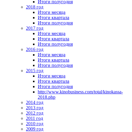
Итоги полугодия
2018 год
Итоги месяца
Итоги квартала
Итоги полугодия
2017 год
Итоги месяца
Итоги квартала
Итоги полугодия
2016 год
Итоги месяца
Итоги квартала
Итоги полугодия
2015 год
Итоги месяца
Итоги квартала
Итоги полугодия
http://www.kinobusiness.com/total/kinokassa-
2018.php
2014 год
2013 год
2012 год
2011 год
2010 год
2009 год