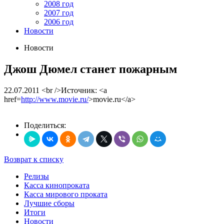
2008 год
2007 год
2006 год
Новости
Новости
Джош Дюмел станет пожарным
22.07.2011
<br />Источник: <a
href=
http://www.movie.ru/
>movie.ru</a>
Поделиться:
Возврат к списку
Релизы
Касса кинопроката
Касса мирового проката
Лучшие сборы
Итоги
Новости