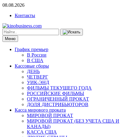
08.08.2026
Контакты
Меню
График премьер
В России
В США
Кассовые сборы
ДЕНЬ
ЧЕТВЕРГ
УИК-ЭНД
ФИЛЬМЫ ТЕКУЩЕГО ГОДА
РОССИЙСКИЕ ФИЛЬМЫ
ОГРАНИЧЕННЫЙ ПРОКАТ
ДОЛЯ ДИСТРИБЬЮТОРОВ
Касса мирового проката
МИРОВОЙ ПРОКАТ
МИРОВОЙ ПРОКАТ (БЕЗ УЧЕТА США И
КАНАДЫ)
КАССА США