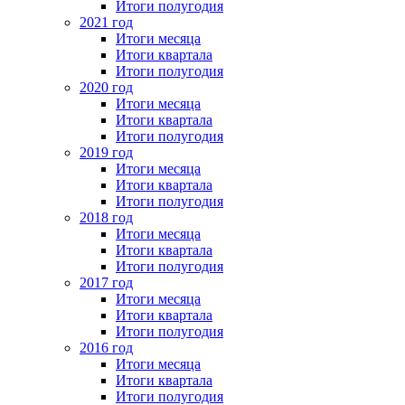
Итоги полугодия
2021 год
Итоги месяца
Итоги квартала
Итоги полугодия
2020 год
Итоги месяца
Итоги квартала
Итоги полугодия
2019 год
Итоги месяца
Итоги квартала
Итоги полугодия
2018 год
Итоги месяца
Итоги квартала
Итоги полугодия
2017 год
Итоги месяца
Итоги квартала
Итоги полугодия
2016 год
Итоги месяца
Итоги квартала
Итоги полугодия