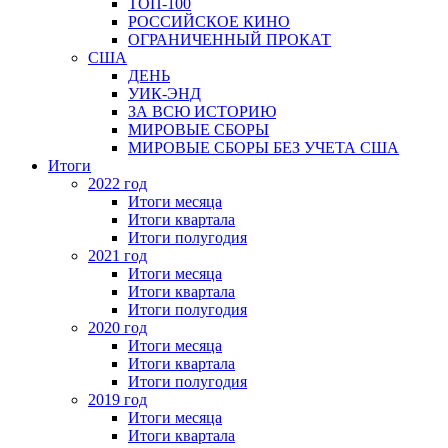
ТОП-100
РОССИЙСКОЕ КИНО
ОГРАНИЧЕННЫЙ ПРОКАТ
США
ДЕНЬ
УИК-ЭНД
ЗА ВСЮ ИСТОРИЮ
МИРОВЫЕ СБОРЫ
МИРОВЫЕ СБОРЫ БЕЗ УЧЕТА США
Итоги
2022 год
Итоги месяца
Итоги квартала
Итоги полугодия
2021 год
Итоги месяца
Итоги квартала
Итоги полугодия
2020 год
Итоги месяца
Итоги квартала
Итоги полугодия
2019 год
Итоги месяца
Итоги квартала