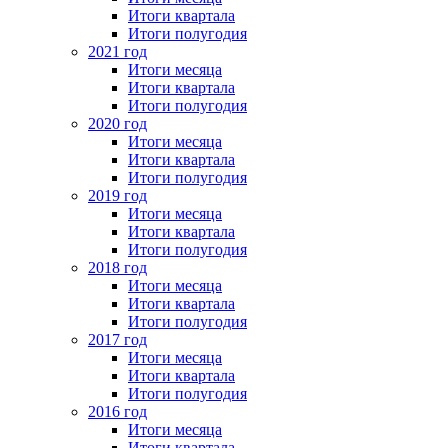
Итоги квартала
Итоги полугодия
2021 год
Итоги месяца
Итоги квартала
Итоги полугодия
2020 год
Итоги месяца
Итоги квартала
Итоги полугодия
2019 год
Итоги месяца
Итоги квартала
Итоги полугодия
2018 год
Итоги месяца
Итоги квартала
Итоги полугодия
2017 год
Итоги месяца
Итоги квартала
Итоги полугодия
2016 год
Итоги месяца
Итоги квартала