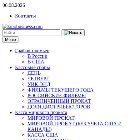
06.08.2026
Контакты
Меню
График премьер
В России
В США
Кассовые сборы
ДЕНЬ
ЧЕТВЕРГ
УИК-ЭНД
ФИЛЬМЫ ТЕКУЩЕГО ГОДА
РОССИЙСКИЕ ФИЛЬМЫ
ОГРАНИЧЕННЫЙ ПРОКАТ
ДОЛЯ ДИСТРИБЬЮТОРОВ
Касса мирового проката
МИРОВОЙ ПРОКАТ
МИРОВОЙ ПРОКАТ (БЕЗ УЧЕТА США И
КАНАДЫ)
КАССА США