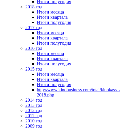
Итоги полугодия
2018 год
Итоги месяца
Итоги квартала
Итоги полугодия
2017 год
Итоги месяца
Итоги квартала
Итоги полугодия
2016 год
Итоги месяца
Итоги квартала
Итоги полугодия
2015 год
Итоги месяца
Итоги квартала
Итоги полугодия
http://www.kinobusiness.com/total/kinokassa-
2018.php
2014 год
2013 год
2012 год
2011 год
2010 год
2009 год