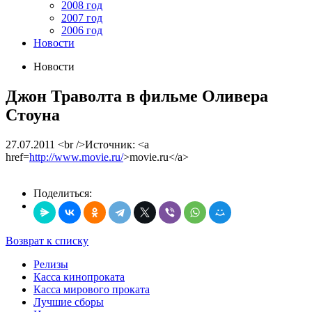
2008 год
2007 год
2006 год
Новости
Новости
Джон Траволта в фильме Оливера
Стоуна
27.07.2011
<br />Источник: <a
href=
http://www.movie.ru/
>movie.ru</a>
Поделиться:
Возврат к списку
Релизы
Касса кинопроката
Касса мирового проката
Лучшие сборы