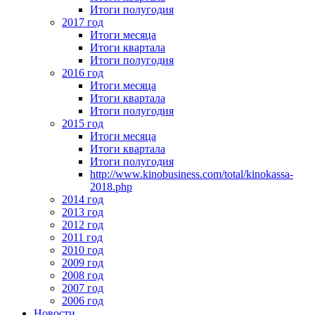
Итоги полугодия
2017 год
Итоги месяца
Итоги квартала
Итоги полугодия
2016 год
Итоги месяца
Итоги квартала
Итоги полугодия
2015 год
Итоги месяца
Итоги квартала
Итоги полугодия
http://www.kinobusiness.com/total/kinokassa-
2018.php
2014 год
2013 год
2012 год
2011 год
2010 год
2009 год
2008 год
2007 год
2006 год
Новости