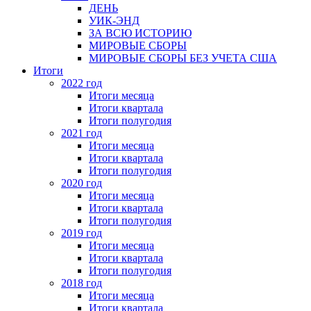
ДЕНЬ
УИК-ЭНД
ЗА ВСЮ ИСТОРИЮ
МИРОВЫЕ СБОРЫ
МИРОВЫЕ СБОРЫ БЕЗ УЧЕТА США
Итоги
2022 год
Итоги месяца
Итоги квартала
Итоги полугодия
2021 год
Итоги месяца
Итоги квартала
Итоги полугодия
2020 год
Итоги месяца
Итоги квартала
Итоги полугодия
2019 год
Итоги месяца
Итоги квартала
Итоги полугодия
2018 год
Итоги месяца
Итоги квартала