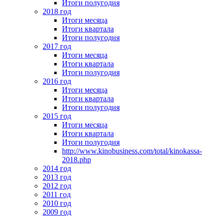
Итоги полугодия
2018 год
Итоги месяца
Итоги квартала
Итоги полугодия
2017 год
Итоги месяца
Итоги квартала
Итоги полугодия
2016 год
Итоги месяца
Итоги квартала
Итоги полугодия
2015 год
Итоги месяца
Итоги квартала
Итоги полугодия
http://www.kinobusiness.com/total/kinokassa-
2018.php
2014 год
2013 год
2012 год
2011 год
2010 год
2009 год