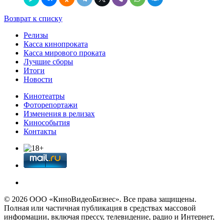
Возврат к списку
Релизы
Касса кинопроката
Касса мирового проката
Лучшие сборы
Итоги
Новости
Кинотеатры
Фоторепортажи
Изменения в релизах
Кинособытия
Контакты
© 2026 OOО «КиноВидеоБизнес». Все права защищены.
Полная или частичная публикация в средствах массовой
информации, включая прессу, телевидение, радио и Интернет,