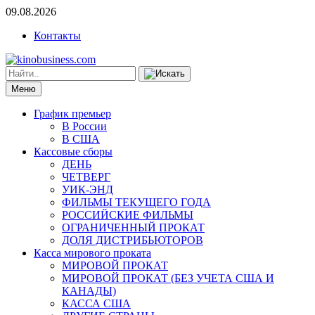
09.08.2026
Контакты
Меню
График премьер
В России
В США
Кассовые сборы
ДЕНЬ
ЧЕТВЕРГ
УИК-ЭНД
ФИЛЬМЫ ТЕКУЩЕГО ГОДА
РОССИЙСКИЕ ФИЛЬМЫ
ОГРАНИЧЕННЫЙ ПРОКАТ
ДОЛЯ ДИСТРИБЬЮТОРОВ
Касса мирового проката
МИРОВОЙ ПРОКАТ
МИРОВОЙ ПРОКАТ (БЕЗ УЧЕТА США И
КАНАДЫ)
КАССА США