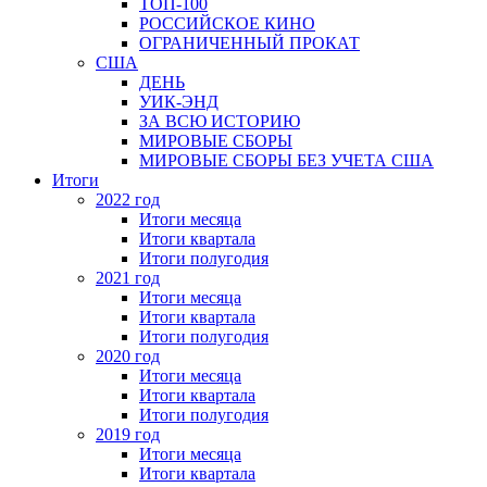
ТОП-100
РОССИЙСКОЕ КИНО
ОГРАНИЧЕННЫЙ ПРОКАТ
США
ДЕНЬ
УИК-ЭНД
ЗА ВСЮ ИСТОРИЮ
МИРОВЫЕ СБОРЫ
МИРОВЫЕ СБОРЫ БЕЗ УЧЕТА США
Итоги
2022 год
Итоги месяца
Итоги квартала
Итоги полугодия
2021 год
Итоги месяца
Итоги квартала
Итоги полугодия
2020 год
Итоги месяца
Итоги квартала
Итоги полугодия
2019 год
Итоги месяца
Итоги квартала