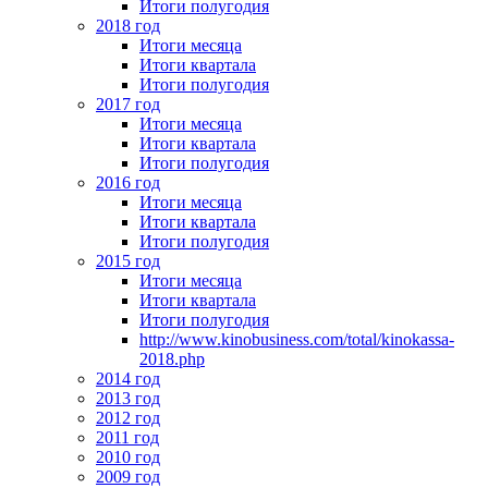
Итоги полугодия
2018 год
Итоги месяца
Итоги квартала
Итоги полугодия
2017 год
Итоги месяца
Итоги квартала
Итоги полугодия
2016 год
Итоги месяца
Итоги квартала
Итоги полугодия
2015 год
Итоги месяца
Итоги квартала
Итоги полугодия
http://www.kinobusiness.com/total/kinokassa-
2018.php
2014 год
2013 год
2012 год
2011 год
2010 год
2009 год