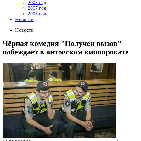
2008 год
2007 год
2006 год
Новости
Новости
Чёрная комедия "Получен вызов"
побеждает в литовском кинопрокате