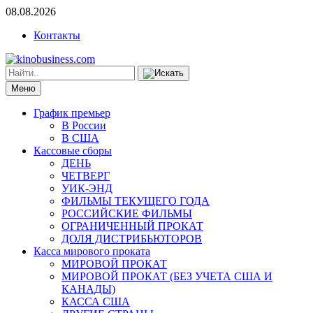
08.08.2026
Контакты
Меню
График премьер
В России
В США
Кассовые сборы
ДЕНЬ
ЧЕТВЕРГ
УИК-ЭНД
ФИЛЬМЫ ТЕКУЩЕГО ГОДА
РОССИЙСКИЕ ФИЛЬМЫ
ОГРАНИЧЕННЫЙ ПРОКАТ
ДОЛЯ ДИСТРИБЬЮТОРОВ
Касса мирового проката
МИРОВОЙ ПРОКАТ
МИРОВОЙ ПРОКАТ (БЕЗ УЧЕТА США И
КАНАДЫ)
КАССА США