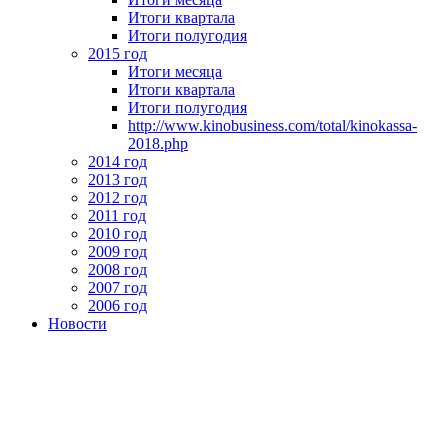
Итоги квартала
Итоги полугодия
2015 год
Итоги месяца
Итоги квартала
Итоги полугодия
http://www.kinobusiness.com/total/kinokassa-
2018.php
2014 год
2013 год
2012 год
2011 год
2010 год
2009 год
2008 год
2007 год
2006 год
Новости