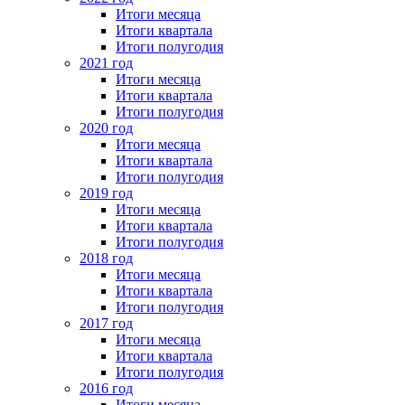
Итоги месяца
Итоги квартала
Итоги полугодия
2021 год
Итоги месяца
Итоги квартала
Итоги полугодия
2020 год
Итоги месяца
Итоги квартала
Итоги полугодия
2019 год
Итоги месяца
Итоги квартала
Итоги полугодия
2018 год
Итоги месяца
Итоги квартала
Итоги полугодия
2017 год
Итоги месяца
Итоги квартала
Итоги полугодия
2016 год
Итоги месяца