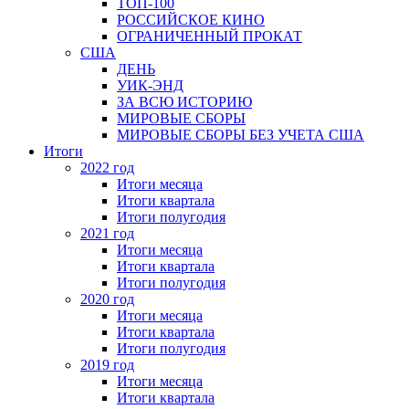
ТОП-100
РОССИЙСКОЕ КИНО
ОГРАНИЧЕННЫЙ ПРОКАТ
США
ДЕНЬ
УИК-ЭНД
ЗА ВСЮ ИСТОРИЮ
МИРОВЫЕ СБОРЫ
МИРОВЫЕ СБОРЫ БЕЗ УЧЕТА США
Итоги
2022 год
Итоги месяца
Итоги квартала
Итоги полугодия
2021 год
Итоги месяца
Итоги квартала
Итоги полугодия
2020 год
Итоги месяца
Итоги квартала
Итоги полугодия
2019 год
Итоги месяца
Итоги квартала