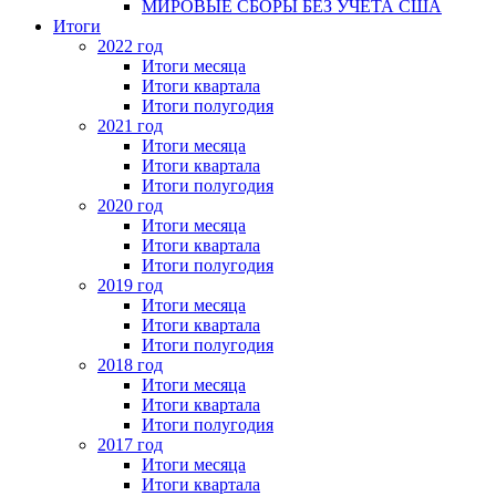
МИРОВЫЕ СБОРЫ БЕЗ УЧЕТА США
Итоги
2022 год
Итоги месяца
Итоги квартала
Итоги полугодия
2021 год
Итоги месяца
Итоги квартала
Итоги полугодия
2020 год
Итоги месяца
Итоги квартала
Итоги полугодия
2019 год
Итоги месяца
Итоги квартала
Итоги полугодия
2018 год
Итоги месяца
Итоги квартала
Итоги полугодия
2017 год
Итоги месяца
Итоги квартала