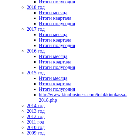
Итоги полугодия
2018 год
Итоги месяца
Итоги квартала
Итоги полугодия
2017 год
Итоги месяца
Итоги квартала
Итоги полугодия
2016 год
Итоги месяца
Итоги квартала
Итоги полугодия
2015 год
Итоги месяца
Итоги квартала
Итоги полугодия
http://www.kinobusiness.com/total/kinokassa-
2018.php
2014 год
2013 год
2012 год
2011 год
2010 год
2009 год