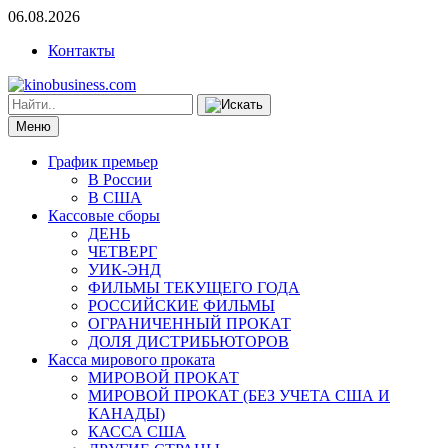
06.08.2026
Контакты
Меню
График премьер
В России
В США
Кассовые сборы
ДЕНЬ
ЧЕТВЕРГ
УИК-ЭНД
ФИЛЬМЫ ТЕКУЩЕГО ГОДА
РОССИЙСКИЕ ФИЛЬМЫ
ОГРАНИЧЕННЫЙ ПРОКАТ
ДОЛЯ ДИСТРИБЬЮТОРОВ
Касса мирового проката
МИРОВОЙ ПРОКАТ
МИРОВОЙ ПРОКАТ (БЕЗ УЧЕТА США И
КАНАДЫ)
КАССА США