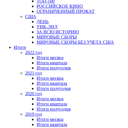
ТОП-100
РОССИЙСКОЕ КИНО
ОГРАНИЧЕННЫЙ ПРОКАТ
США
ДЕНЬ
УИК-ЭНД
ЗА ВСЮ ИСТОРИЮ
МИРОВЫЕ СБОРЫ
МИРОВЫЕ СБОРЫ БЕЗ УЧЕТА США
Итоги
2022 год
Итоги месяца
Итоги квартала
Итоги полугодия
2021 год
Итоги месяца
Итоги квартала
Итоги полугодия
2020 год
Итоги месяца
Итоги квартала
Итоги полугодия
2019 год
Итоги месяца
Итоги квартала