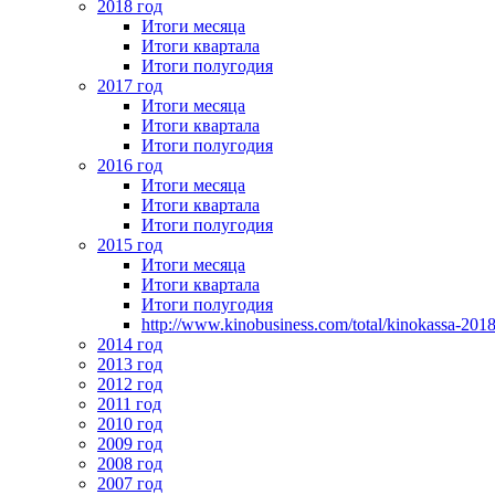
2018 год
Итоги месяца
Итоги квартала
Итоги полугодия
2017 год
Итоги месяца
Итоги квартала
Итоги полугодия
2016 год
Итоги месяца
Итоги квартала
Итоги полугодия
2015 год
Итоги месяца
Итоги квартала
Итоги полугодия
http://www.kinobusiness.com/total/kinokassa-201
2014 год
2013 год
2012 год
2011 год
2010 год
2009 год
2008 год
2007 год