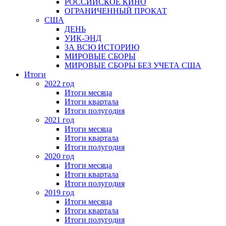
РОССИЙСКОЕ КИНО
ОГРАНИЧЕННЫЙ ПРОКАТ
США
ДЕНЬ
УИК-ЭНД
ЗА ВСЮ ИСТОРИЮ
МИРОВЫЕ СБОРЫ
МИРОВЫЕ СБОРЫ БЕЗ УЧЕТА США
Итоги
2022 год
Итоги месяца
Итоги квартала
Итоги полугодия
2021 год
Итоги месяца
Итоги квартала
Итоги полугодия
2020 год
Итоги месяца
Итоги квартала
Итоги полугодия
2019 год
Итоги месяца
Итоги квартала
Итоги полугодия