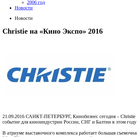
2006 год
Новости
Новости
Christie на «Кино Экспо» 2016
21.09.2016
САНКТ-ПЕТЕРБУРГ, Кинобизнес сегодня – Christie 
событие для киноиндустрии России, СНГ и Балтии в этом году 
В атриуме выставочного комплекса работает большая съемочна