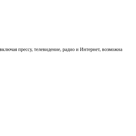
ключая прессу, телевидение, радио и Интернет, возможна