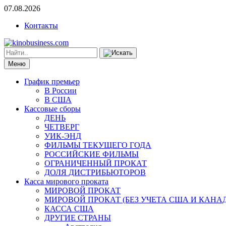
07.08.2026
Контакты
Меню
График премьер
В России
В США
Кассовые сборы
ДЕНЬ
ЧЕТВЕРГ
УИК-ЭНД
ФИЛЬМЫ ТЕКУЩЕГО ГОДА
РОССИЙСКИЕ ФИЛЬМЫ
ОГРАНИЧЕННЫЙ ПРОКАТ
ДОЛЯ ДИСТРИБЬЮТОРОВ
Касса мирового проката
МИРОВОЙ ПРОКАТ
МИРОВОЙ ПРОКАТ (БЕЗ УЧЕТА США И КАНА
КАССА США
ДРУГИЕ СТРАНЫ