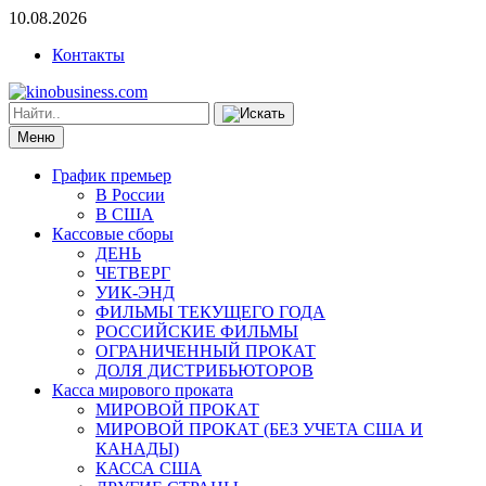
10.08.2026
Контакты
Меню
График премьер
В России
В США
Кассовые сборы
ДЕНЬ
ЧЕТВЕРГ
УИК-ЭНД
ФИЛЬМЫ ТЕКУЩЕГО ГОДА
РОССИЙСКИЕ ФИЛЬМЫ
ОГРАНИЧЕННЫЙ ПРОКАТ
ДОЛЯ ДИСТРИБЬЮТОРОВ
Касса мирового проката
МИРОВОЙ ПРОКАТ
МИРОВОЙ ПРОКАТ (БЕЗ УЧЕТА США И
КАНАДЫ)
КАССА США