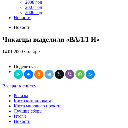
2008 год
2007 год
2006 год
Новости
Новости
Чикагцы выделили «ВАЛЛ-И»
14.01.2009
<p></p>
Поделиться:
Возврат к списку
Релизы
Касса кинопроката
Касса мирового проката
Лучшие сборы
Итоги
Новости