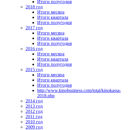
Итоги полугодия
2018 год
Итоги месяца
Итоги квартала
Итоги полугодия
2017 год
Итоги месяца
Итоги квартала
Итоги полугодия
2016 год
Итоги месяца
Итоги квартала
Итоги полугодия
2015 год
Итоги месяца
Итоги квартала
Итоги полугодия
http://www.kinobusiness.com/total/kinokassa-
2018.php
2014 год
2013 год
2012 год
2011 год
2010 год
2009 год