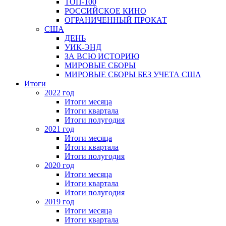
ТОП-100
РОССИЙСКОЕ КИНО
ОГРАНИЧЕННЫЙ ПРОКАТ
США
ДЕНЬ
УИК-ЭНД
ЗА ВСЮ ИСТОРИЮ
МИРОВЫЕ СБОРЫ
МИРОВЫЕ СБОРЫ БЕЗ УЧЕТА США
Итоги
2022 год
Итоги месяца
Итоги квартала
Итоги полугодия
2021 год
Итоги месяца
Итоги квартала
Итоги полугодия
2020 год
Итоги месяца
Итоги квартала
Итоги полугодия
2019 год
Итоги месяца
Итоги квартала