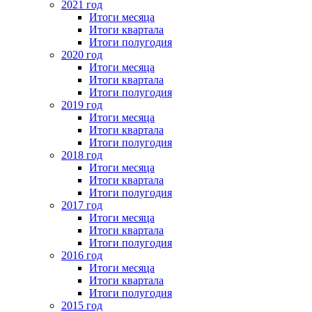
2021 год
Итоги месяца
Итоги квартала
Итоги полугодия
2020 год
Итоги месяца
Итоги квартала
Итоги полугодия
2019 год
Итоги месяца
Итоги квартала
Итоги полугодия
2018 год
Итоги месяца
Итоги квартала
Итоги полугодия
2017 год
Итоги месяца
Итоги квартала
Итоги полугодия
2016 год
Итоги месяца
Итоги квартала
Итоги полугодия
2015 год