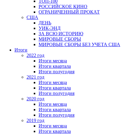
ТОП-100
РОССИЙСКОЕ КИНО
ОГРАНИЧЕННЫЙ ПРОКАТ
США
ДЕНЬ
УИК-ЭНД
ЗА ВСЮ ИСТОРИЮ
МИРОВЫЕ СБОРЫ
МИРОВЫЕ СБОРЫ БЕЗ УЧЕТА США
Итоги
2022 год
Итоги месяца
Итоги квартала
Итоги полугодия
2021 год
Итоги месяца
Итоги квартала
Итоги полугодия
2020 год
Итоги месяца
Итоги квартала
Итоги полугодия
2019 год
Итоги месяца
Итоги квартала