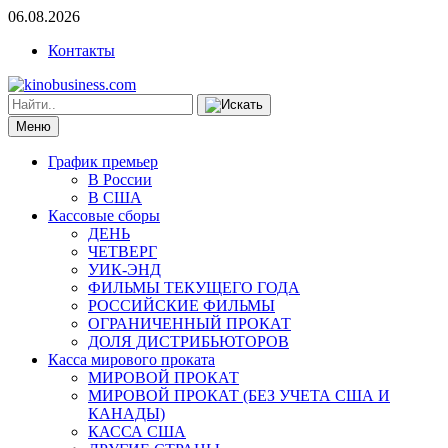
06.08.2026
Контакты
Меню
График премьер
В России
В США
Кассовые сборы
ДЕНЬ
ЧЕТВЕРГ
УИК-ЭНД
ФИЛЬМЫ ТЕКУЩЕГО ГОДА
РОССИЙСКИЕ ФИЛЬМЫ
ОГРАНИЧЕННЫЙ ПРОКАТ
ДОЛЯ ДИСТРИБЬЮТОРОВ
Касса мирового проката
МИРОВОЙ ПРОКАТ
МИРОВОЙ ПРОКАТ (БЕЗ УЧЕТА США И
КАНАДЫ)
КАССА США