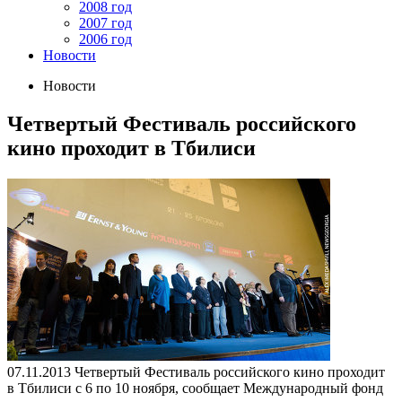
2008 год
2007 год
2006 год
Новости
Новости
Четвертый Фестиваль российского
кино проходит в Тбилиси
07.11.2013
Четвертый Фестиваль российского кино проходит
в Тбилиси с 6 по 10 ноября, сообщает Международный фонд