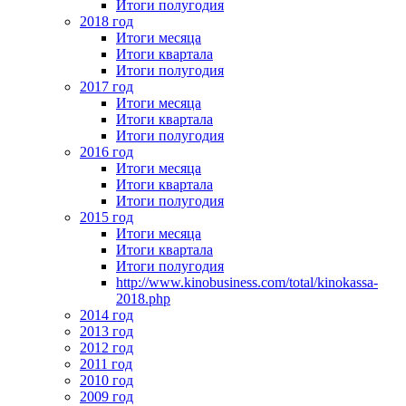
Итоги полугодия
2018 год
Итоги месяца
Итоги квартала
Итоги полугодия
2017 год
Итоги месяца
Итоги квартала
Итоги полугодия
2016 год
Итоги месяца
Итоги квартала
Итоги полугодия
2015 год
Итоги месяца
Итоги квартала
Итоги полугодия
http://www.kinobusiness.com/total/kinokassa-
2018.php
2014 год
2013 год
2012 год
2011 год
2010 год
2009 год