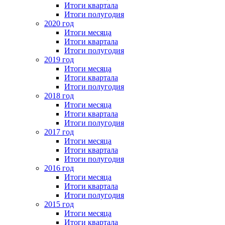
Итоги квартала
Итоги полугодия
2020 год
Итоги месяца
Итоги квартала
Итоги полугодия
2019 год
Итоги месяца
Итоги квартала
Итоги полугодия
2018 год
Итоги месяца
Итоги квартала
Итоги полугодия
2017 год
Итоги месяца
Итоги квартала
Итоги полугодия
2016 год
Итоги месяца
Итоги квартала
Итоги полугодия
2015 год
Итоги месяца
Итоги квартала