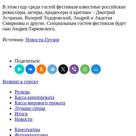
В этом году среди гостей фестиваля известные российские
режиссеры, актеры, продюсеры и критики – Дмитрий
Астрахан, Валерий Тодоровский, Андрей и Авдотья
Смирновы и другие. Специальным гостем фестиваля будет
сын Андрея Тарковского.
Источник:
Новости-Грузия
Поделиться:
Возврат к списку
Релизы
Касса кинопроката
Касса мирового проката
Лучшие сборы
Итоги
Новости
Кинотеатры
Фоторепортажи