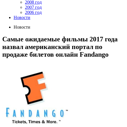
2008 год
2007 год
2006 год
Новости
Новости
Cамые ожидаемые фильмы 2017 года
назвал американский портал по
продаже билетов онлайн Fandango