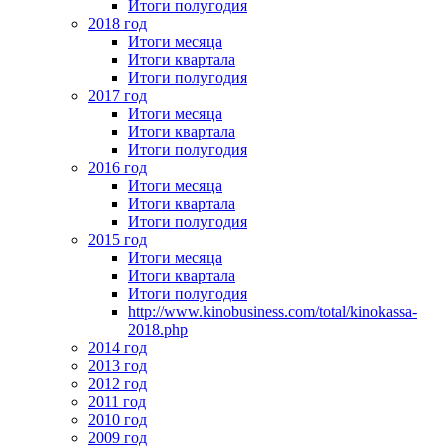
Итоги полугодия
2018 год
Итоги месяца
Итоги квартала
Итоги полугодия
2017 год
Итоги месяца
Итоги квартала
Итоги полугодия
2016 год
Итоги месяца
Итоги квартала
Итоги полугодия
2015 год
Итоги месяца
Итоги квартала
Итоги полугодия
http://www.kinobusiness.com/total/kinokassa-
2018.php
2014 год
2013 год
2012 год
2011 год
2010 год
2009 год