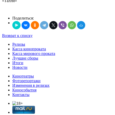
«Талли»
Поделиться:
Возврат к списку
Релизы
Касса кинопроката
Касса мирового проката
Лучшие сборы
Итоги
Новости
Кинотеатры
Фоторепортажи
Изменения в релизах
Кинособытия
Контакты