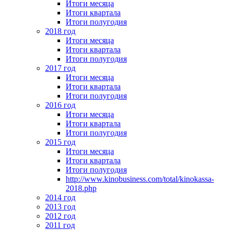
Итоги месяца
Итоги квартала
Итоги полугодия
2018 год
Итоги месяца
Итоги квартала
Итоги полугодия
2017 год
Итоги месяца
Итоги квартала
Итоги полугодия
2016 год
Итоги месяца
Итоги квартала
Итоги полугодия
2015 год
Итоги месяца
Итоги квартала
Итоги полугодия
http://www.kinobusiness.com/total/kinokassa-
2018.php
2014 год
2013 год
2012 год
2011 год