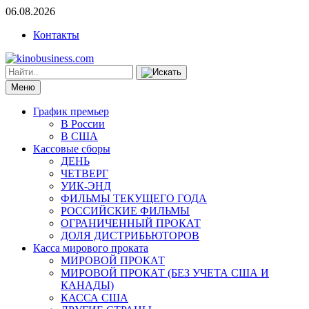
06.08.2026
Контакты
Меню
График премьер
В России
В США
Кассовые сборы
ДЕНЬ
ЧЕТВЕРГ
УИК-ЭНД
ФИЛЬМЫ ТЕКУЩЕГО ГОДА
РОССИЙСКИЕ ФИЛЬМЫ
ОГРАНИЧЕННЫЙ ПРОКАТ
ДОЛЯ ДИСТРИБЬЮТОРОВ
Касса мирового проката
МИРОВОЙ ПРОКАТ
МИРОВОЙ ПРОКАТ (БЕЗ УЧЕТА США И
КАНАДЫ)
КАССА США