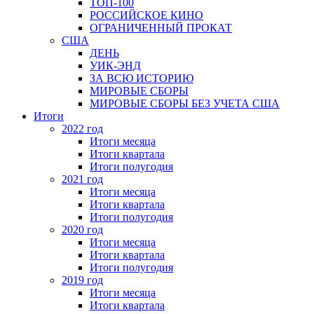
ТОП-100
РОССИЙСКОЕ КИНО
ОГРАНИЧЕННЫЙ ПРОКАТ
США
ДЕНЬ
УИК-ЭНД
ЗА ВСЮ ИСТОРИЮ
МИРОВЫЕ СБОРЫ
МИРОВЫЕ СБОРЫ БЕЗ УЧЕТА США
Итоги
2022 год
Итоги месяца
Итоги квартала
Итоги полугодия
2021 год
Итоги месяца
Итоги квартала
Итоги полугодия
2020 год
Итоги месяца
Итоги квартала
Итоги полугодия
2019 год
Итоги месяца
Итоги квартала