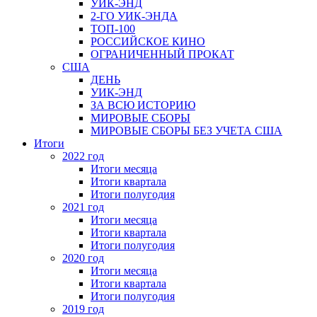
УИК-ЭНД
2-ГО УИК-ЭНДА
ТОП-100
РОССИЙСКОЕ КИНО
ОГРАНИЧЕННЫЙ ПРОКАТ
США
ДЕНЬ
УИК-ЭНД
ЗА ВСЮ ИСТОРИЮ
МИРОВЫЕ СБОРЫ
МИРОВЫЕ СБОРЫ БЕЗ УЧЕТА США
Итоги
2022 год
Итоги месяца
Итоги квартала
Итоги полугодия
2021 год
Итоги месяца
Итоги квартала
Итоги полугодия
2020 год
Итоги месяца
Итоги квартала
Итоги полугодия
2019 год