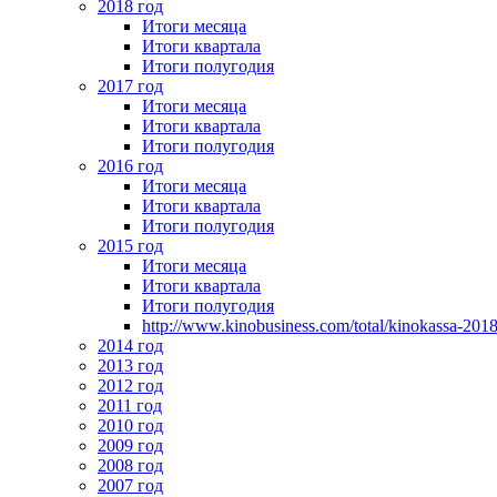
2018 год
Итоги месяца
Итоги квартала
Итоги полугодия
2017 год
Итоги месяца
Итоги квартала
Итоги полугодия
2016 год
Итоги месяца
Итоги квартала
Итоги полугодия
2015 год
Итоги месяца
Итоги квартала
Итоги полугодия
http://www.kinobusiness.com/total/kinokassa-201
2014 год
2013 год
2012 год
2011 год
2010 год
2009 год
2008 год
2007 год