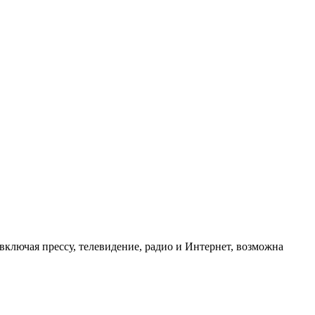
ключая прессу, телевидение, радио и Интернет, возможна