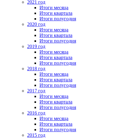
2021 год
Итоги месяца
Итоги квартала
Итоги полугодия
2020 год
Итоги месяца
Итоги квартала
Итоги полугодия
2019 год
Итоги месяца
Итоги квартала
Итоги полугодия
2018 год
Итоги месяца
Итоги квартала
Итоги полугодия
2017 год
Итоги месяца
Итоги квартала
Итоги полугодия
2016 год
Итоги месяца
Итоги квартала
Итоги полугодия
2015 год