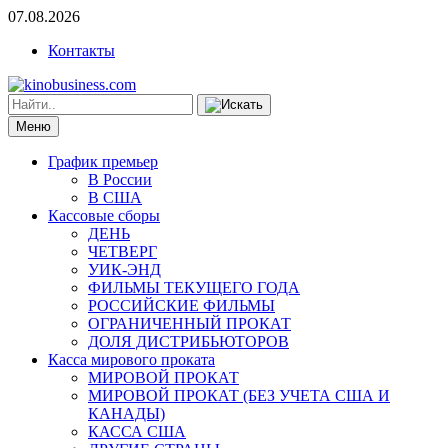
07.08.2026
Контакты
Меню
График премьер
В России
В США
Кассовые сборы
ДЕНЬ
ЧЕТВЕРГ
УИК-ЭНД
ФИЛЬМЫ ТЕКУЩЕГО ГОДА
РОССИЙСКИЕ ФИЛЬМЫ
ОГРАНИЧЕННЫЙ ПРОКАТ
ДОЛЯ ДИСТРИБЬЮТОРОВ
Касса мирового проката
МИРОВОЙ ПРОКАТ
МИРОВОЙ ПРОКАТ (БЕЗ УЧЕТА США И
КАНАДЫ)
КАССА США