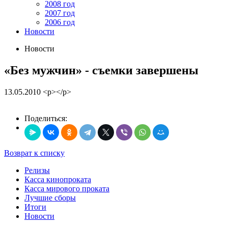
2008 год
2007 год
2006 год
Новости
Новости
«Без мужчин» - съемки завершены
13.05.2010
<p></p>
Поделиться:
Возврат к списку
Релизы
Касса кинопроката
Касса мирового проката
Лучшие сборы
Итоги
Новости