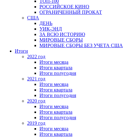
ТОП-100
РОССИЙСКОЕ КИНО
ОГРАНИЧЕННЫЙ ПРОКАТ
США
ДЕНЬ
УИК-ЭНД
ЗА ВСЮ ИСТОРИЮ
МИРОВЫЕ СБОРЫ
МИРОВЫЕ СБОРЫ БЕЗ УЧЕТА США
Итоги
2022 год
Итоги месяца
Итоги квартала
Итоги полугодия
2021 год
Итоги месяца
Итоги квартала
Итоги полугодия
2020 год
Итоги месяца
Итоги квартала
Итоги полугодия
2019 год
Итоги месяца
Итоги квартала