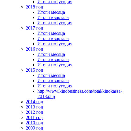
Итоги полугодия
2018 год
Итоги месяца
Итоги квартала
Итоги полугодия
2017 год
Итоги месяца
Итоги квартала
Итоги полугодия
2016 год
Итоги месяца
Итоги квартала
Итоги полугодия
2015 год
Итоги месяца
Итоги квартала
Итоги полугодия
http://www.kinobusiness.com/total/kinokassa-
2018.php
2014 год
2013 год
2012 год
2011 год
2010 год
2009 год