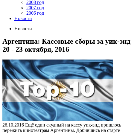
2008 год
2007 год
2006 год
Новости
Новости
Аргентина: Кассовые сборы за уик-энд
20 - 23 октября, 2016
26.10.2016
Ещё один скудный на кассу уик-энд пришлось
пережить кинотеатрам Аргентины. Добившись на старте