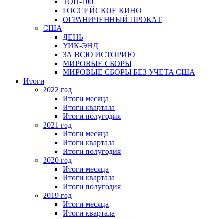
ТОП-100
РОССИЙСКОЕ КИНО
ОГРАНИЧЕННЫЙ ПРОКАТ
США
ДЕНЬ
УИК-ЭНД
ЗА ВСЮ ИСТОРИЮ
МИРОВЫЕ СБОРЫ
МИРОВЫЕ СБОРЫ БЕЗ УЧЕТА США
Итоги
2022 год
Итоги месяца
Итоги квартала
Итоги полугодия
2021 год
Итоги месяца
Итоги квартала
Итоги полугодия
2020 год
Итоги месяца
Итоги квартала
Итоги полугодия
2019 год
Итоги месяца
Итоги квартала