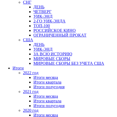
СНГ
ДЕНЬ
ЧЕТВЕРГ
УИК-ЭНД
2-ГО УИК-ЭНДА
ТОП-100
РОССИЙСКОЕ КИНО
ОГРАНИЧЕННЫЙ ПРОКАТ
США
ДЕНЬ
УИК-ЭНД
ЗА ВСЮ ИСТОРИЮ
МИРОВЫЕ СБОРЫ
МИРОВЫЕ СБОРЫ БЕЗ УЧЕТА США
Итоги
2022 год
Итоги месяца
Итоги квартала
Итоги полугодия
2021 год
Итоги месяца
Итоги квартала
Итоги полугодия
2020 год
Итоги месяца