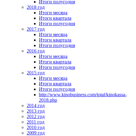
Итоги полугодия
2018 год
Итоги месяца
Итоги квартала
Итоги полугодия
2017 год
Итоги месяца
Итоги квартала
Итоги полугодия
2016 год
Итоги месяца
Итоги квартала
Итоги полугодия
2015 год
Итоги месяца
Итоги квартала
Итоги полугодия
http://www.kinobusiness.com/total/kinokassa-
2018.php
2014 год
2013 год
2012 год
2011 год
2010 год
2009 год