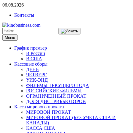
06.08.2026
Контакты
Меню
График премьер
В России
В США
Кассовые сборы
ДЕНЬ
ЧЕТВЕРГ
УИК-ЭНД
ФИЛЬМЫ ТЕКУЩЕГО ГОДА
РОССИЙСКИЕ ФИЛЬМЫ
ОГРАНИЧЕННЫЙ ПРОКАТ
ДОЛЯ ДИСТРИБЬЮТОРОВ
Касса мирового проката
МИРОВОЙ ПРОКАТ
МИРОВОЙ ПРОКАТ (БЕЗ УЧЕТА США И
КАНАДЫ)
КАССА США