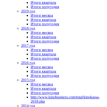
Итоги квартала
Итоги полугодия
2019 год
Итоги месяца
Итоги квартала
Итоги полугодия
2018 год
Итоги месяца
Итоги квартала
Итоги полугодия
2017 год
Итоги месяца
Итоги квартала
Итоги полугодия
2016 год
Итоги месяца
Итоги квартала
Итоги полугодия
2015 год
Итоги месяца
Итоги квартала
Итоги полугодия
http://www.kinobusiness.com/total/kinokassa-
2018.php
2014 год