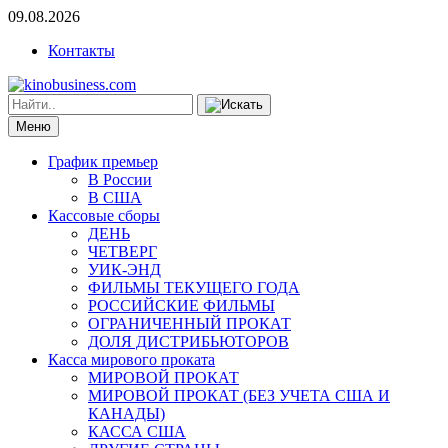
09.08.2026
Контакты
Меню
График премьер
В России
В США
Кассовые сборы
ДЕНЬ
ЧЕТВЕРГ
УИК-ЭНД
ФИЛЬМЫ ТЕКУЩЕГО ГОДА
РОССИЙСКИЕ ФИЛЬМЫ
ОГРАНИЧЕННЫЙ ПРОКАТ
ДОЛЯ ДИСТРИБЬЮТОРОВ
Касса мирового проката
МИРОВОЙ ПРОКАТ
МИРОВОЙ ПРОКАТ (БЕЗ УЧЕТА США И
КАНАДЫ)
КАССА США