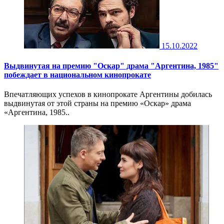
15.10.2022
Выдвинутая на премию "Оскар" драма "Аргентина, 1985"
побеждает в национальном кинопрокате
Впечатляющих успехов в кинопрокате Аргентины добилась
выдвинутая от этой страны на премию «Оскар» драма
«Аргентина, 1985..