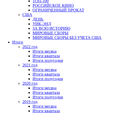
ТОП-100
РОССИЙСКОЕ КИНО
ОГРАНИЧЕННЫЙ ПРОКАТ
США
ДЕНЬ
УИК-ЭНД
ЗА ВСЮ ИСТОРИЮ
МИРОВЫЕ СБОРЫ
МИРОВЫЕ СБОРЫ БЕЗ УЧЕТА США
Итоги
2022 год
Итоги месяца
Итоги квартала
Итоги полугодия
2021 год
Итоги месяца
Итоги квартала
Итоги полугодия
2020 год
Итоги месяца
Итоги квартала
Итоги полугодия
2019 год
Итоги месяца
Итоги квартала