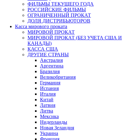
ФИЛЬМЫ ТЕКУЩЕГО ГОДА
РОССИЙСКИЕ ФИЛЬМЫ
ОГРАНИЧЕННЫЙ ПРОКАТ
ДОЛЯ ДИСТРИБЬЮТОРОВ
Касса мирового проката
МИРОВОЙ ПРОКАТ
МИРОВОЙ ПРОКАТ (БЕЗ УЧЕТА США И
КАНАДЫ)
КАССА США
ДРУГИЕ СТРАНЫ
Австралия
Аргентина
Бразилия
Великобритания
Германия
Испания
Италия
Китай
Латвия
Литва
Мексика
Нидерланды
Новая Зеландия
Украина
Франция