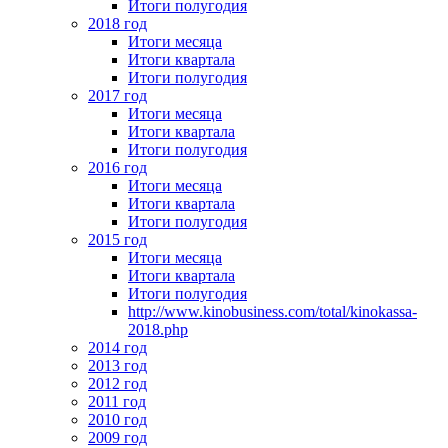
Итоги полугодия
2018 год
Итоги месяца
Итоги квартала
Итоги полугодия
2017 год
Итоги месяца
Итоги квартала
Итоги полугодия
2016 год
Итоги месяца
Итоги квартала
Итоги полугодия
2015 год
Итоги месяца
Итоги квартала
Итоги полугодия
http://www.kinobusiness.com/total/kinokassa-
2018.php
2014 год
2013 год
2012 год
2011 год
2010 год
2009 год