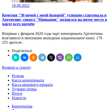
18.08.2022
Комедия "30 ночей с моей бывшей" успешно стартовала в
Аргентине, сиквел "Миньонов" поднялся на пятое место в
чарте всех времён
Впервые с февраля 2020 года чарт кинопроката Аргентины
возглавило в минувшие выходные национальное кино. 179
255 зрителе..
Поделиться:
Возврат к списку
Релизы
Касса кинопроката
Касса мирового проката
Лучшие сборы
Итоги
Новости
Кинотеатры