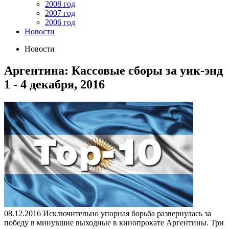
2008 год
2007 год
2006 год
Новости
Новости
Аргентина: Кассовые сборы за уик-энд
1 - 4 декабря, 2016
08.12.2016
Исключительно упорная борьба развернулась за
победу в минувшие выходные в кинопрокате Аргентины. Три