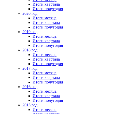
Итоги квартала
Итоги полугодия
2020 год
Итоги месяца
Итоги квартала
Итоги полугодия
2019 год
Итоги месяца
Итоги квартала
Итоги полугодия
2018 год
Итоги месяца
Итоги квартала
Итоги полугодия
2017 год
Итоги месяца
Итоги квартала
Итоги полугодия
2016 год
Итоги месяца
Итоги квартала
Итоги полугодия
2015 год
Итоги месяца