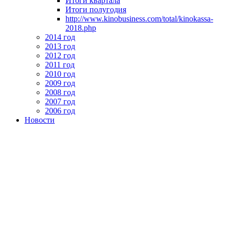
Итоги квартала
Итоги полугодия
http://www.kinobusiness.com/total/kinokassa-
2018.php
2014 год
2013 год
2012 год
2011 год
2010 год
2009 год
2008 год
2007 год
2006 год
Новости