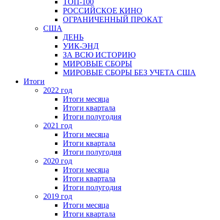
ТОП-100
РОССИЙСКОЕ КИНО
ОГРАНИЧЕННЫЙ ПРОКАТ
США
ДЕНЬ
УИК-ЭНД
ЗА ВСЮ ИСТОРИЮ
МИРОВЫЕ СБОРЫ
МИРОВЫЕ СБОРЫ БЕЗ УЧЕТА США
Итоги
2022 год
Итоги месяца
Итоги квартала
Итоги полугодия
2021 год
Итоги месяца
Итоги квартала
Итоги полугодия
2020 год
Итоги месяца
Итоги квартала
Итоги полугодия
2019 год
Итоги месяца
Итоги квартала