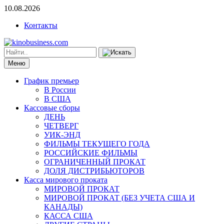
10.08.2026
Контакты
Меню
График премьер
В России
В США
Кассовые сборы
ДЕНЬ
ЧЕТВЕРГ
УИК-ЭНД
ФИЛЬМЫ ТЕКУЩЕГО ГОДА
РОССИЙСКИЕ ФИЛЬМЫ
ОГРАНИЧЕННЫЙ ПРОКАТ
ДОЛЯ ДИСТРИБЬЮТОРОВ
Касса мирового проката
МИРОВОЙ ПРОКАТ
МИРОВОЙ ПРОКАТ (БЕЗ УЧЕТА США И
КАНАДЫ)
КАССА США