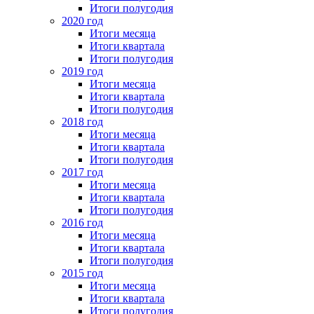
Итоги полугодия
2020 год
Итоги месяца
Итоги квартала
Итоги полугодия
2019 год
Итоги месяца
Итоги квартала
Итоги полугодия
2018 год
Итоги месяца
Итоги квартала
Итоги полугодия
2017 год
Итоги месяца
Итоги квартала
Итоги полугодия
2016 год
Итоги месяца
Итоги квартала
Итоги полугодия
2015 год
Итоги месяца
Итоги квартала
Итоги полугодия