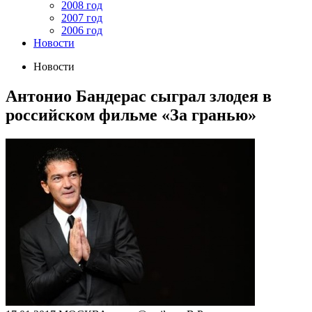
2008 год
2007 год
2006 год
Новости
Новости
Антонио Бандерас сыграл злодея в
российском фильме «За гранью»