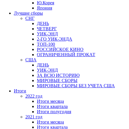
Ю.Корея
Япония
Лучшие сборы
СНГ
ДЕНЬ
ЧЕТВЕРГ
УИК-ЭНД
2-ГО УИК-ЭНДА
ТОП-100
РОССИЙСКОЕ КИНО
ОГРАНИЧЕННЫЙ ПРОКАТ
США
ДЕНЬ
УИК-ЭНД
ЗА ВСЮ ИСТОРИЮ
МИРОВЫЕ СБОРЫ
МИРОВЫЕ СБОРЫ БЕЗ УЧЕТА США
Итоги
2022 год
Итоги месяца
Итоги квартала
Итоги полугодия
2021 год
Итоги месяца
Итоги квартала