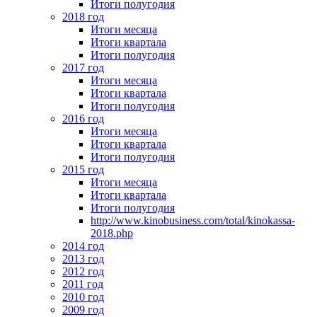
Итоги полугодия
2018 год
Итоги месяца
Итоги квартала
Итоги полугодия
2017 год
Итоги месяца
Итоги квартала
Итоги полугодия
2016 год
Итоги месяца
Итоги квартала
Итоги полугодия
2015 год
Итоги месяца
Итоги квартала
Итоги полугодия
http://www.kinobusiness.com/total/kinokassa-
2018.php
2014 год
2013 год
2012 год
2011 год
2010 год
2009 год