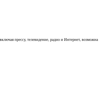
ключая прессу, телевидение, радио и Интернет, возможна