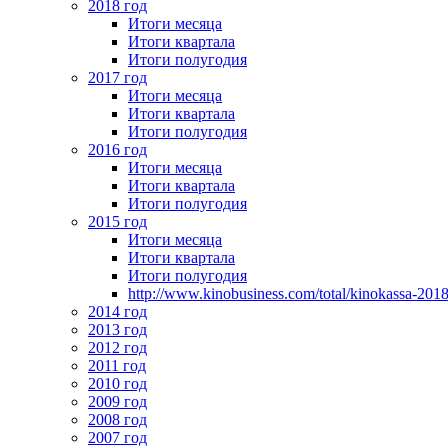
2018 год
Итоги месяца
Итоги квартала
Итоги полугодия
2017 год
Итоги месяца
Итоги квартала
Итоги полугодия
2016 год
Итоги месяца
Итоги квартала
Итоги полугодия
2015 год
Итоги месяца
Итоги квартала
Итоги полугодия
http://www.kinobusiness.com/total/kinokassa-201
2014 год
2013 год
2012 год
2011 год
2010 год
2009 год
2008 год
2007 год