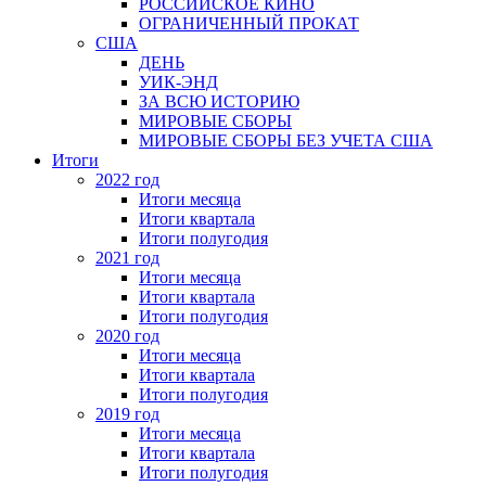
РОССИЙСКОЕ КИНО
ОГРАНИЧЕННЫЙ ПРОКАТ
США
ДЕНЬ
УИК-ЭНД
ЗА ВСЮ ИСТОРИЮ
МИРОВЫЕ СБОРЫ
МИРОВЫЕ СБОРЫ БЕЗ УЧЕТА США
Итоги
2022 год
Итоги месяца
Итоги квартала
Итоги полугодия
2021 год
Итоги месяца
Итоги квартала
Итоги полугодия
2020 год
Итоги месяца
Итоги квартала
Итоги полугодия
2019 год
Итоги месяца
Итоги квартала
Итоги полугодия