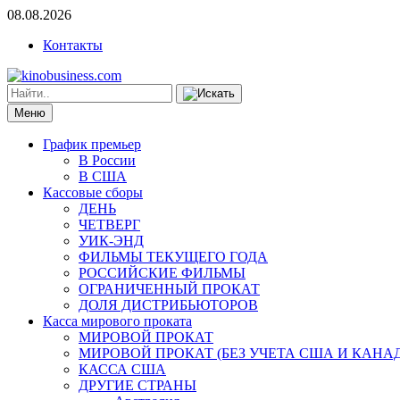
08.08.2026
Контакты
Меню
График премьер
В России
В США
Кассовые сборы
ДЕНЬ
ЧЕТВЕРГ
УИК-ЭНД
ФИЛЬМЫ ТЕКУЩЕГО ГОДА
РОССИЙСКИЕ ФИЛЬМЫ
ОГРАНИЧЕННЫЙ ПРОКАТ
ДОЛЯ ДИСТРИБЬЮТОРОВ
Касса мирового проката
МИРОВОЙ ПРОКАТ
МИРОВОЙ ПРОКАТ (БЕЗ УЧЕТА США И КАНА
КАССА США
ДРУГИЕ СТРАНЫ