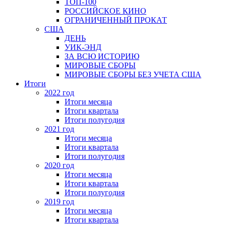
ТОП-100
РОССИЙСКОЕ КИНО
ОГРАНИЧЕННЫЙ ПРОКАТ
США
ДЕНЬ
УИК-ЭНД
ЗА ВСЮ ИСТОРИЮ
МИРОВЫЕ СБОРЫ
МИРОВЫЕ СБОРЫ БЕЗ УЧЕТА США
Итоги
2022 год
Итоги месяца
Итоги квартала
Итоги полугодия
2021 год
Итоги месяца
Итоги квартала
Итоги полугодия
2020 год
Итоги месяца
Итоги квартала
Итоги полугодия
2019 год
Итоги месяца
Итоги квартала