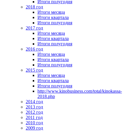
Итоги полугодия
2018 год
Итоги месяца
Итоги квартала
Итоги полугодия
2017 год
Итоги месяца
Итоги квартала
Итоги полугодия
2016 год
Итоги месяца
Итоги квартала
Итоги полугодия
2015 год
Итоги месяца
Итоги квартала
Итоги полугодия
http://www.kinobusiness.com/total/kinokassa-
2018.php
2014 год
2013 год
2012 год
2011 год
2010 год
2009 год