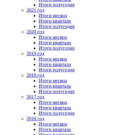
Итоги полугодия
2021 год
Итоги месяца
Итоги квартала
Итоги полугодия
2020 год
Итоги месяца
Итоги квартала
Итоги полугодия
2019 год
Итоги месяца
Итоги квартала
Итоги полугодия
2018 год
Итоги месяца
Итоги квартала
Итоги полугодия
2017 год
Итоги месяца
Итоги квартала
Итоги полугодия
2016 год
Итоги месяца
Итоги квартала
Итоги полугодия