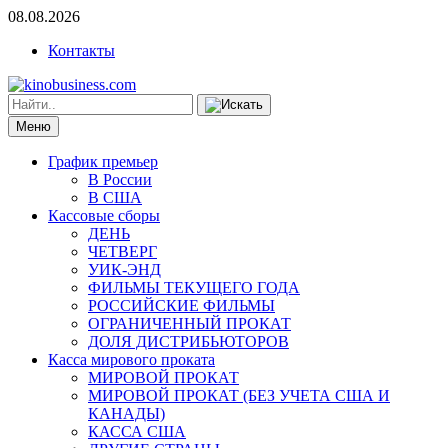
08.08.2026
Контакты
Меню
График премьер
В России
В США
Кассовые сборы
ДЕНЬ
ЧЕТВЕРГ
УИК-ЭНД
ФИЛЬМЫ ТЕКУЩЕГО ГОДА
РОССИЙСКИЕ ФИЛЬМЫ
ОГРАНИЧЕННЫЙ ПРОКАТ
ДОЛЯ ДИСТРИБЬЮТОРОВ
Касса мирового проката
МИРОВОЙ ПРОКАТ
МИРОВОЙ ПРОКАТ (БЕЗ УЧЕТА США И
КАНАДЫ)
КАССА США