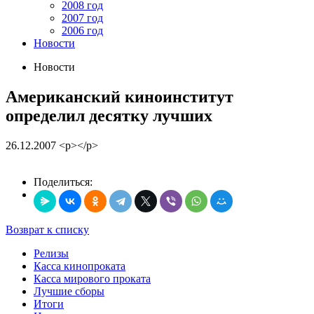
2008 год
2007 год
2006 год
Новости
Новости
Американский киноинститут
определил десятку лучших
26.12.2007
<p></p>
Поделиться:
Возврат к списку
Релизы
Касса кинопроката
Касса мирового проката
Лучшие сборы
Итоги