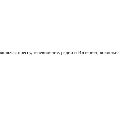
ключая прессу, телевидение, радио и Интернет, возможна