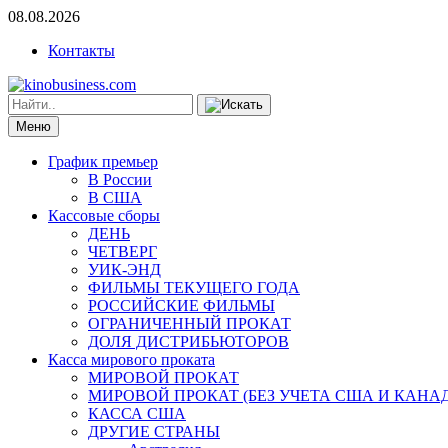
08.08.2026
Контакты
Меню
График премьер
В России
В США
Кассовые сборы
ДЕНЬ
ЧЕТВЕРГ
УИК-ЭНД
ФИЛЬМЫ ТЕКУЩЕГО ГОДА
РОССИЙСКИЕ ФИЛЬМЫ
ОГРАНИЧЕННЫЙ ПРОКАТ
ДОЛЯ ДИСТРИБЬЮТОРОВ
Касса мирового проката
МИРОВОЙ ПРОКАТ
МИРОВОЙ ПРОКАТ (БЕЗ УЧЕТА США И КАНА
КАССА США
ДРУГИЕ СТРАНЫ