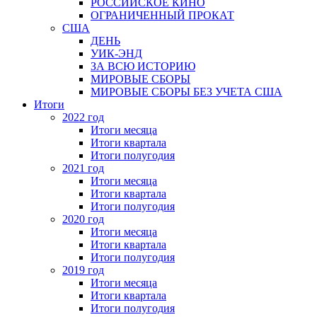
РОССИЙСКОЕ КИНО
ОГРАНИЧЕННЫЙ ПРОКАТ
США
ДЕНЬ
УИК-ЭНД
ЗА ВСЮ ИСТОРИЮ
МИРОВЫЕ СБОРЫ
МИРОВЫЕ СБОРЫ БЕЗ УЧЕТА США
Итоги
2022 год
Итоги месяца
Итоги квартала
Итоги полугодия
2021 год
Итоги месяца
Итоги квартала
Итоги полугодия
2020 год
Итоги месяца
Итоги квартала
Итоги полугодия
2019 год
Итоги месяца
Итоги квартала
Итоги полугодия