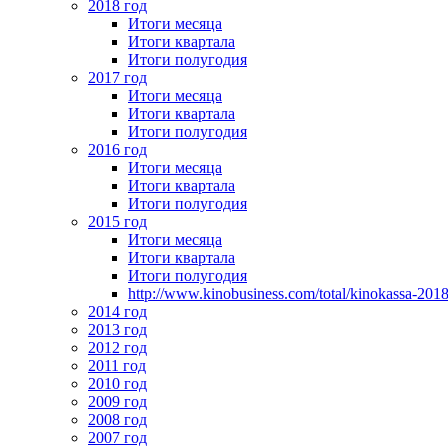
2018 год
Итоги месяца
Итоги квартала
Итоги полугодия
2017 год
Итоги месяца
Итоги квартала
Итоги полугодия
2016 год
Итоги месяца
Итоги квартала
Итоги полугодия
2015 год
Итоги месяца
Итоги квартала
Итоги полугодия
http://www.kinobusiness.com/total/kinokassa-201
2014 год
2013 год
2012 год
2011 год
2010 год
2009 год
2008 год
2007 год