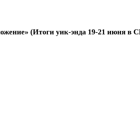
ожение» (Итоги уик-энда 19-21 июня в 