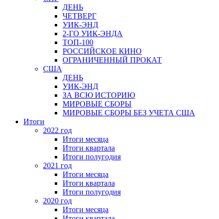
ДЕНЬ
ЧЕТВЕРГ
УИК-ЭНД
2-ГО УИК-ЭНДА
ТОП-100
РОССИЙСКОЕ КИНО
ОГРАНИЧЕННЫЙ ПРОКАТ
США
ДЕНЬ
УИК-ЭНД
ЗА ВСЮ ИСТОРИЮ
МИРОВЫЕ СБОРЫ
МИРОВЫЕ СБОРЫ БЕЗ УЧЕТА США
Итоги
2022 год
Итоги месяца
Итоги квартала
Итоги полугодия
2021 год
Итоги месяца
Итоги квартала
Итоги полугодия
2020 год
Итоги месяца
Итоги квартала