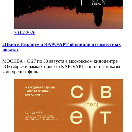
30.07.2026
«Окно в Европу» и КАРО/АРТ объявили о совместных
показах
МОСКВА - С 27 по 30 августа в московском киноцентре
«Октябрь» в рамках проекта КАРО/АРТ состоятся показы
конкурсных филь..