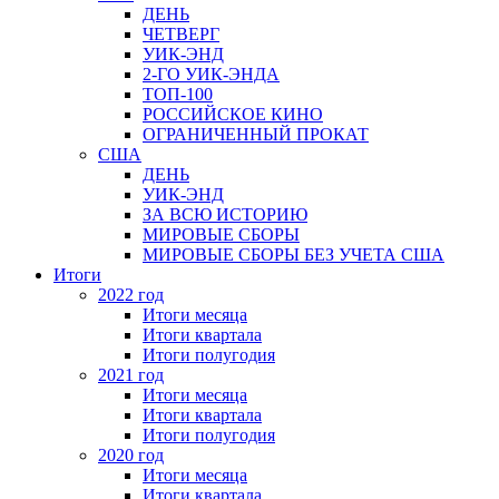
ДЕНЬ
ЧЕТВЕРГ
УИК-ЭНД
2-ГО УИК-ЭНДА
ТОП-100
РОССИЙСКОЕ КИНО
ОГРАНИЧЕННЫЙ ПРОКАТ
США
ДЕНЬ
УИК-ЭНД
ЗА ВСЮ ИСТОРИЮ
МИРОВЫЕ СБОРЫ
МИРОВЫЕ СБОРЫ БЕЗ УЧЕТА США
Итоги
2022 год
Итоги месяца
Итоги квартала
Итоги полугодия
2021 год
Итоги месяца
Итоги квартала
Итоги полугодия
2020 год
Итоги месяца
Итоги квартала