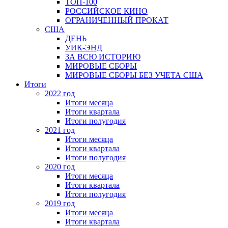
ТОП-100
РОССИЙСКОЕ КИНО
ОГРАНИЧЕННЫЙ ПРОКАТ
США
ДЕНЬ
УИК-ЭНД
ЗА ВСЮ ИСТОРИЮ
МИРОВЫЕ СБОРЫ
МИРОВЫЕ СБОРЫ БЕЗ УЧЕТА США
Итоги
2022 год
Итоги месяца
Итоги квартала
Итоги полугодия
2021 год
Итоги месяца
Итоги квартала
Итоги полугодия
2020 год
Итоги месяца
Итоги квартала
Итоги полугодия
2019 год
Итоги месяца
Итоги квартала