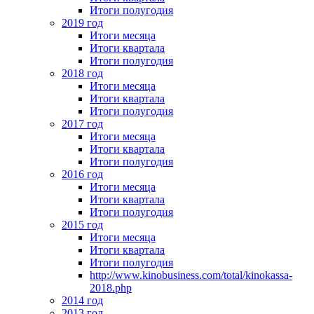
Итоги полугодия
2019 год
Итоги месяца
Итоги квартала
Итоги полугодия
2018 год
Итоги месяца
Итоги квартала
Итоги полугодия
2017 год
Итоги месяца
Итоги квартала
Итоги полугодия
2016 год
Итоги месяца
Итоги квартала
Итоги полугодия
2015 год
Итоги месяца
Итоги квартала
Итоги полугодия
http://www.kinobusiness.com/total/kinokassa-
2018.php
2014 год
2013 год