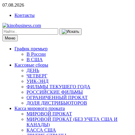
07.08.2026
Контакты
Меню
График премьер
В России
В США
Кассовые сборы
ДЕНЬ
ЧЕТВЕРГ
УИК-ЭНД
ФИЛЬМЫ ТЕКУЩЕГО ГОДА
РОССИЙСКИЕ ФИЛЬМЫ
ОГРАНИЧЕННЫЙ ПРОКАТ
ДОЛЯ ДИСТРИБЬЮТОРОВ
Касса мирового проката
МИРОВОЙ ПРОКАТ
МИРОВОЙ ПРОКАТ (БЕЗ УЧЕТА США И
КАНАДЫ)
КАССА США