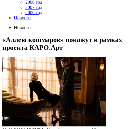
2008 год
2007 год
2006 год
Новости
Новости
«Аллею кошмаров» покажут в рамках
проекта КАРО.Арт