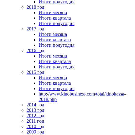
Итоги полугодия
2018 год
Итоги месяца
Итоги квартала
Итоги полугодия
2017 год
Итоги месяца
Итоги квартала
Итоги полугодия
2016 год
Итоги месяца
Итоги квартала
Итоги полугодия
2015 год
Итоги месяца
Итоги квартала
Итоги полугодия
http://www.kinobusiness.com/total/kinokassa-
2018.php
2014 год
2013 год
2012 год
2011 год
2010 год
2009 год