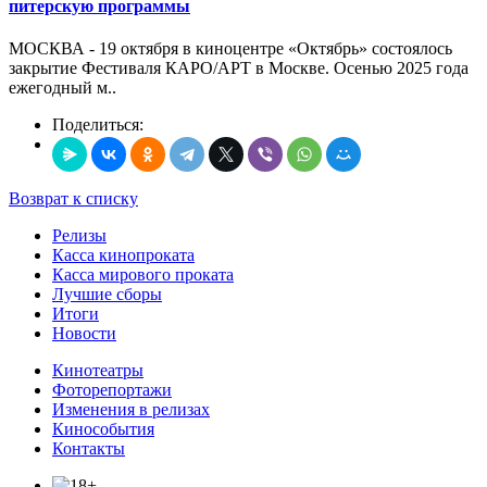
питерскую программы
МОСКВА - 19 октября в киноцентре «Октябрь» состоялось
закрытие Фестиваля КАРО/АРТ в Москве. Осенью 2025 года
ежегодный м..
Поделиться:
Возврат к списку
Релизы
Касса кинопроката
Касса мирового проката
Лучшие сборы
Итоги
Новости
Кинотеатры
Фоторепортажи
Изменения в релизах
Кинособытия
Контакты