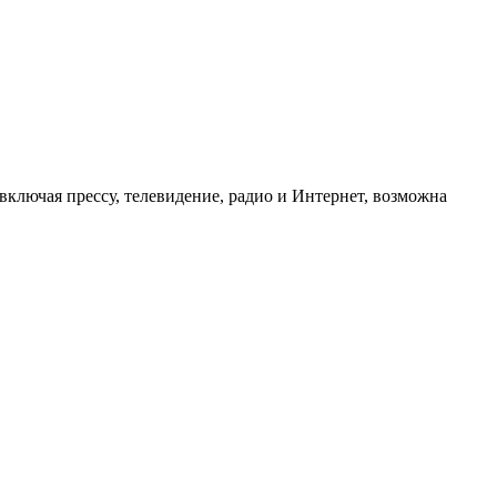
ключая прессу, телевидение, радио и Интернет, возможна