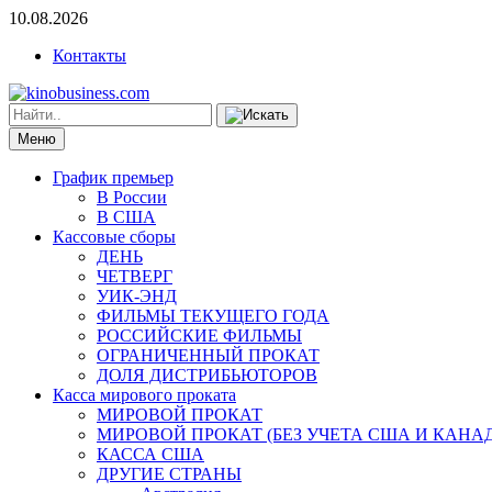
10.08.2026
Контакты
Меню
График премьер
В России
В США
Кассовые сборы
ДЕНЬ
ЧЕТВЕРГ
УИК-ЭНД
ФИЛЬМЫ ТЕКУЩЕГО ГОДА
РОССИЙСКИЕ ФИЛЬМЫ
ОГРАНИЧЕННЫЙ ПРОКАТ
ДОЛЯ ДИСТРИБЬЮТОРОВ
Касса мирового проката
МИРОВОЙ ПРОКАТ
МИРОВОЙ ПРОКАТ (БЕЗ УЧЕТА США И КАНА
КАССА США
ДРУГИЕ СТРАНЫ