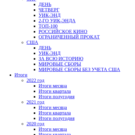
ДЕНЬ
ЧЕТВЕРГ
УИК-ЭНД
2-ГО УИК-ЭНДА
ТОП-100
РОССИЙСКОЕ КИНО
ОГРАНИЧЕННЫЙ ПРОКАТ
США
ДЕНЬ
УИК-ЭНД
ЗА ВСЮ ИСТОРИЮ
МИРОВЫЕ СБОРЫ
МИРОВЫЕ СБОРЫ БЕЗ УЧЕТА США
Итоги
2022 год
Итоги месяца
Итоги квартала
Итоги полугодия
2021 год
Итоги месяца
Итоги квартала
Итоги полугодия
2020 год
Итоги месяца
Итоги квартала