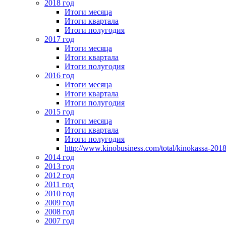
2018 год
Итоги месяца
Итоги квартала
Итоги полугодия
2017 год
Итоги месяца
Итоги квартала
Итоги полугодия
2016 год
Итоги месяца
Итоги квартала
Итоги полугодия
2015 год
Итоги месяца
Итоги квартала
Итоги полугодия
http://www.kinobusiness.com/total/kinokassa-201
2014 год
2013 год
2012 год
2011 год
2010 год
2009 год
2008 год
2007 год