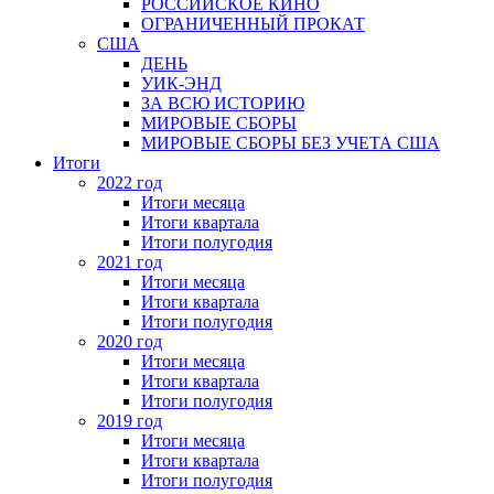
РОССИЙСКОЕ КИНО
ОГРАНИЧЕННЫЙ ПРОКАТ
США
ДЕНЬ
УИК-ЭНД
ЗА ВСЮ ИСТОРИЮ
МИРОВЫЕ СБОРЫ
МИРОВЫЕ СБОРЫ БЕЗ УЧЕТА США
Итоги
2022 год
Итоги месяца
Итоги квартала
Итоги полугодия
2021 год
Итоги месяца
Итоги квартала
Итоги полугодия
2020 год
Итоги месяца
Итоги квартала
Итоги полугодия
2019 год
Итоги месяца
Итоги квартала
Итоги полугодия