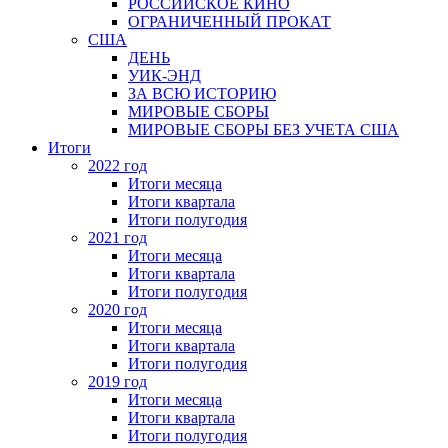
РОССИЙСКОЕ КИНО
ОГРАНИЧЕННЫЙ ПРОКАТ
США
ДЕНЬ
УИК-ЭНД
ЗА ВСЮ ИСТОРИЮ
МИРОВЫЕ СБОРЫ
МИРОВЫЕ СБОРЫ БЕЗ УЧЕТА США
Итоги
2022 год
Итоги месяца
Итоги квартала
Итоги полугодия
2021 год
Итоги месяца
Итоги квартала
Итоги полугодия
2020 год
Итоги месяца
Итоги квартала
Итоги полугодия
2019 год
Итоги месяца
Итоги квартала
Итоги полугодия