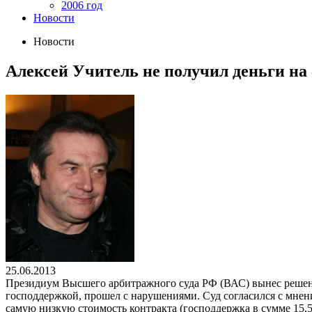
2006 год
Новости
Новости
Алексей Учитель не получил деньги н
25.06.2013
Президиум Высшего арбитражного суда РФ (ВАС) вынес решени
господдержкой, прошел с нарушениями. Суд согласился с мне
самую низкую стоимость контракта (господдержка в сумме 15,5 