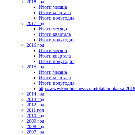
2018 год
Итоги месяца
Итоги квартала
Итоги полугодия
2017 год
Итоги месяца
Итоги квартала
Итоги полугодия
2016 год
Итоги месяца
Итоги квартала
Итоги полугодия
2015 год
Итоги месяца
Итоги квартала
Итоги полугодия
http://www.kinobusiness.com/total/kinokassa-201
2014 год
2013 год
2012 год
2011 год
2010 год
2009 год
2008 год
2007 год