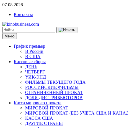
07.08.2026
Контакты
Меню
График премьер
В России
В США
Кассовые сборы
ДЕНЬ
ЧЕТВЕРГ
УИК-ЭНД
ФИЛЬМЫ ТЕКУЩЕГО ГОДА
РОССИЙСКИЕ ФИЛЬМЫ
ОГРАНИЧЕННЫЙ ПРОКАТ
ДОЛЯ ДИСТРИБЬЮТОРОВ
Касса мирового проката
МИРОВОЙ ПРОКАТ
МИРОВОЙ ПРОКАТ (БЕЗ УЧЕТА США И КАНА
КАССА США
ДРУГИЕ СТРАНЫ