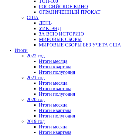
ТОП-100
РОССИЙСКОЕ КИНО
ОГРАНИЧЕННЫЙ ПРОКАТ
США
ДЕНЬ
УИК-ЭНД
ЗА ВСЮ ИСТОРИЮ
МИРОВЫЕ СБОРЫ
МИРОВЫЕ СБОРЫ БЕЗ УЧЕТА США
Итоги
2022 год
Итоги месяца
Итоги квартала
Итоги полугодия
2021 год
Итоги месяца
Итоги квартала
Итоги полугодия
2020 год
Итоги месяца
Итоги квартала
Итоги полугодия
2019 год
Итоги месяца
Итоги квартала