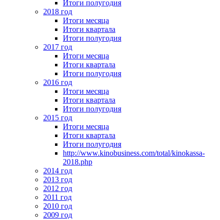
Итоги полугодия
2018 год
Итоги месяца
Итоги квартала
Итоги полугодия
2017 год
Итоги месяца
Итоги квартала
Итоги полугодия
2016 год
Итоги месяца
Итоги квартала
Итоги полугодия
2015 год
Итоги месяца
Итоги квартала
Итоги полугодия
http://www.kinobusiness.com/total/kinokassa-
2018.php
2014 год
2013 год
2012 год
2011 год
2010 год
2009 год