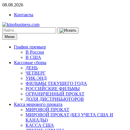
08.08.2026
Контакты
Меню
График премьер
В России
В США
Кассовые сборы
ДЕНЬ
ЧЕТВЕРГ
УИК-ЭНД
ФИЛЬМЫ ТЕКУЩЕГО ГОДА
РОССИЙСКИЕ ФИЛЬМЫ
ОГРАНИЧЕННЫЙ ПРОКАТ
ДОЛЯ ДИСТРИБЬЮТОРОВ
Касса мирового проката
МИРОВОЙ ПРОКАТ
МИРОВОЙ ПРОКАТ (БЕЗ УЧЕТА США И
КАНАДЫ)
КАССА США