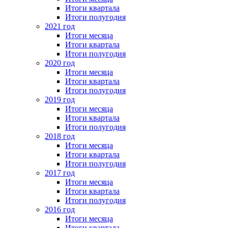
Итоги квартала
Итоги полугодия
2021 год
Итоги месяца
Итоги квартала
Итоги полугодия
2020 год
Итоги месяца
Итоги квартала
Итоги полугодия
2019 год
Итоги месяца
Итоги квартала
Итоги полугодия
2018 год
Итоги месяца
Итоги квартала
Итоги полугодия
2017 год
Итоги месяца
Итоги квартала
Итоги полугодия
2016 год
Итоги месяца
Итоги квартала