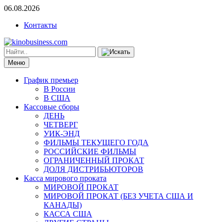
06.08.2026
Контакты
Меню
График премьер
В России
В США
Кассовые сборы
ДЕНЬ
ЧЕТВЕРГ
УИК-ЭНД
ФИЛЬМЫ ТЕКУЩЕГО ГОДА
РОССИЙСКИЕ ФИЛЬМЫ
ОГРАНИЧЕННЫЙ ПРОКАТ
ДОЛЯ ДИСТРИБЬЮТОРОВ
Касса мирового проката
МИРОВОЙ ПРОКАТ
МИРОВОЙ ПРОКАТ (БЕЗ УЧЕТА США И
КАНАДЫ)
КАССА США