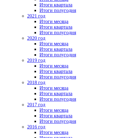
Итоги квартала
Итоги полугодия
2021 год
Итоги месяца
Итоги квартала
Итоги полугодия
2020 год
Итоги месяца
Итоги квартала
Итоги полугодия
2019 год
Итоги месяца
Итоги квартала
Итоги полугодия
2018 год
Итоги месяца
Итоги квартала
Итоги полугодия
2017 год
Итоги месяца
Итоги квартала
Итоги полугодия
2016 год
Итоги месяца
Итоги квартала