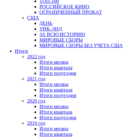
ТОП-100
РОССИЙСКОЕ КИНО
ОГРАНИЧЕННЫЙ ПРОКАТ
США
ДЕНЬ
УИК-ЭНД
ЗА ВСЮ ИСТОРИЮ
МИРОВЫЕ СБОРЫ
МИРОВЫЕ СБОРЫ БЕЗ УЧЕТА США
Итоги
2022 год
Итоги месяца
Итоги квартала
Итоги полугодия
2021 год
Итоги месяца
Итоги квартала
Итоги полугодия
2020 год
Итоги месяца
Итоги квартала
Итоги полугодия
2019 год
Итоги месяца
Итоги квартала