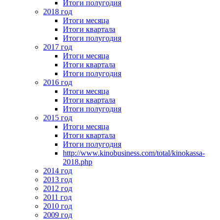
Итоги полугодия
2018 год
Итоги месяца
Итоги квартала
Итоги полугодия
2017 год
Итоги месяца
Итоги квартала
Итоги полугодия
2016 год
Итоги месяца
Итоги квартала
Итоги полугодия
2015 год
Итоги месяца
Итоги квартала
Итоги полугодия
http://www.kinobusiness.com/total/kinokassa-
2018.php
2014 год
2013 год
2012 год
2011 год
2010 год
2009 год