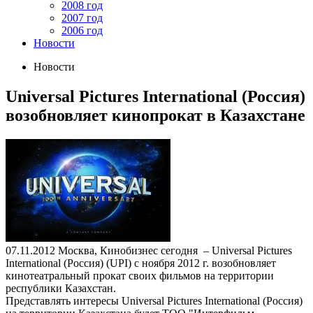
2008 год
2007 год
2006 год
Новости
Новости
Universal Pictures International (Россия)
возобновляет кинопрокат в Казахстане
07.11.2012
Москва, Кинобизнес сегодня – Universal Pictures
International (Россия) (UPI) с ноября 2012 г. возобновляет
кинотеатральный прокат своих фильмов на территории
республики Казахстан.
Представлять интересы Universal Pictures International (Россия)