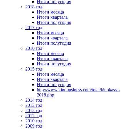
Итоги полугодия
2018 год
Итоги месяца
Итоги квартала
Итоги полугодия
2017 год
Итоги месяца
Итоги квартала
Итоги полугодия
2016 год
Итоги месяца
Итоги квартала
Итоги полугодия
2015 год
Итоги месяца
Итоги квартала
Итоги полугодия
http://www.kinobusiness.com/total/kinokassa-
2018.php
2014 год
2013 год
2012 год
2011 год
2010 год
2009 год