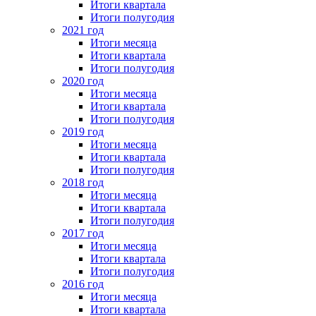
Итоги квартала
Итоги полугодия
2021 год
Итоги месяца
Итоги квартала
Итоги полугодия
2020 год
Итоги месяца
Итоги квартала
Итоги полугодия
2019 год
Итоги месяца
Итоги квартала
Итоги полугодия
2018 год
Итоги месяца
Итоги квартала
Итоги полугодия
2017 год
Итоги месяца
Итоги квартала
Итоги полугодия
2016 год
Итоги месяца
Итоги квартала