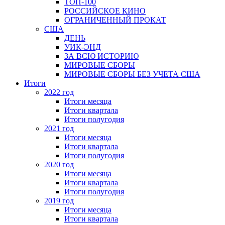
ТОП-100
РОССИЙСКОЕ КИНО
ОГРАНИЧЕННЫЙ ПРОКАТ
США
ДЕНЬ
УИК-ЭНД
ЗА ВСЮ ИСТОРИЮ
МИРОВЫЕ СБОРЫ
МИРОВЫЕ СБОРЫ БЕЗ УЧЕТА США
Итоги
2022 год
Итоги месяца
Итоги квартала
Итоги полугодия
2021 год
Итоги месяца
Итоги квартала
Итоги полугодия
2020 год
Итоги месяца
Итоги квартала
Итоги полугодия
2019 год
Итоги месяца
Итоги квартала