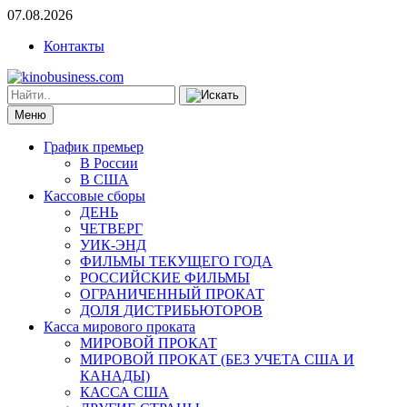
07.08.2026
Контакты
Меню
График премьер
В России
В США
Кассовые сборы
ДЕНЬ
ЧЕТВЕРГ
УИК-ЭНД
ФИЛЬМЫ ТЕКУЩЕГО ГОДА
РОССИЙСКИЕ ФИЛЬМЫ
ОГРАНИЧЕННЫЙ ПРОКАТ
ДОЛЯ ДИСТРИБЬЮТОРОВ
Касса мирового проката
МИРОВОЙ ПРОКАТ
МИРОВОЙ ПРОКАТ (БЕЗ УЧЕТА США И
КАНАДЫ)
КАССА США