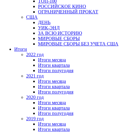
ТОП-100
РОССИЙСКОЕ КИНО
ОГРАНИЧЕННЫЙ ПРОКАТ
США
ДЕНЬ
УИК-ЭНД
ЗА ВСЮ ИСТОРИЮ
МИРОВЫЕ СБОРЫ
МИРОВЫЕ СБОРЫ БЕЗ УЧЕТА США
Итоги
2022 год
Итоги месяца
Итоги квартала
Итоги полугодия
2021 год
Итоги месяца
Итоги квартала
Итоги полугодия
2020 год
Итоги месяца
Итоги квартала
Итоги полугодия
2019 год
Итоги месяца
Итоги квартала