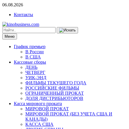
06.08.2026
Контакты
Меню
График премьер
В России
В США
Кассовые сборы
ДЕНЬ
ЧЕТВЕРГ
УИК-ЭНД
ФИЛЬМЫ ТЕКУЩЕГО ГОДА
РОССИЙСКИЕ ФИЛЬМЫ
ОГРАНИЧЕННЫЙ ПРОКАТ
ДОЛЯ ДИСТРИБЬЮТОРОВ
Касса мирового проката
МИРОВОЙ ПРОКАТ
МИРОВОЙ ПРОКАТ (БЕЗ УЧЕТА США И
КАНАДЫ)
КАССА США