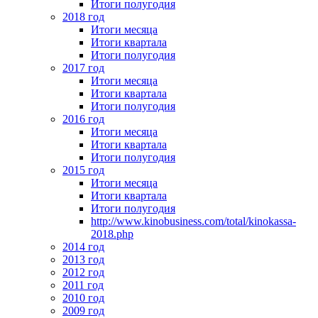
Итоги полугодия
2018 год
Итоги месяца
Итоги квартала
Итоги полугодия
2017 год
Итоги месяца
Итоги квартала
Итоги полугодия
2016 год
Итоги месяца
Итоги квартала
Итоги полугодия
2015 год
Итоги месяца
Итоги квартала
Итоги полугодия
http://www.kinobusiness.com/total/kinokassa-
2018.php
2014 год
2013 год
2012 год
2011 год
2010 год
2009 год