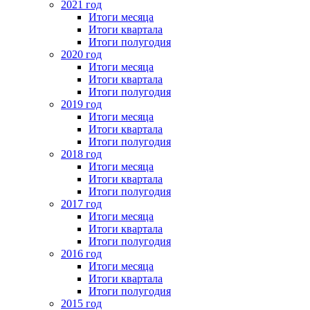
2021 год
Итоги месяца
Итоги квартала
Итоги полугодия
2020 год
Итоги месяца
Итоги квартала
Итоги полугодия
2019 год
Итоги месяца
Итоги квартала
Итоги полугодия
2018 год
Итоги месяца
Итоги квартала
Итоги полугодия
2017 год
Итоги месяца
Итоги квартала
Итоги полугодия
2016 год
Итоги месяца
Итоги квартала
Итоги полугодия
2015 год