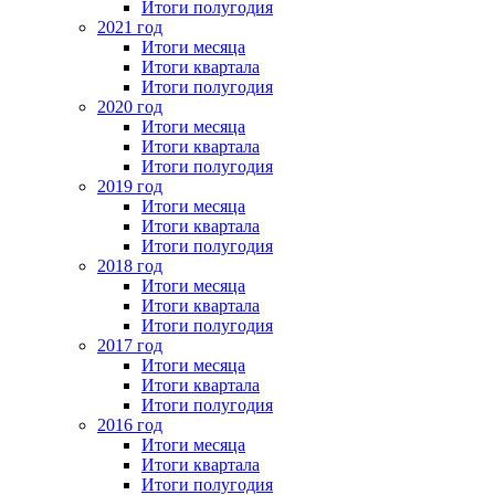
Итоги полугодия
2021 год
Итоги месяца
Итоги квартала
Итоги полугодия
2020 год
Итоги месяца
Итоги квартала
Итоги полугодия
2019 год
Итоги месяца
Итоги квартала
Итоги полугодия
2018 год
Итоги месяца
Итоги квартала
Итоги полугодия
2017 год
Итоги месяца
Итоги квартала
Итоги полугодия
2016 год
Итоги месяца
Итоги квартала
Итоги полугодия