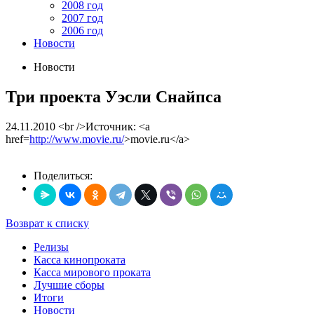
2008 год
2007 год
2006 год
Новости
Новости
Три проекта Уэсли Снайпса
24.11.2010
<br />Источник: <a
href=
http://www.movie.ru/
>movie.ru</a>
Поделиться:
Возврат к списку
Релизы
Касса кинопроката
Касса мирового проката
Лучшие сборы
Итоги
Новости