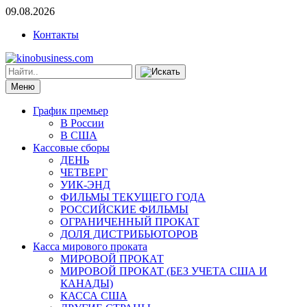
09.08.2026
Контакты
Меню
График премьер
В России
В США
Кассовые сборы
ДЕНЬ
ЧЕТВЕРГ
УИК-ЭНД
ФИЛЬМЫ ТЕКУЩЕГО ГОДА
РОССИЙСКИЕ ФИЛЬМЫ
ОГРАНИЧЕННЫЙ ПРОКАТ
ДОЛЯ ДИСТРИБЬЮТОРОВ
Касса мирового проката
МИРОВОЙ ПРОКАТ
МИРОВОЙ ПРОКАТ (БЕЗ УЧЕТА США И
КАНАДЫ)
КАССА США