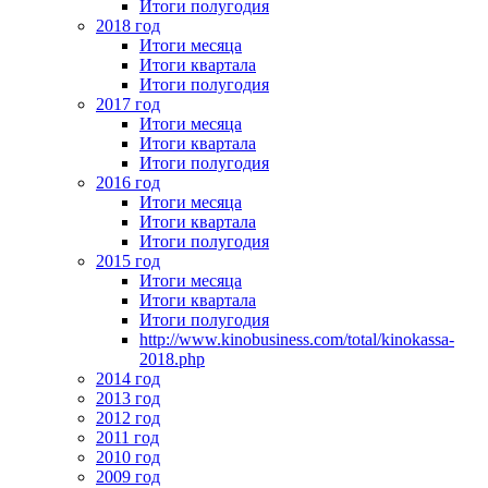
Итоги полугодия
2018 год
Итоги месяца
Итоги квартала
Итоги полугодия
2017 год
Итоги месяца
Итоги квартала
Итоги полугодия
2016 год
Итоги месяца
Итоги квартала
Итоги полугодия
2015 год
Итоги месяца
Итоги квартала
Итоги полугодия
http://www.kinobusiness.com/total/kinokassa-
2018.php
2014 год
2013 год
2012 год
2011 год
2010 год
2009 год