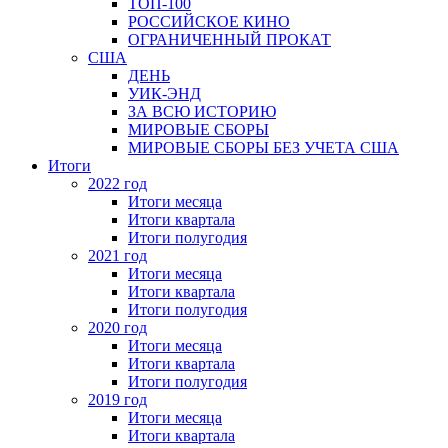
ТОП-100
РОССИЙСКОЕ КИНО
ОГРАНИЧЕННЫЙ ПРОКАТ
США
ДЕНЬ
УИК-ЭНД
ЗА ВСЮ ИСТОРИЮ
МИРОВЫЕ СБОРЫ
МИРОВЫЕ СБОРЫ БЕЗ УЧЕТА США
Итоги
2022 год
Итоги месяца
Итоги квартала
Итоги полугодия
2021 год
Итоги месяца
Итоги квартала
Итоги полугодия
2020 год
Итоги месяца
Итоги квартала
Итоги полугодия
2019 год
Итоги месяца
Итоги квартала