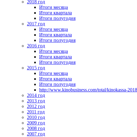
2018 год
Итоги месяца
Итоги квартала
Итоги полугодия
2017 год
Итоги месяца
Итоги квартала
Итоги полугодия
2016 год
Итоги месяца
Итоги квартала
Итоги полугодия
2015 год
Итоги месяца
Итоги квартала
Итоги полугодия
http://www.kinobusiness.com/total/kinokassa-201
2014 год
2013 год
2012 год
2011 год
2010 год
2009 год
2008 год
2007 год