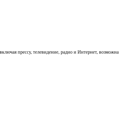
ключая прессу, телевидение, радио и Интернет, возможна