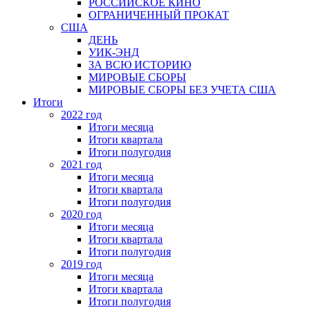
РОССИЙСКОЕ КИНО
ОГРАНИЧЕННЫЙ ПРОКАТ
США
ДЕНЬ
УИК-ЭНД
ЗА ВСЮ ИСТОРИЮ
МИРОВЫЕ СБОРЫ
МИРОВЫЕ СБОРЫ БЕЗ УЧЕТА США
Итоги
2022 год
Итоги месяца
Итоги квартала
Итоги полугодия
2021 год
Итоги месяца
Итоги квартала
Итоги полугодия
2020 год
Итоги месяца
Итоги квартала
Итоги полугодия
2019 год
Итоги месяца
Итоги квартала
Итоги полугодия