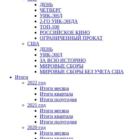
ДЕНЬ
ЧЕТВЕРГ
УИК-ЭНД
2-ГО УИК-ЭНДА
ТОП-100
РОССИЙСКОЕ КИНО
ОГРАНИЧЕННЫЙ ПРОКАТ
США
ДЕНЬ
УИК-ЭНД
ЗА ВСЮ ИСТОРИЮ
МИРОВЫЕ СБОРЫ
МИРОВЫЕ СБОРЫ БЕЗ УЧЕТА США
Итоги
2022 год
Итоги месяца
Итоги квартала
Итоги полугодия
2021 год
Итоги месяца
Итоги квартала
Итоги полугодия
2020 год
Итоги месяца
Итоги квартала