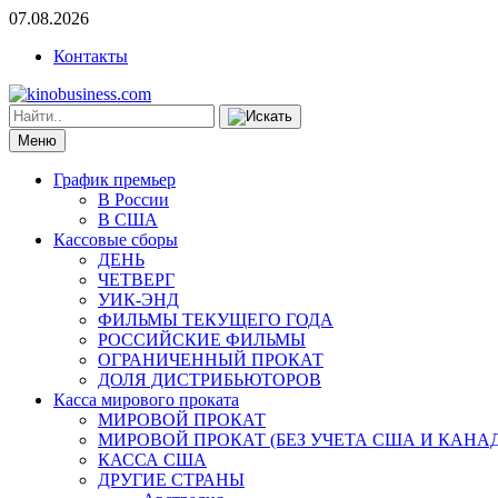
07.08.2026
Контакты
Меню
График премьер
В России
В США
Кассовые сборы
ДЕНЬ
ЧЕТВЕРГ
УИК-ЭНД
ФИЛЬМЫ ТЕКУЩЕГО ГОДА
РОССИЙСКИЕ ФИЛЬМЫ
ОГРАНИЧЕННЫЙ ПРОКАТ
ДОЛЯ ДИСТРИБЬЮТОРОВ
Касса мирового проката
МИРОВОЙ ПРОКАТ
МИРОВОЙ ПРОКАТ (БЕЗ УЧЕТА США И КАНА
КАССА США
ДРУГИЕ СТРАНЫ