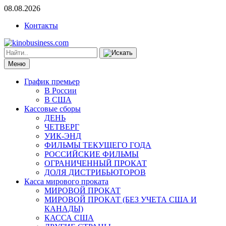
08.08.2026
Контакты
Меню
График премьер
В России
В США
Кассовые сборы
ДЕНЬ
ЧЕТВЕРГ
УИК-ЭНД
ФИЛЬМЫ ТЕКУЩЕГО ГОДА
РОССИЙСКИЕ ФИЛЬМЫ
ОГРАНИЧЕННЫЙ ПРОКАТ
ДОЛЯ ДИСТРИБЬЮТОРОВ
Касса мирового проката
МИРОВОЙ ПРОКАТ
МИРОВОЙ ПРОКАТ (БЕЗ УЧЕТА США И
КАНАДЫ)
КАССА США