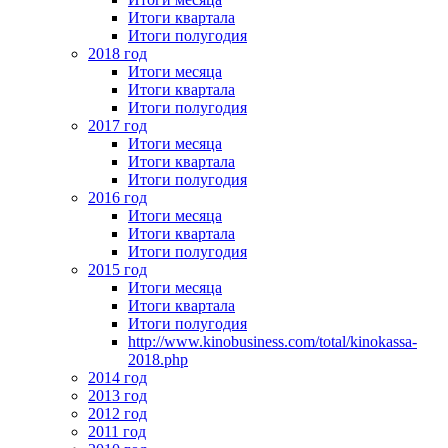
Итоги квартала
Итоги полугодия
2018 год
Итоги месяца
Итоги квартала
Итоги полугодия
2017 год
Итоги месяца
Итоги квартала
Итоги полугодия
2016 год
Итоги месяца
Итоги квартала
Итоги полугодия
2015 год
Итоги месяца
Итоги квартала
Итоги полугодия
http://www.kinobusiness.com/total/kinokassa-
2018.php
2014 год
2013 год
2012 год
2011 год