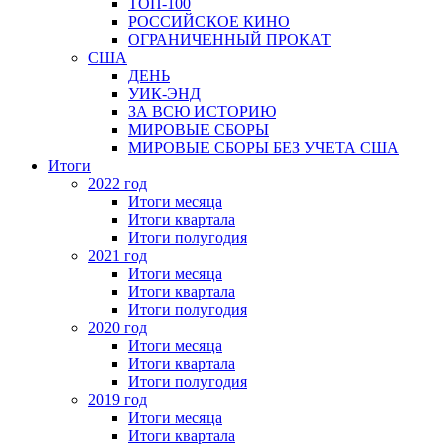
ТОП-100
РОССИЙСКОЕ КИНО
ОГРАНИЧЕННЫЙ ПРОКАТ
США
ДЕНЬ
УИК-ЭНД
ЗА ВСЮ ИСТОРИЮ
МИРОВЫЕ СБОРЫ
МИРОВЫЕ СБОРЫ БЕЗ УЧЕТА США
Итоги
2022 год
Итоги месяца
Итоги квартала
Итоги полугодия
2021 год
Итоги месяца
Итоги квартала
Итоги полугодия
2020 год
Итоги месяца
Итоги квартала
Итоги полугодия
2019 год
Итоги месяца
Итоги квартала