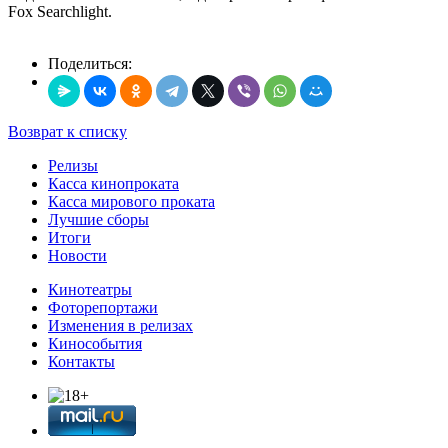
Fox Searchlight.
Поделиться:
Возврат к списку
Релизы
Касса кинопроката
Касса мирового проката
Лучшие сборы
Итоги
Новости
Кинотеатры
Фоторепортажи
Изменения в релизах
Кинособытия
Контакты