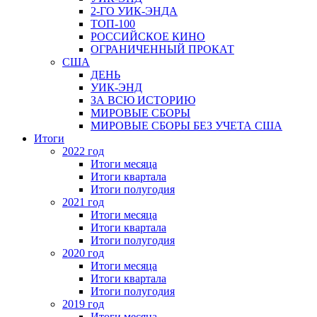
2-ГО УИК-ЭНДА
ТОП-100
РОССИЙСКОЕ КИНО
ОГРАНИЧЕННЫЙ ПРОКАТ
США
ДЕНЬ
УИК-ЭНД
ЗА ВСЮ ИСТОРИЮ
МИРОВЫЕ СБОРЫ
МИРОВЫЕ СБОРЫ БЕЗ УЧЕТА США
Итоги
2022 год
Итоги месяца
Итоги квартала
Итоги полугодия
2021 год
Итоги месяца
Итоги квартала
Итоги полугодия
2020 год
Итоги месяца
Итоги квартала
Итоги полугодия
2019 год
Итоги месяца