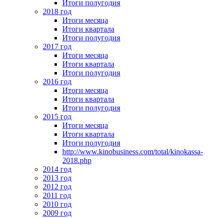
Итоги полугодия
2018 год
Итоги месяца
Итоги квартала
Итоги полугодия
2017 год
Итоги месяца
Итоги квартала
Итоги полугодия
2016 год
Итоги месяца
Итоги квартала
Итоги полугодия
2015 год
Итоги месяца
Итоги квартала
Итоги полугодия
http://www.kinobusiness.com/total/kinokassa-
2018.php
2014 год
2013 год
2012 год
2011 год
2010 год
2009 год