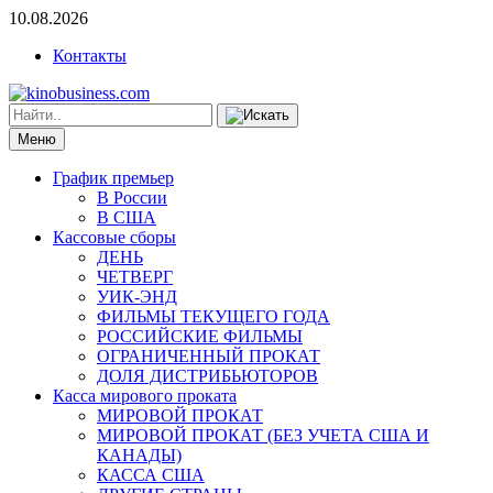
10.08.2026
Контакты
Меню
График премьер
В России
В США
Кассовые сборы
ДЕНЬ
ЧЕТВЕРГ
УИК-ЭНД
ФИЛЬМЫ ТЕКУЩЕГО ГОДА
РОССИЙСКИЕ ФИЛЬМЫ
ОГРАНИЧЕННЫЙ ПРОКАТ
ДОЛЯ ДИСТРИБЬЮТОРОВ
Касса мирового проката
МИРОВОЙ ПРОКАТ
МИРОВОЙ ПРОКАТ (БЕЗ УЧЕТА США И
КАНАДЫ)
КАССА США