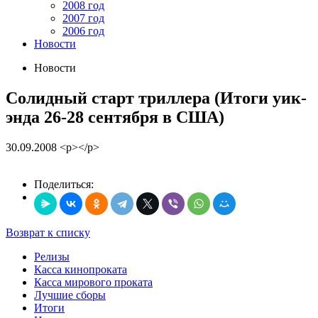
2008 год
2007 год
2006 год
Новости
Новости
Солидный старт триллера (Итоги уик-
энда 26-28 сентября в США)
30.09.2008
<p></p>
Поделиться:
Возврат к списку
Релизы
Касса кинопроката
Касса мирового проката
Лучшие сборы
Итоги