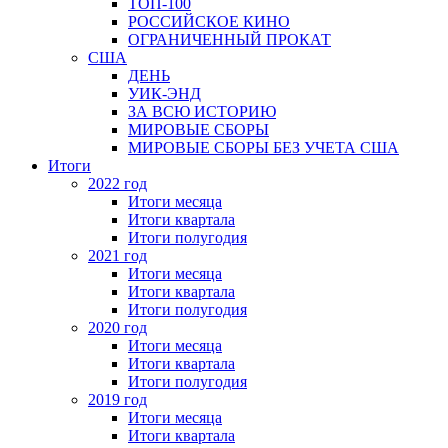
ТОП-100
РОССИЙСКОЕ КИНО
ОГРАНИЧЕННЫЙ ПРОКАТ
США
ДЕНЬ
УИК-ЭНД
ЗА ВСЮ ИСТОРИЮ
МИРОВЫЕ СБОРЫ
МИРОВЫЕ СБОРЫ БЕЗ УЧЕТА США
Итоги
2022 год
Итоги месяца
Итоги квартала
Итоги полугодия
2021 год
Итоги месяца
Итоги квартала
Итоги полугодия
2020 год
Итоги месяца
Итоги квартала
Итоги полугодия
2019 год
Итоги месяца
Итоги квартала