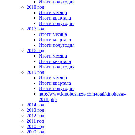
Итоги полугодия
2018 год
Итоги месяца
Итоги квартала
Итоги полугодия
2017 год
Итоги месяца
Итоги квартала
Итоги полугодия
2016 год
Итоги месяца
Итоги квартала
Итоги полугодия
2015 год
Итоги месяца
Итоги квартала
Итоги полугодия
http://www.kinobusiness.com/total/kinokassa-
2018.php
2014 год
2013 год
2012 год
2011 год
2010 год
2009 год