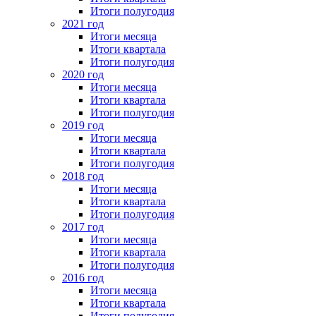
Итоги полугодия
2021 год
Итоги месяца
Итоги квартала
Итоги полугодия
2020 год
Итоги месяца
Итоги квартала
Итоги полугодия
2019 год
Итоги месяца
Итоги квартала
Итоги полугодия
2018 год
Итоги месяца
Итоги квартала
Итоги полугодия
2017 год
Итоги месяца
Итоги квартала
Итоги полугодия
2016 год
Итоги месяца
Итоги квартала
Итоги полугодия